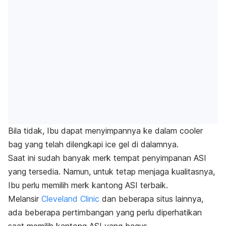
Bila tidak, Ibu dapat menyimpannya ke dalam
cooler
bag
yang telah dilengkapi
ice gel
di dalamnya.
Saat ini sudah banyak
merk
tempat penyimpanan ASI
yang tersedia. Namun, untuk tetap menjaga kualitasnya,
Ibu perlu memilih
merk
kantong ASI terbaik.
Melansir
Cleveland Clinic
dan beberapa situs lainnya,
ada beberapa pertimbangan yang perlu diperhatikan