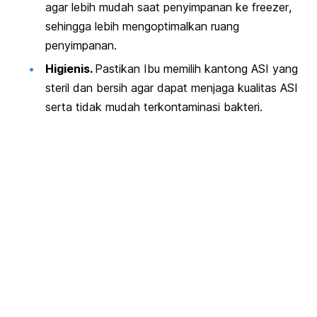
agar lebih mudah saat penyimpanan ke
freezer
,
sehingga lebih mengoptimalkan ruang
penyimpanan.
Higienis.
Pastikan Ibu memilih kantong ASI yang
steril dan bersih agar dapat menjaga kualitas ASI
serta tidak mudah terkontaminasi bakteri.