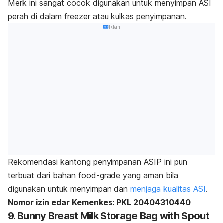
Merk
ini sangat cocok digunakan untuk menyimpan ASI
perah di dalam
freezer
atau kulkas penyimpanan.
Iklan
Rekomendasi kantong penyimpanan ASIP ini pun
terbuat dari bahan
food-grade
yang aman bila
digunakan untuk menyimpan dan
menjaga kualitas ASI
.
Nomor izin edar Kemenkes: PKL 20404310440
9. Bunny Breast Milk Storage Bag with Spout