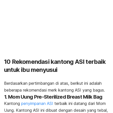
10 Rekomendasi kantong ASI terbaik
untuk ibu menyusui
Berdasarkan pertimbangan di atas, berikut ini adalah
beberapa rekomendasi
merk
kantong ASI yang bagus.
1. Mom Uung Pre-Sterilized Breast Milk Bag
Kantong
penyimpanan ASI
terbaik ini datang dari Mom
Uung. Kantong ASI ini dibuat dengan desain yang tebal,