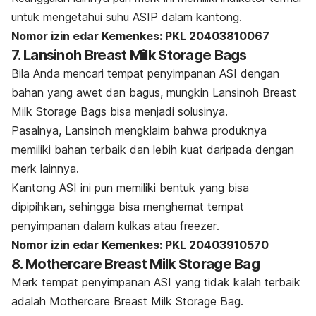
untuk mengetahui suhu ASIP dalam kantong.
Nomor izin edar Kemenkes: PKL 20403810067
7. Lansinoh Breast Milk Storage Bags
Bila Anda mencari tempat penyimpanan ASI dengan
bahan yang awet dan bagus, mungkin Lansinoh Breast
Milk Storage Bags bisa menjadi solusinya.
Pasalnya, Lansinoh mengklaim bahwa produknya
memiliki bahan terbaik dan lebih kuat daripada dengan
merk
lainnya.
Kantong ASI ini pun memiliki bentuk yang bisa
dipipihkan, sehingga bisa menghemat tempat
penyimpanan dalam kulkas atau
freezer
.
Nomor izin edar Kemenkes:
PKL 20403910570
8. Mothercare Breast Milk Storage Bag
Merk
tempat penyimpanan ASI yang tidak kalah terbaik
adalah Mothercare Breast Milk Storage Bag.