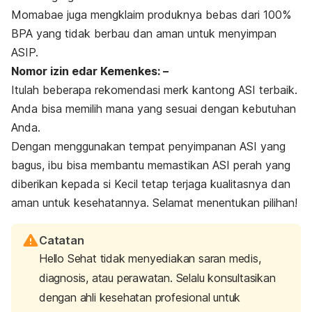
Momabae juga mengklaim produknya bebas dari 100%
BPA yang tidak berbau dan aman untuk menyimpan
ASIP.
Nomor izin edar Kemenkes: –
Itulah beberapa rekomendasi
merk
kantong ASI terbaik.
Anda bisa memilih mana yang sesuai dengan kebutuhan
Anda.
Dengan menggunakan tempat penyimpanan ASI yang
bagus, ibu bisa membantu memastikan ASI perah yang
diberikan kepada si Kecil tetap terjaga kualitasnya dan
aman untuk kesehatannya. Selamat menentukan pilihan!
Catatan
Hello Sehat tidak menyediakan saran medis,
diagnosis, atau perawatan. Selalu konsultasikan
dengan ahli kesehatan profesional untuk