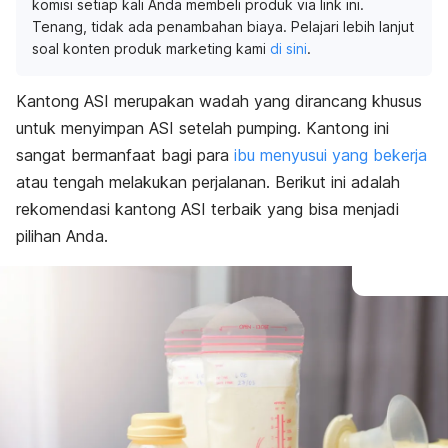
komisi setiap kali Anda membeli produk via link ini.
Tenang, tidak ada penambahan biaya. Pelajari lebih lanjut
soal konten produk marketing kami
di sini
.
Kantong ASI merupakan wadah yang dirancang khusus
untuk menyimpan ASI setelah
pumping
. Kantong ini
sangat bermanfaat bagi para
ibu menyusui yang bekerja
atau tengah melakukan perjalanan. Berikut ini adalah
rekomendasi kantong ASI terbaik yang bisa menjadi
pilihan Anda.