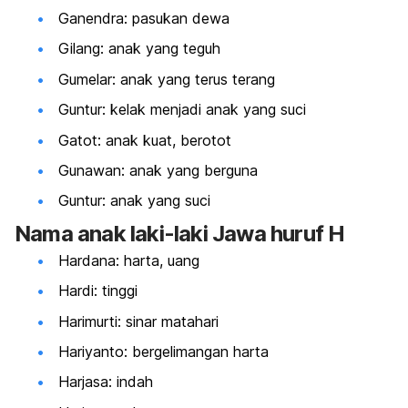
Ganendra: pasukan dewa
Gilang: anak yang teguh
Gumelar: anak yang terus terang
Guntur: kelak menjadi anak yang suci
Gatot: anak kuat, berotot
Gunawan: anak yang berguna
Guntur: anak yang suci
Nama anak laki-laki Jawa huruf H
Hardana: harta, uang
Hardi: tinggi
Harimurti: sinar matahari
Hariyanto: bergelimangan harta
Harjasa: indah