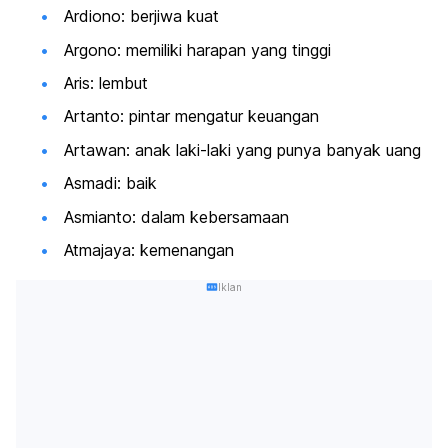
Ardiono: berjiwa kuat
Argono: memiliki harapan yang tinggi
Aris: lembut
Artanto: pintar mengatur keuangan
Artawan: anak laki-laki yang punya banyak uang
Asmadi: baik
Asmianto: dalam kebersamaan
Atmajaya: kemenangan
Iklan