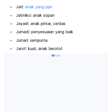
Jati:
anak yang jujur
Jatmiko: anak sopan
Jayadi: anak pintar, cerdas
Jumadi: penyesuaian yang baik
Jumari: sempurna
Jarot: kuat, anak berotot
Iklan