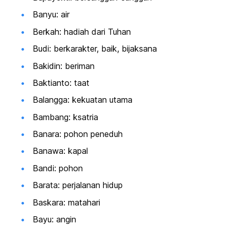
Banyu: air
Berkah: hadiah dari Tuhan
Budi: berkarakter, baik, bijaksana
Bakidin: beriman
Baktianto: taat
Balangga: kekuatan utama
Bambang: ksatria
Banara: pohon peneduh
Banawa: kapal
Bandi: pohon
Barata: perjalanan hidup
Baskara: matahari
Bayu: angin