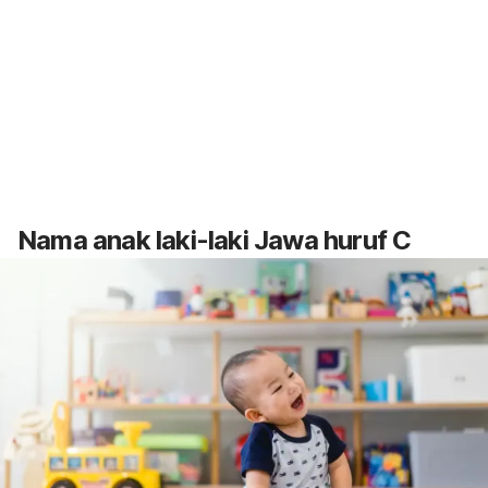
Nama anak laki-laki Jawa huruf C