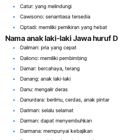
Catur: yang melindungi
Cawisono: senantiasa tersedia
Ciptadi: memiliki pemikiran yang hebat
Nama anak laki-laki Jawa huruf D
Daliman: pria yang cepat
Daliono: memiliki pembimbing
Damar: bercahaya, terang
Danang: anak laki-laki
Danu: mengalir deras
Danurdara: berilmu, cerdas, anak pintar
Dariman: selalu selamat
Darman: dapat menyembuhkan
Darmana: mempunyai kebajikan