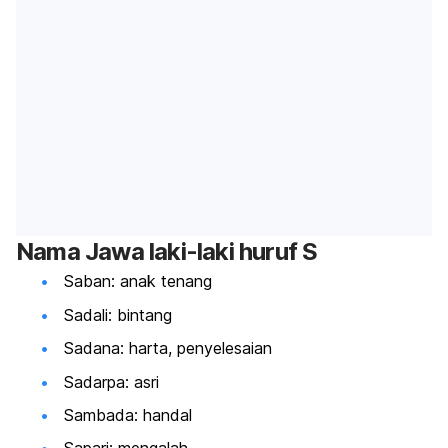
Nama Jawa laki-laki huruf S
Saban: anak tenang
Sadali: bintang
Sadana: harta, penyelesaian
Sadarpa: asri
Sambada: handal