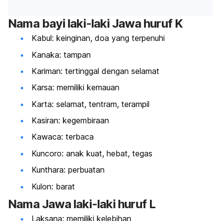
Nama bayi laki-laki Jawa huruf K
Kabul: keinginan, doa yang terpenuhi
Kanaka: tampan
Kariman: tertinggal dengan selamat
Karsa: memiliki kemauan
Karta: selamat, tentram, terampil
Kasiran: kegembiraan
Kawaca: terbaca
Kuncoro: anak kuat, hebat, tegas
Kunthara: perbuatan
Kulon: barat
Nama Jawa laki-laki huruf L
Laksana: memiliki kelebihan