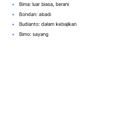
Bima: luar biasa, berani
Bondan: abadi
Budianto: dalam kebajikan
Bimo: sayang