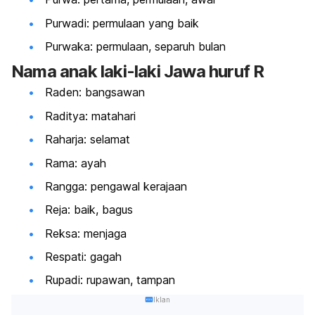
Purwadi: permulaan yang baik
Purwaka: permulaan, separuh bulan
Nama anak laki-laki Jawa huruf R
Raden: bangsawan
Raditya: matahari
Raharja: selamat
Rama: ayah
Rangga: pengawal kerajaan
Reja: baik, bagus
Reksa: menjaga
Respati: gagah
Rupadi: rupawan, tampan
Iklan