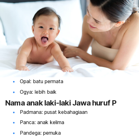
Opal: batu permata
Ogya: lebih baik
Nama anak laki-laki Jawa huruf P
Padmana: pusat kebahagiaan
Panca: anak kelima
Pandega: pemuka