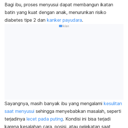
Bagi ibu, proses menyusui dapat membangun ikatan
batin yang kuat dengan anak, menurunkan risiko
diabetes tipe 2 dan
kanker payudara
.
Iklan
Sayangnya, masih banyak ibu yang mengalami
kesulitan
saat menyusui
sehingga menyebabkan masalah, seperti
terjadinya
lecet pada puting
. Kondisi ini bisa terjadi
karena kesalahan cara, posisi, atau pelekatan saat