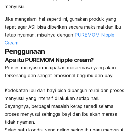
menyusui.
Jika mengalami hal seperti ini, gunakan produk yang
tepat agar ASI bisa diberikan secara maksimal dan ibu
tetap nyaman, misalnya dengan
PUREMOM Nipple
Cream.
Penggunaan
Apa itu PUREMOM Nipple cream?
Proses menyusui merupakan masa-masa yang akan
terkenang dan sangat emosional bagi ibu dan bayi.
Kedekatan ibu dan bayi bisa dibangun mulai dari proses
menyusui yang intensif dilakukan setiap hari.
Sayangnya, berbagai masalah kerap terjadi selama
proses menyusui sehingga bayi dan ibu akan merasa
tidak nyaman.
Salah satu kondisi yang paling sering ibu baru menyusui