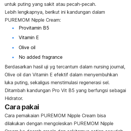
untuk puting yang sakit atau pecah-pecah.
Lebih lengkapnya, berikut ini kandungan dalam
PUREMOM Nipple Cream:
Provitamin B5
Vitamin E
Olive oil
No added fragrance
Berdasarkan hasil uji yg tercantum dalam nursing journal,
Olive oil dan Vitamin E efektif dalam menyembuhkan
luka puting, sekaligus menstimulasi regenerasi sel.
Ditambah kandungan Pro Vit B5 yang berfungsi sebagai
Hidrator.
Cara pakai
Cara pemakaian PUREMOM Nipple Cream bisa
dilakukan dengan mengoleskan PUREMOM Nipple