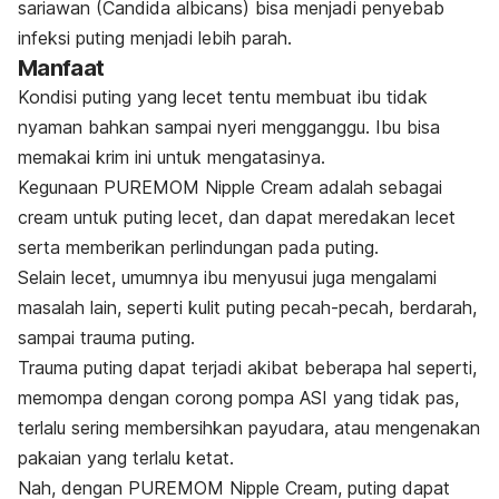
sariawan (Candida albicans) bisa menjadi penyebab
infeksi puting menjadi lebih parah.
Manfaat
Kondisi puting yang lecet tentu membuat ibu tidak
nyaman bahkan sampai nyeri mengganggu. Ibu bisa
memakai krim ini untuk mengatasinya.
Kegunaan PUREMOM Nipple Cream adalah sebagai
cream
untuk puting lecet, dan dapat meredakan lecet
serta memberikan perlindungan pada puting.
Selain lecet, umumnya ibu menyusui juga mengalami
masalah lain, seperti kulit puting pecah-pecah, berdarah,
sampai trauma puting.
Trauma puting dapat terjadi akibat beberapa hal seperti,
memompa dengan corong pompa ASI yang tidak pas,
terlalu sering membersihkan payudara, atau mengenakan
pakaian yang terlalu ketat.
Nah, dengan PUREMOM Nipple Cream, puting dapat