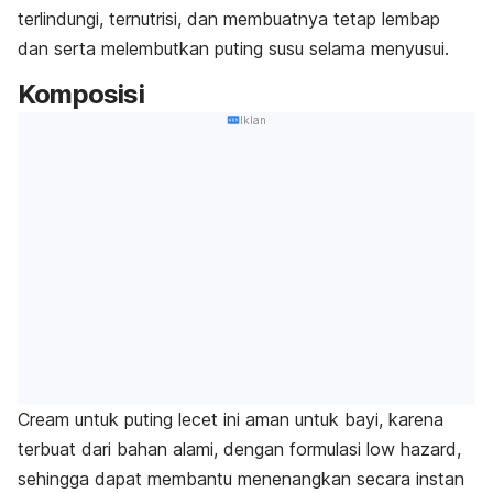
terlindungi, ternutrisi, dan membuatnya tetap lembap
dan serta melembutkan puting susu selama menyusui.
Komposisi
Iklan
Cream untuk puting lecet ini aman untuk bayi, karena
terbuat dari bahan alami, dengan formulasi
low hazard
,
sehingga dapat membantu menenangkan secara instan