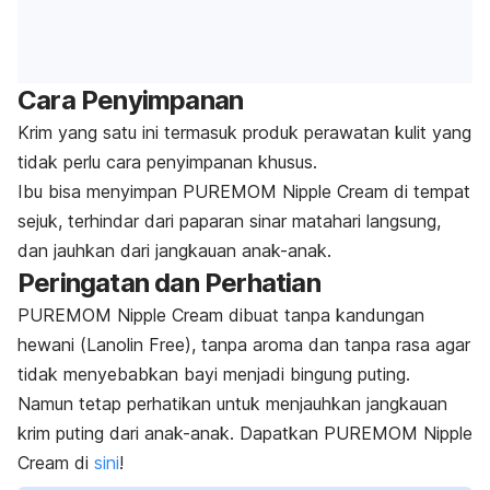
Cara Penyimpanan
Krim yang satu ini termasuk produk perawatan kulit yang
tidak perlu cara penyimpanan khusus.
Ibu bisa menyimpan PUREMOM Nipple Cream di tempat
sejuk, terhindar dari paparan sinar matahari langsung,
dan jauhkan dari jangkauan anak-anak.
Peringatan dan Perhatian
PUREMOM Nipple Cream dibuat tanpa kandungan
hewani (
Lanolin Free
), tanpa aroma dan tanpa rasa agar
tidak menyebabkan bayi menjadi bingung puting.
Namun tetap perhatikan untuk menjauhkan jangkauan
krim puting dari anak-anak. Dapatkan PUREMOM Nipple
Cream di
sini
!