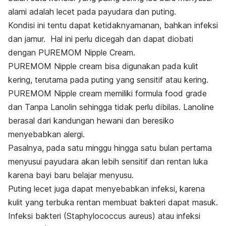
alami adalah lecet pada payudara dan puting.
Kondisi ini tentu dapat ketidaknyamanan, bahkan infeksi
dan jamur. Hal ini perlu dicegah dan dapat diobati
dengan PUREMOM Nipple Cream.
PUREMOM Nipple cream bisa digunakan pada kulit
kering, terutama pada puting yang sensitif atau kering.
PUREMOM Nipple cream memiliki formula food grade
dan Tanpa Lanolin sehingga tidak perlu dibilas. Lanoline
berasal dari kandungan hewani dan beresiko
menyebabkan alergi.
Pasalnya, pada satu minggu hingga satu bulan pertama
menyusui payudara akan lebih sensitif dan rentan luka
karena bayi baru belajar menyusu.
Puting lecet juga dapat menyebabkan infeksi, karena
kulit yang terbuka rentan membuat bakteri dapat masuk.
Infeksi bakteri (Staphylococcus aureus) atau infeksi