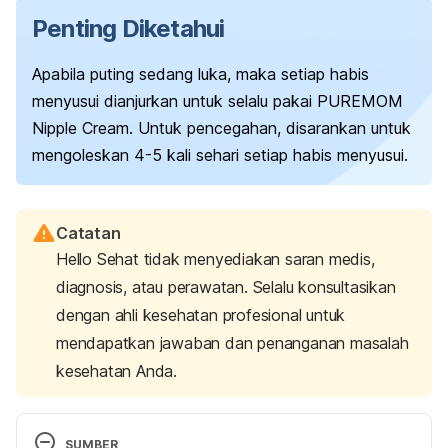
Penting Diketahui
Apabila puting sedang luka, maka setiap habis
menyusui dianjurkan untuk selalu pakai PUREMOM
Nipple Cream. Untuk pencegahan, disarankan untuk
mengoleskan 4-5 kali sehari setiap habis menyusui.
Catatan
Hello Sehat tidak menyediakan saran medis,
diagnosis, atau perawatan. Selalu konsultasikan
dengan ahli kesehatan profesional untuk
mendapatkan jawaban dan penanganan masalah
kesehatan Anda.
SUMBER