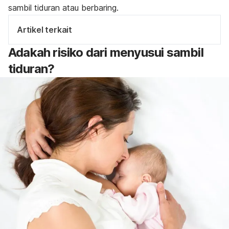
sambil tiduran atau berbaring.
Artikel terkait
Adakah risiko dari menyusui sambil
tiduran?