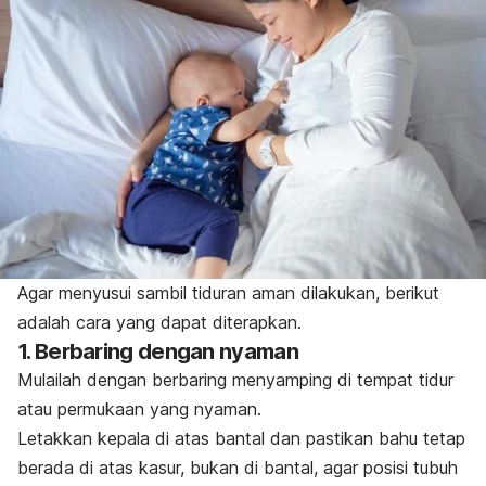
Agar menyusui sambil tiduran aman dilakukan, berikut
adalah cara yang dapat diterapkan.
1. Berbaring dengan nyaman
Mulailah dengan berbaring menyamping di tempat tidur
atau permukaan yang nyaman.
Letakkan kepala di atas bantal dan pastikan bahu tetap
berada di atas kasur, bukan di bantal, agar posisi tubuh