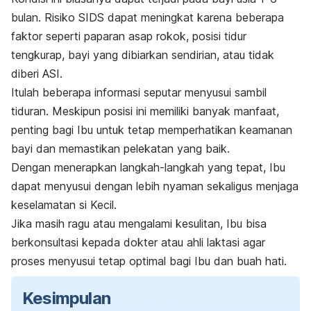
bulan. Risiko SIDS dapat meningkat karena beberapa
faktor seperti paparan asap rokok, posisi tidur
tengkurap, bayi yang dibiarkan sendirian, atau tidak
diberi ASI.
Itulah beberapa informasi seputar menyusui sambil
tiduran. Meskipun posisi ini memiliki banyak manfaat,
penting bagi Ibu untuk tetap memperhatikan keamanan
bayi dan memastikan pelekatan yang baik.
Dengan menerapkan langkah-langkah yang tepat, Ibu
dapat menyusui dengan lebih nyaman sekaligus menjaga
keselamatan si Kecil.
Jika masih ragu atau mengalami kesulitan, Ibu bisa
berkonsultasi kepada dokter atau ahli laktasi agar
proses menyusui tetap optimal bagi Ibu dan buah hati.
Kesimpulan