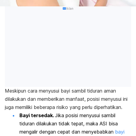
Iklan
Meskipun cara menyusui bayi sambil tiduran aman
dilakukan dan memberikan manfaat, posisi menyusui ini
juga memiliki beberapa risiko yang perlu diperhatikan.
Bayi tersedak.
Jika p
osisi menyusui sambil
tiduran dilakukan tidak tepat, maka ASI bisa
mengalir dengan cepat dan menyebabkan
bayi