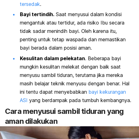
tersedak
.
Bayi tertindih.
Saat menyusui dalam kondisi
mengantuk atau tertidur, ada risiko Ibu secara
tidak sadar menindih bayi. Oleh karena itu,
penting untuk tetap waspada dan memastikan
bayi berada dalam posisi aman.
Kesulitan dalam pelekatan
. Beberapa bayi
mungkin
kesulitan melekat
dengan baik saat
menyusu sambil tiduran, terutama jika mereka
masih belajar teknik menyusu dengan benar. Hal
ini tentu dapat menyebabkan
bayi kekurangan
ASI
yang berdampak pada tumbuh kembangnya.
Cara menyusui sambil tiduran yang
aman dilakukan