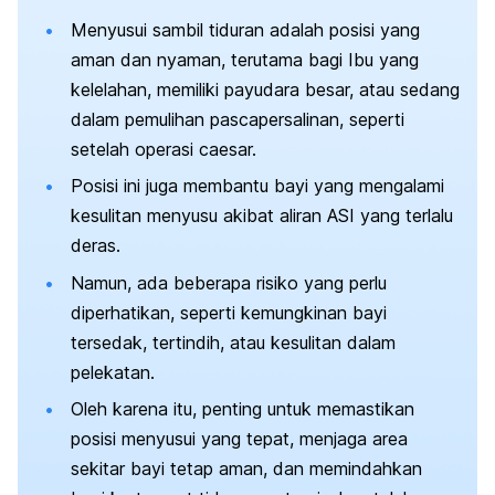
Menyusui sambil tiduran adalah posisi yang
aman dan nyaman, terutama bagi Ibu yang
kelelahan, memiliki payudara besar, atau sedang
dalam pemulihan pascapersalinan, seperti
setelah operasi caesar.
Posisi ini juga membantu bayi yang mengalami
kesulitan menyusu akibat aliran ASI yang terlalu
deras.
Namun, ada beberapa risiko yang perlu
diperhatikan, seperti kemungkinan bayi
tersedak, tertindih, atau kesulitan dalam
pelekatan.
Oleh karena itu, penting untuk memastikan
posisi menyusui yang tepat, menjaga area
sekitar bayi tetap aman, dan memindahkan