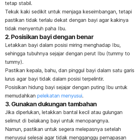
tetap stabil.
Tekuk kaki sedikit untuk menjaga keseimbangan, tetapi
pastikan tidak terlalu dekat dengan bayi agar kakinya
tidak menyentuh paha Ibu.
2. Posisikan bayi dengan benar
Letakkan bayi dalam posisi miring menghadap Ibu,
sehingga tubuhnya sejajar dengan perut Ibu (
tummy to
tummy
).
Pastikan kepala, bahu, dan pinggul bayi dalam satu garis
lurus agar bayi tidak dalam posisi terpelintir.
Posisikan hidung bayi sejajar dengan puting Ibu untuk
memudahkan
pelekatan menyusui
.
3. Gunakan dukungan tambahan
Jika diperlukan, letakkan bantal kecil atau gulungan
selimut di belakang bayi untuk menopangnya.
Namun, pastikan untuk segera melepasnya setelah
menyusui selesai agar tidak mengganggu pernapasan