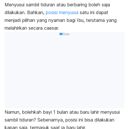
Menyusui sambil tiduran atau berbaring boleh saja
dilakukan. Bahkan,
posisi menyusui
satu ini dapat
menjadi pilihan yang nyaman bagi Ibu, terutama yang
melahirkan secara caesar.
Iklan
Namun, bolehkah bayi 1 bulan atau baru lahir menyusui
sambil tiduran? Sebenarnya, posisi ini bisa dilakukan
kapan saja, termasuk saat ia baru lahir.