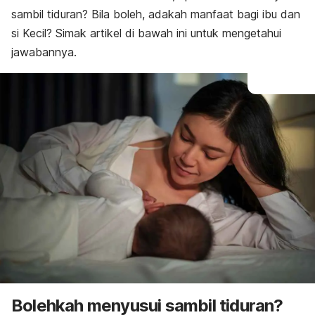
sambil tiduran? Bila boleh, adakah manfaat bagi ibu dan
si Kecil? Simak artikel di bawah ini untuk mengetahui
jawabannya.
Bolehkah menyusui sambil tiduran?