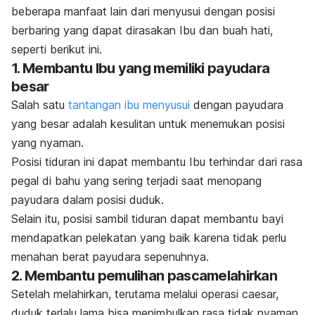
beberapa manfaat lain dari menyusui dengan posisi
berbaring yang dapat dirasakan Ibu dan buah hati,
seperti berikut ini.
1. Membantu Ibu yang memiliki payudara
besar
Salah satu
tantangan ibu menyusui
dengan payudara
yang besar adalah kesulitan untuk menemukan posisi
yang nyaman.
Posisi tiduran ini dapat membantu Ibu terhindar dari rasa
pegal di bahu yang sering terjadi saat menopang
payudara dalam posisi duduk.
Selain itu, posisi sambil tiduran dapat membantu bayi
mendapatkan pelekatan yang baik karena tidak perlu
menahan berat payudara sepenuhnya.
2. Membantu pemulihan pascamelahirkan
Setelah melahirkan, terutama melalui operasi caesar,
duduk terlalu lama bisa menimbulkan rasa tidak nyaman