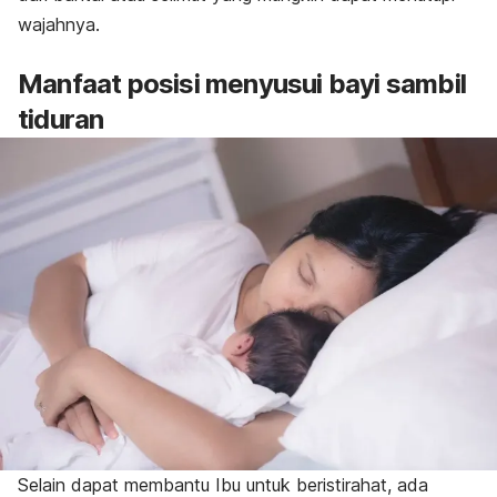
wajahnya.
Manfaat posisi menyusui bayi sambil
tiduran
Selain dapat membantu Ibu untuk beristirahat, ada