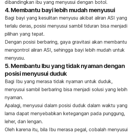
dibandingkan ibu yang menyusui dengan botol.
4. Membantu bayi lebih mudah menyusui
Bagi bayi yang kesulitan menyusu akibat aliran ASI yang
terlalu deras, posisi menyusui sambil tiduran bisa menjadi
pilihan yang tepat.
Dengan posisi berbaring, gaya gravitasi akan membantu
mengontrol aliran
ASI
, sehingga bayi lebih mudah untuk
menyusu.
5. Membantu Ibu yang tidak nyaman dengan
posisi menyusui duduk
Bagi Ibu yang merasa tidak nyaman untuk duduk,
menyusui sambil berbaring bisa menjadi solusi yang lebih
nyaman.
Apalagi, menyusui dalam posisi duduk dalam waktu yang
lama dapat menyebabkan ketegangan pada punggung,
leher, dan lengan.
Oleh karena itu, bila Ibu merasa pegal, cobalah menyusui