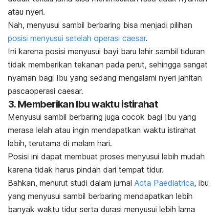
atau nyeri.
Nah, menyusui sambil berbaring bisa menjadi pilihan
posisi menyusui setelah operasi caesar
.
Ini karena posisi menyusui bayi baru lahir sambil tiduran
tidak memberikan tekanan pada perut, sehingga sangat
nyaman bagi Ibu yang sedang mengalami nyeri jahitan
pascaoperasi caesar
.
3. Memberikan Ibu waktu istirahat
Menyusui sambil berbaring juga cocok bagi Ibu yang
merasa lelah atau ingin mendapatkan waktu istirahat
lebih, terutama di malam hari.
Posisi ini dapat membuat proses menyusui lebih mudah
karena tidak harus pindah dari tempat tidur.
Bahkan, menurut studi dalam jurnal
Acta Paediatrica
, ibu
yang menyusui sambil berbaring mendapatkan lebih
banyak waktu tidur serta durasi menyusui lebih lama