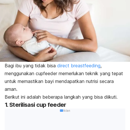
Bagi ibu yang tidak bisa
direct breastfeeding
,
menggunakan
cupfeeder
memerlukan teknik yang tepat
untuk memastikan bayi mendapatkan nutrisi secara
aman.
Berikut ini adalah beberapa langkah yang bisa diikuti.
1. Sterilisasi
cup feeder
Iklan