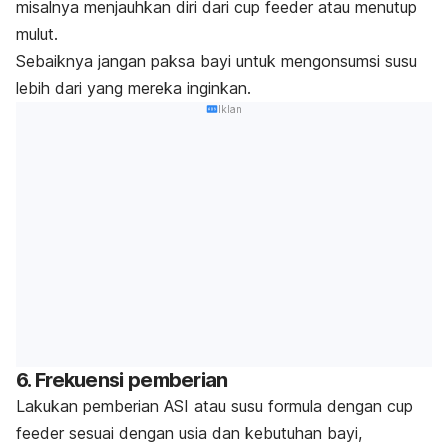
misalnya menjauhkan diri dari
cup feeder
atau menutup
mulut.
Sebaiknya jangan paksa bayi untuk mengonsumsi susu
lebih dari yang mereka inginkan.
Iklan
6. Frekuensi pemberian
Lakukan pemberian ASI atau susu formula dengan
cup
feeder
sesuai dengan usia dan kebutuhan bayi,