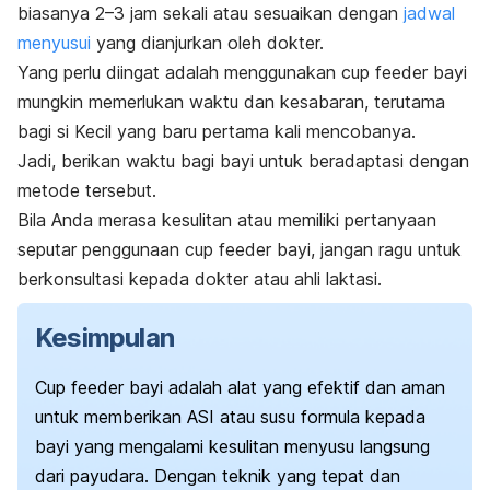
biasanya 2–3 jam sekali atau sesuaikan dengan
jadwal
menyusui
yang dianjurkan oleh dokter.
Yang perlu diingat adalah menggunakan
cup feeder
bayi
mungkin memerlukan waktu dan kesabaran, terutama
bagi si Kecil yang baru pertama kali mencobanya.
Jadi, berikan waktu bagi bayi untuk beradaptasi dengan
metode tersebut.
Bila Anda merasa kesulitan atau memiliki pertanyaan
seputar penggunaan
cup feeder
bayi, jangan ragu untuk
berkonsultasi kepada dokter atau
ahli laktasi
.
Kesimpulan
Cup feeder
bayi adalah alat yang efektif dan aman
untuk memberikan ASI atau susu formula kepada
bayi yang mengalami kesulitan menyusu langsung
dari payudara. Dengan teknik yang tepat dan