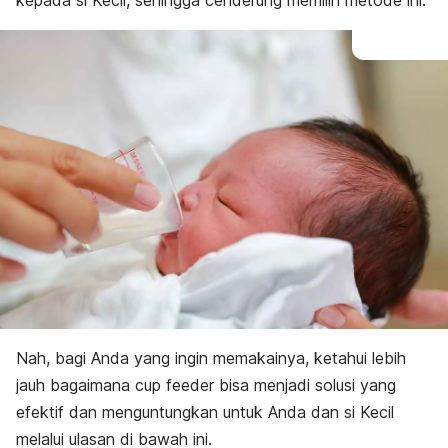
kepada si Kecil, sehingga cenderung memilih metode ini.
Nah, bagi Anda yang ingin memakainya, ketahui lebih
jauh bagaimana
cup feeder
bisa menjadi solusi yang
efektif dan menguntungkan untuk Anda dan si Kecil
melalui ulasan di bawah ini.