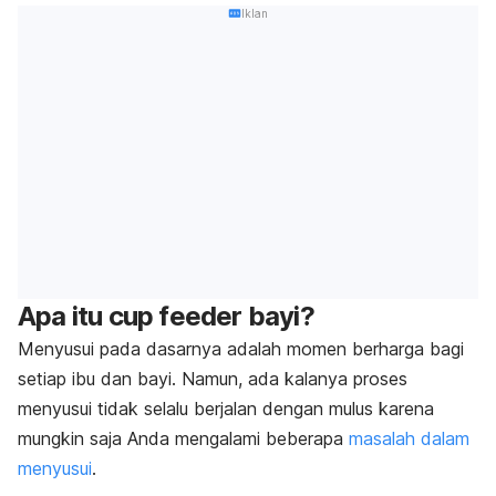
Iklan
Apa itu
cup feeder
bayi?
Menyusui pada dasarnya adalah momen berharga bagi
setiap ibu dan bayi. Namun, ada kalanya proses
menyusui tidak selalu berjalan dengan mulus karena
mungkin saja Anda mengalami beberapa
masalah dalam
menyusui
.