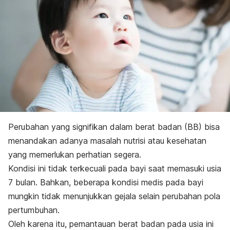
Perubahan yang signifikan dalam berat badan (BB) bisa
menandakan adanya masalah nutrisi atau kesehatan
yang memerlukan perhatian segera.
Kondisi ini tidak terkecuali pada bayi saat memasuki usia
7 bulan. Bahkan, beberapa kondisi medis pada bayi
mungkin tidak menunjukkan gejala selain perubahan pola
pertumbuhan.
Oleh karena itu, pemantauan berat badan pada usia ini