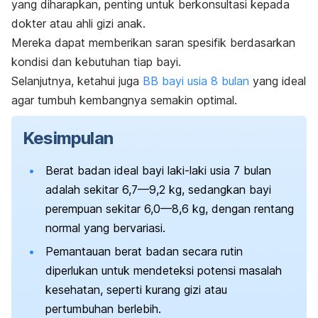
yang diharapkan, penting untuk berkonsultasi kepada
dokter atau ahli gizi anak.
Mereka dapat memberikan saran spesifik berdasarkan
kondisi dan kebutuhan tiap bayi.
Selanjutnya, ketahui juga
BB bayi usia 8 bulan
yang ideal
agar tumbuh kembangnya semakin optimal.
Kesimpulan
Berat badan ideal bayi laki-laki usia 7 bulan
adalah sekitar 6,7—9,2 kg, sedangkan bayi
perempuan sekitar 6,0—8,6 kg, dengan rentang
normal yang bervariasi.
Pemantauan berat badan secara rutin
diperlukan untuk mendeteksi potensi masalah
kesehatan, seperti kurang gizi atau
pertumbuhan berlebih.