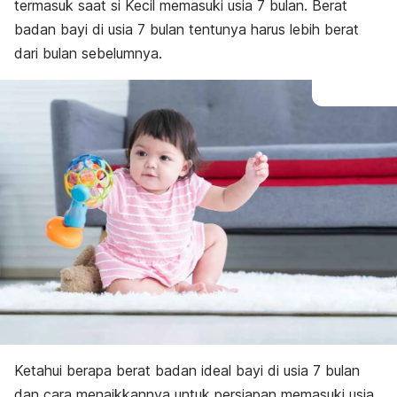
termasuk saat si Kecil memasuki usia 7 bulan. Berat
badan bayi di usia 7 bulan tentunya harus lebih berat
dari bulan sebelumnya.
Ketahui berapa berat badan ideal bayi di usia 7 bulan
dan cara menaikkannya untuk persiapan memasuki usia