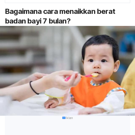
Bagaimana cara menaikkan
berat
badan bayi 7 bulan?
Iklan