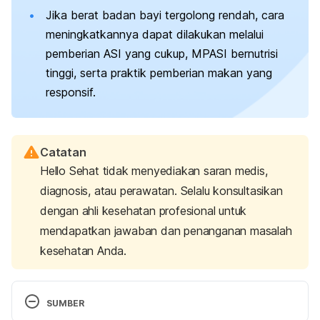
Jika berat badan bayi tergolong rendah, cara
meningkatkannya dapat dilakukan melalui
pemberian ASI yang cukup, MPASI bernutrisi
tinggi, serta praktik pemberian makan yang
responsif.
Catatan
Hello Sehat tidak menyediakan saran medis,
diagnosis, atau perawatan. Selalu konsultasikan
dengan ahli kesehatan profesional untuk
mendapatkan jawaban dan penanganan masalah
kesehatan Anda.
SUMBER