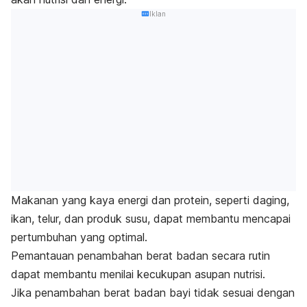
Iklan
Makanan yang kaya energi dan protein, seperti daging,
ikan, telur, dan produk susu, dapat membantu mencapai
pertumbuhan yang optimal.
Pemantauan penambahan berat badan secara rutin
dapat membantu menilai kecukupan asupan nutrisi.
Jika penambahan berat badan bayi tidak sesuai dengan