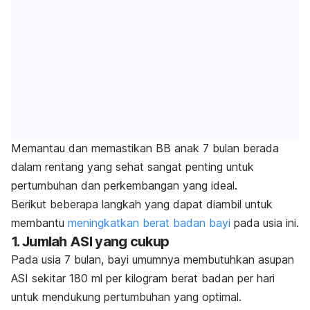
Memantau dan memastikan BB anak 7 bulan berada
dalam rentang yang sehat sangat penting untuk
pertumbuhan dan perkembangan yang ideal.
Berikut beberapa langkah yang dapat diambil untuk
membantu
meningkatkan berat badan bayi
pada usia ini.
1. Jumlah ASI yang cukup
Pada usia 7 bulan, bayi umumnya membutuhkan asupan
ASI sekitar 180 ml per kilogram berat badan per hari
untuk mendukung pertumbuhan yang optimal.