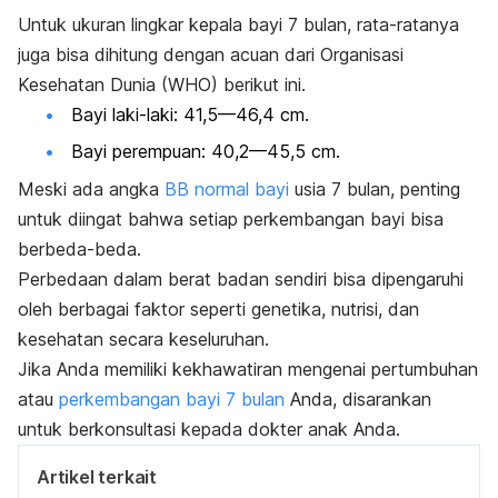
Untuk ukuran lingkar kepala bayi 7 bulan, rata-ratanya
juga bisa dihitung dengan acuan dari Organisasi
Kesehatan Dunia (WHO) berikut ini.
Bayi laki-laki: 41,5—46,4 cm.
Bayi perempuan: 40,2—45,5 cm.
Meski ada angka
BB normal bayi
usia 7 bulan, penting
untuk diingat bahwa setiap perkembangan bayi bisa
berbeda-beda.
Perbedaan dalam berat badan sendiri bisa dipengaruhi
oleh berbagai faktor seperti genetika, nutrisi, dan
kesehatan secara keseluruhan.
Jika Anda memiliki kekhawatiran mengenai pertumbuhan
atau
perkembangan bayi 7 bulan
Anda, disarankan
untuk berkonsultasi kepada dokter anak Anda.
Artikel terkait