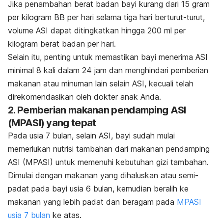
Jika penambahan berat badan bayi kurang dari 15 gram
per kilogram BB per hari selama tiga hari berturut-turut,
volume ASI dapat ditingkatkan hingga 200 ml per
kilogram berat badan per hari.
Selain itu, penting untuk memastikan bayi menerima ASI
minimal 8 kali dalam 24 jam dan menghindari pemberian
makanan atau minuman lain selain ASI, kecuali telah
direkomendasikan oleh dokter anak Anda.
2. Pemberian makanan pendamping ASI
(MPASI) yang tepat
Pada usia 7 bulan, selain ASI, bayi sudah mulai
memerlukan nutrisi tambahan dari makanan pendamping
ASI (MPASI) untuk memenuhi kebutuhan gizi tambahan.
Dimulai dengan makanan yang dihaluskan atau semi-
padat pada bayi usia 6 bulan, kemudian beralih ke
makanan yang lebih padat dan beragam pada
MPASI
usia 7 bulan
ke atas.