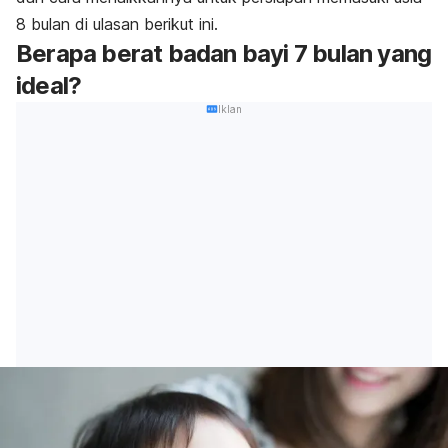
8 bulan di ulasan berikut ini.
Berapa berat badan bayi 7 bulan yang
ideal?
Iklan