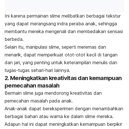
Ini karena permainan
slime
melibatkan berbagai tekstur
yang dapat merangsang indra peraba anak, sehingga
membantu mereka mengenali dan membedakan sensasi
berbeda.
Selain itu, manipulasi
slime
, seperti meremas dan
menarik, dapat memperkuat otot-otot kecil di tangan
dan jari, yang penting untuk keterampilan menulis dan
tugas-tugas sehari-hari lainnya.
2. Meningkatkan kreativitas dan kemampuan
pemecahan masalah
Bermain
slime
juga mendorong kreativitas dan
pemecahan masalah pada anak.
Anak-anak dapat bereksperimen dengan menambahkan
berbagai bahan atau warna ke dalam
slime
mereka.
Adapun hal ini dapat meningkatkan kemampuan berpikir