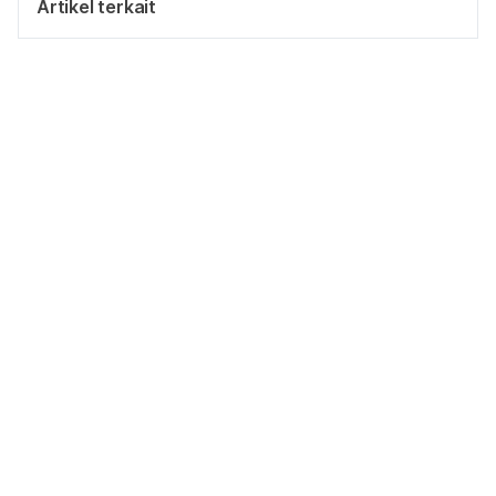
Artikel terkait