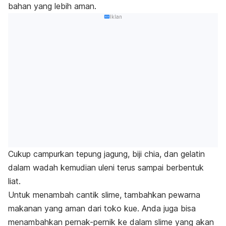
bahan yang lebih aman.
Iklan
Cukup campurkan tepung jagung, biji chia, dan gelatin
dalam wadah kemudian uleni terus sampai berbentuk
liat.
Untuk menambah cantik
slime
, tambahkan pewarna
makanan yang aman dari toko kue. Anda juga bisa
menambahkan pernak-pernik ke dalam
slime
yang akan