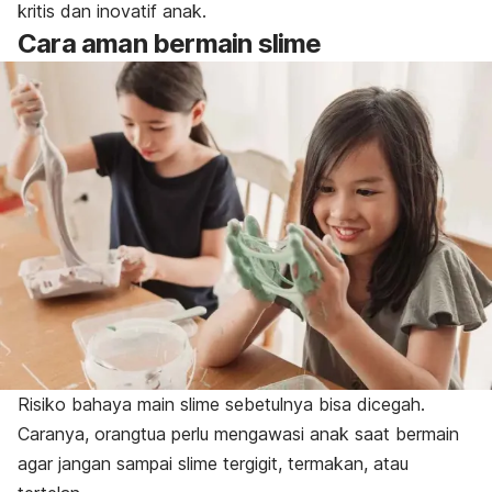
kritis dan inovatif anak.
Cara aman bermain
slime
Risiko bahaya main
slime
sebetulnya bisa dicegah.
Caranya, orangtua perlu mengawasi anak saat bermain
agar jangan sampai
slime
tergigit, termakan, atau