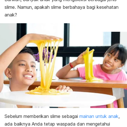
slime
. Namun,
apakah
slime
berbahaya bagi kesehatan
anak?
Sebelum memberikan
slime
sebagai
mainan untuk anak
,
ada baiknya Anda tetap waspada dan mengetahui