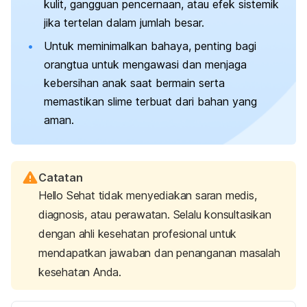
kulit, gangguan pencernaan, atau efek sistemik
jika tertelan dalam jumlah besar.
Untuk meminimalkan bahaya, penting bagi
orangtua untuk mengawasi dan menjaga
kebersihan anak saat bermain serta
memastikan
slime
terbuat dari bahan yang
aman.
Catatan
Hello Sehat tidak menyediakan saran medis,
diagnosis, atau perawatan. Selalu konsultasikan
dengan ahli kesehatan profesional untuk
mendapatkan jawaban dan penanganan masalah
kesehatan Anda.