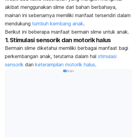
akibat menggunakan
slime
dari bahan berbahaya,
mainan ini sebenarnya memiliki manfaat tersendiri dalam
mendukung
tumbuh kembang anak
.
Berikut ini beberapa manfaat bermain
slime
untuk anak.
1. Stimulasi sensorik dan motorik halus
Bermain
slime
diketahui memiliki berbagai manfaat bagi
perkembangan anak, terutama dalam hal
stimulasi
sensorik
dan
keterampilan motorik halus
.
Iklan