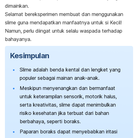
dimainkan.
Selamat bereksperimen membuat dan menggunakan
slime
guna mendapatkan manfaatnya untuk si Kecil!
Namun, perlu diingat untuk selalu waspada terhadap
bahayanya.
Kesimpulan
Slime
adalah benda kental dan lengket yang
populer sebagai mainan anak-anak.
Meskipun menyenangkan dan bermanfaat
untuk keterampilan sensorik, motorik halus,
serta kreativitas,
slime
dapat menimbulkan
risiko kesehatan jika terbuat dari bahan
berbahaya, seperti boraks.
Paparan boraks dapat menyebabkan iritasi