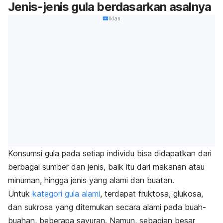
Jenis-jenis gula berdasarkan asalnya
Iklan
Konsumsi gula pada setiap individu bisa didapatkan dari
berbagai sumber dan jenis, baik itu dari makanan atau
minuman, hingga jenis yang alami dan buatan.
Untuk
kategori gula alami
, terdapat fruktosa, glukosa,
dan sukrosa yang ditemukan secara alami pada buah-
buahan, beberapa sayuran.
Namun,
sebagian besar