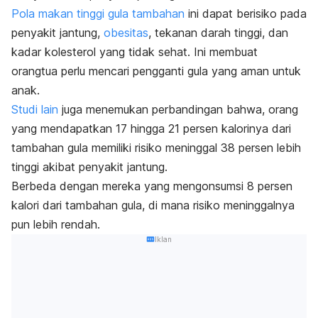
Pola makan tinggi gula tambahan
ini dapat berisiko pada
penyakit jantung,
obesitas
, tekanan darah tinggi, dan
kadar kolesterol yang tidak sehat. Ini membuat
orangtua perlu mencari pengganti gula yang aman untuk
anak.
Studi lain
juga menemukan perbandingan bahwa, orang
yang mendapatkan 17 hingga 21 persen kalorinya dari
tambahan gula memiliki risiko meninggal 38 persen lebih
tinggi akibat penyakit jantung.
Berbeda dengan mereka yang mengonsumsi 8 persen
kalori dari tambahan gula, di mana risiko meninggalnya
pun lebih rendah.
Iklan