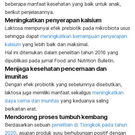
beberapa manfaat kesehatan yang baik untuk anak,
berikut penjelasannya.
Meningkatkan penyerapan kalsium
Laktosa mempunyai efek prebiotik pada mikrobiota usus
sehingga dapat
meningkatkan kemampuan penyerapan
kalsium
yang lebih baik dan maksimal.
Hal ini ditemukan dalam penelitian tahun 2016 yang
dipublikasi pada jurnal Food and Nutrition Bulletin.
Menjaga kesehatan pencernaan dan
imunitas
Dengan efek probiotik yang sebelumnya disebutkan,
laktosa juga memiliki manfaat sekaligus
meningkatkan
daya cerna dan imunitas
yang keduanya saling
berkaitan erat.
Mendorong proses tumbuh kembang
Berdasarkan sebuah
penelitian di Tiongkok pada tahun
2020
, asupan produk susu berhubungan positif dengan