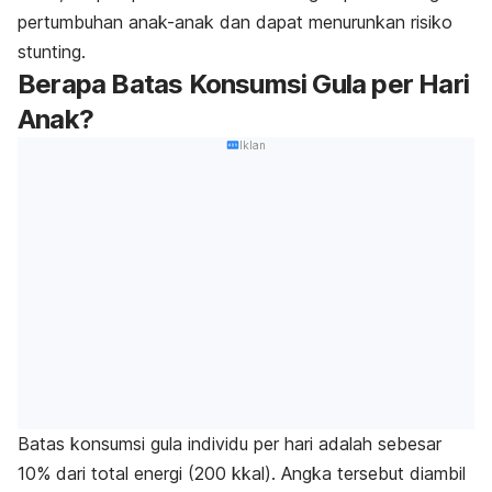
pertumbuhan anak-anak dan dapat menurunkan risiko
stunting.
Berapa Batas Konsumsi Gula per Hari
Anak?
Iklan
Batas konsumsi gula individu per hari adalah sebesar
10% dari total energi (200 kkal). Angka tersebut diambil