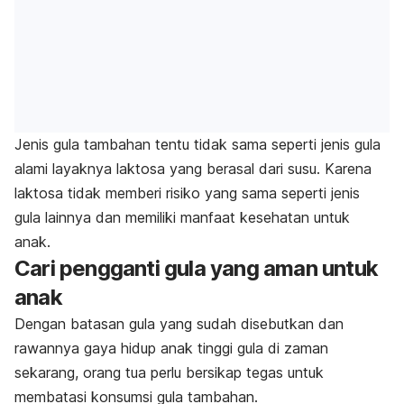
Jenis gula tambahan tentu tidak sama seperti jenis gula
alami layaknya laktosa yang berasal dari susu. Karena
laktosa tidak memberi risiko yang sama seperti jenis
gula lainnya dan memiliki manfaat kesehatan untuk
anak.
Cari pengganti gula yang aman untuk
anak
Dengan batasan gula yang sudah disebutkan dan
rawannya gaya hidup anak tinggi gula di zaman
sekarang, orang tua perlu bersikap tegas untuk
membatasi konsumsi gula tambahan.