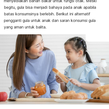
menyediakan bahan bakar untuk fungsi otak
. Meski
begitu, gula bisa menjadi bahaya pada anak apabila
batas konsumsinya berlebih. Berikut ini alternatif
pengganti gula untuk anak dan saran konsumsi gula
yang aman untuk balita.