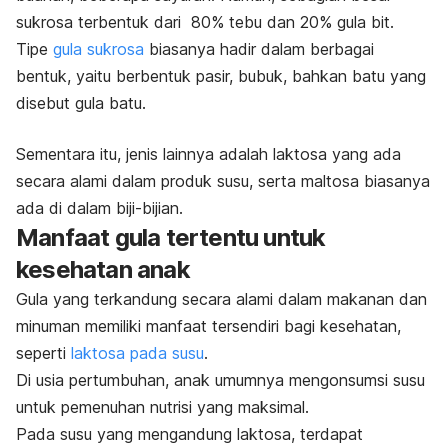
sukrosa terbentuk dari 80% tebu dan 20% gula bit.
Tipe
gula sukrosa
biasanya hadir dalam berbagai
bentuk, yaitu berbentuk pasir, bubuk, bahkan batu yang
disebut gula batu.
Sementara itu, jenis lainnya adalah laktosa yang ada
secara alami dalam produk susu, serta maltosa biasanya
ada di dalam biji-bijian.
Manfaat gula tertentu untuk
kesehatan anak
Gula yang terkandung secara alami dalam makanan dan
minuman memiliki manfaat tersendiri bagi kesehatan,
seperti
laktosa pada susu
.
Di usia pertumbuhan, anak umumnya mengonsumsi susu
untuk pemenuhan nutrisi yang maksimal.
Pada susu yang mengandung laktosa, terdapat