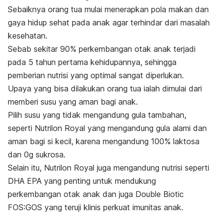
Sebaiknya orang tua mulai menerapkan pola makan dan
gaya hidup sehat pada anak agar terhindar dari masalah
kesehatan.
Sebab sekitar 90% perkembangan otak anak terjadi
pada 5 tahun pertama kehidupannya, sehingga
pemberian nutrisi yang optimal sangat diperlukan.
Upaya yang bisa dilakukan orang tua ialah dimulai dari
memberi susu yang aman bagi anak.
Pilih susu yang tidak mengandung gula tambahan,
seperti Nutrilon Royal yang mengandung gula alami dan
aman bagi si kecil, karena mengandung 100% laktosa
dan 0g sukrosa.
Selain itu, Nutrilon Royal juga mengandung nutrisi seperti
DHA EPA yang penting untuk mendukung
perkembangan otak anak dan juga Double Biotic
FOS:GOS yang teruji klinis perkuat imunitas anak.