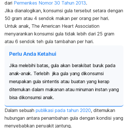
dari
Permenkes Nomor 30 Tahun 2013
.
Jika dianalogikan, konsumsi gula tersebut setara dengan
50 gram atau 4 sendok makan per orang per hari.
Untuk anak, The American Heart Association
menyarankan konsumsi gula tidak lebih dari 25 gram
atau 6 sendok teh gula tambahan per hari.
Perlu Anda Ketahui
Jika melebihi batas, gula akan berakibat buruk pada
anak-anak.
Terlebih jika gula yang dikonsumsi
merupakan gula sintentis atau buatan yang kerap
ditemukan dalam makanan atau minuman instan yang
bisa dikonsumsi anak.
Dalam sebuah
publikasi pada tahun 2020
, ditemukan
hubungan antara penambahan gula dengan
kondisi yang
menyebabkan penyakit jantung
.