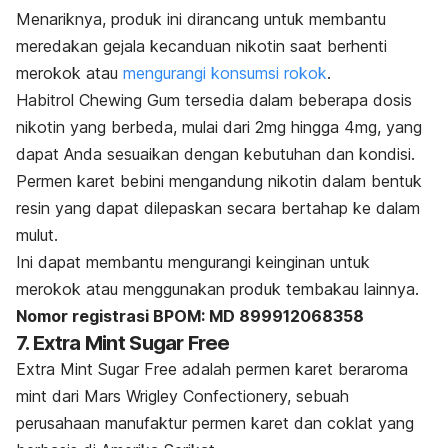
Menariknya, produk ini dirancang untuk membantu
meredakan gejala kecanduan nikotin saat berhenti
merokok atau
mengurangi konsumsi rokok
.
Habitrol Chewing Gum tersedia dalam beberapa dosis
nikotin yang berbeda, mulai dari 2mg hingga 4mg, yang
dapat Anda sesuaikan dengan kebutuhan dan kondisi.
Permen karet bebini mengandung nikotin dalam bentuk
resin yang dapat dilepaskan secara bertahap ke dalam
mulut.
Ini dapat membantu mengurangi keinginan untuk
merokok atau menggunakan produk tembakau lainnya.
Nomor registrasi BPOM: MD 899912068358
7. Extra Mint Sugar Free
Extra Mint Sugar Free adalah permen karet beraroma
mint dari Mars Wrigley Confectionery, sebuah
perusahaan manufaktur permen karet dan coklat yang