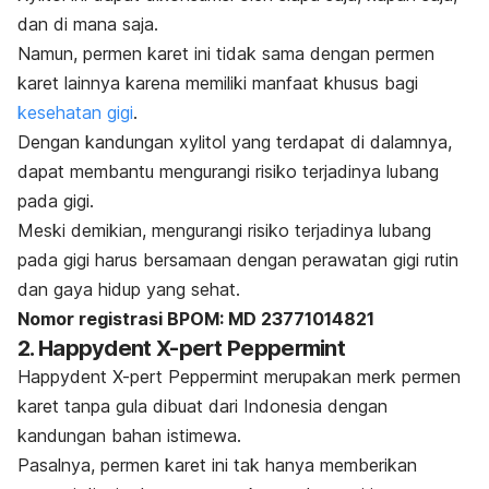
dan di mana saja.
Namun, permen karet ini tidak sama dengan permen
karet lainnya karena memiliki manfaat khusus bagi
kesehatan gigi
.
Dengan kandungan xylitol yang terdapat di dalamnya,
dapat membantu mengurangi risiko terjadinya lubang
pada gigi.
Meski demikian, mengurangi risiko terjadinya lubang
pada gigi harus bersamaan dengan perawatan gigi rutin
dan gaya hidup yang sehat.
Nomor registrasi BPOM: MD 23771014821
2. Happydent X-pert Peppermint
Happydent X-pert Peppermint merupakan
merk
permen
karet tanpa gula dibuat dari Indonesia dengan
kandungan bahan istimewa.
Pasalnya, permen karet ini tak hanya memberikan