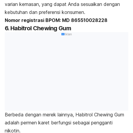
varian kemasan, yang dapat Anda sesuaikan dengan
kebutuhan dan preferensi konsumen.
Nomor registrasi BPOM: MD 865510028228
6. Habitrol Chewing Gum
Iklan
Berbeda dengan merek lainnya, Habitrol Chewing Gum
adalah permen karet berfungsi sebagai pengganti
nikotin.