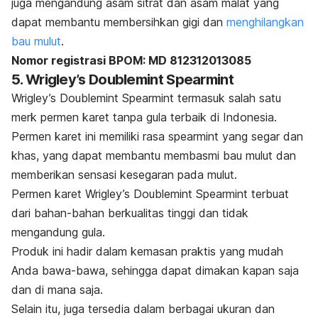
juga mengandung asam sitrat dan asam malat yang
dapat membantu membersihkan gigi dan
menghilangkan
bau mulut
.
Nomor registrasi BPOM: MD 812312013085
5. Wrigley’s Doublemint Spearmint
Wrigley’s Doublemint Spearmint termasuk salah satu
merk
permen karet tanpa gula terbaik di Indonesia.
Permen karet ini memiliki rasa spearmint yang segar dan
khas, yang dapat membantu membasmi bau mulut dan
memberikan sensasi kesegaran pada mulut.
Permen karet Wrigley’s Doublemint Spearmint terbuat
dari bahan-bahan berkualitas tinggi dan tidak
mengandung gula.
Produk ini hadir dalam kemasan praktis yang mudah
Anda bawa-bawa, sehingga dapat dimakan kapan saja
dan di mana saja.
Selain itu, juga tersedia dalam berbagai ukuran dan