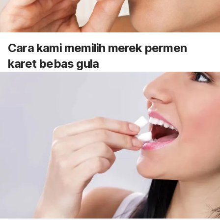
Cara kami memilih merek permen
karet bebas gula