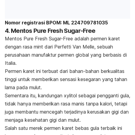
Nomor registrasi BPOM: ML 224709781035
4. Mentos Pure Fresh Sugar-Free
Mentos Pure Fresh Sugar-Free adalah permen karet
dengan rasa mint dari Perfetti Van Melle, sebuah
perusahaan manufaktur permen global yang berbasis di
Italia.
Permen karet ini terbuat dari bahan-bahan berkualitas
tinggi untuk memberikan sensasi kesegaran yang tahan
lama pada mulut.
Sementara itu, kandungan xylitol sebagai pengganti gula,
tidak hanya memberikan rasa manis tanpa kalori, tetapi
juga membantu mencegah terjadinya kerusakan gigi dan
menjaga kesehatan gigi dan mulut.
Salah satu merek permen karet bebas gula terbaik ini