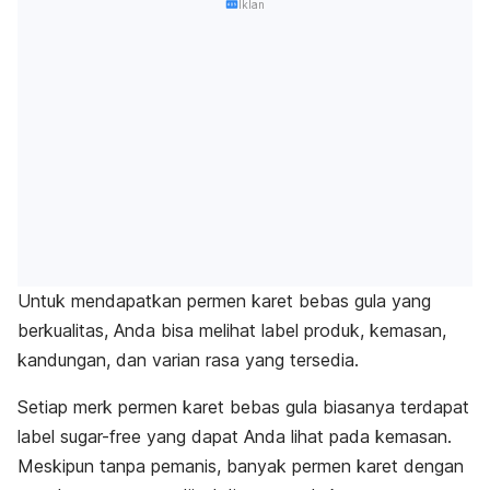
Iklan
Untuk mendapatkan permen karet bebas gula yang
berkualitas, Anda bisa melihat label produk, kemasan,
kandungan, dan varian rasa yang tersedia.
Setiap
merk
permen karet bebas gula biasanya terdapat
label
sugar-free
yang dapat Anda lihat pada kemasan.
Meskipun tanpa pemanis, banyak permen karet dengan