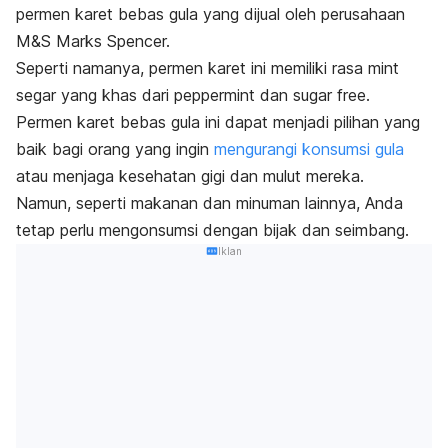
permen karet bebas gula yang dijual oleh perusahaan
M&S Marks Spencer.
Seperti namanya, permen karet ini memiliki rasa mint
segar yang khas dari peppermint dan
sugar free
.
Permen karet bebas gula ini dapat menjadi pilihan yang
baik bagi orang yang ingin
mengurangi konsumsi gula
atau menjaga kesehatan gigi dan mulut mereka.
Namun, seperti makanan dan minuman lainnya, Anda
tetap perlu mengonsumsi dengan bijak dan seimbang.
Iklan