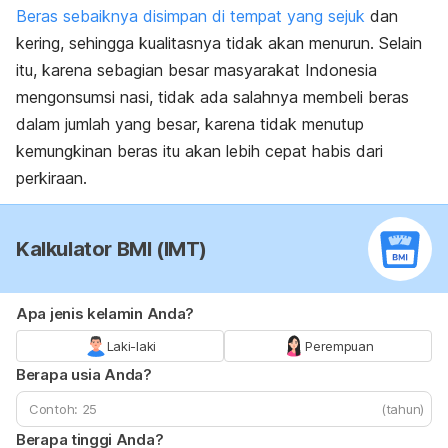
Beras sebaiknya disimpan di tempat yang sejuk
dan
kering, sehingga kualitasnya tidak akan menurun. Selain
itu, karena sebagian besar masyarakat Indonesia
mengonsumsi nasi, tidak ada salahnya membeli beras
dalam jumlah yang besar, karena tidak menutup
kemungkinan beras itu akan lebih cepat habis dari
perkiraan.
Kalkulator BMI (IMT)
Apa jenis kelamin Anda?
Laki-laki
Perempuan
Berapa usia Anda?
(tahun)
Berapa tinggi Anda?