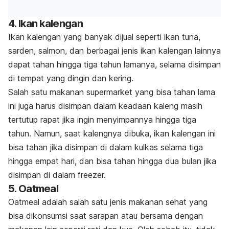
4. Ikan kalengan
Ikan kalengan yang banyak dijual seperti ikan tuna,
sarden, salmon, dan berbagai jenis ikan kalengan lainnya
dapat tahan hingga tiga tahun lamanya, selama disimpan
di tempat yang dingin dan kering.
Salah satu makanan supermarket yang bisa tahan lama
ini juga harus disimpan dalam keadaan kaleng masih
tertutup rapat jika ingin menyimpannya hingga tiga
tahun. Namun, saat kalengnya dibuka, ikan kalengan ini
bisa tahan jika disimpan di dalam kulkas selama tiga
hingga empat hari, dan bisa tahan hingga dua bulan jika
disimpan di dalam freezer.
5. Oatmeal
Oatmeal adalah salah satu jenis makanan sehat yang
bisa dikonsumsi saat sarapan atau bersama dengan