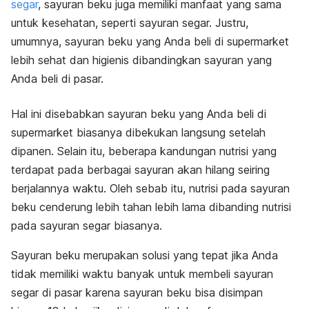
segar
, sayuran beku juga memiliki manfaat yang sama
untuk kesehatan, seperti sayuran segar. Justru,
umumnya, sayuran beku yang Anda beli di supermarket
lebih sehat dan higienis dibandingkan sayuran yang
Anda beli di pasar.
Hal ini disebabkan sayuran beku yang Anda beli di
supermarket biasanya dibekukan langsung setelah
dipanen. Selain itu, beberapa kandungan nutrisi yang
terdapat pada berbagai sayuran akan hilang seiring
berjalannya waktu. Oleh sebab itu, nutrisi pada sayuran
beku cenderung lebih tahan lebih lama dibanding nutrisi
pada sayuran segar biasanya.
Sayuran beku merupakan solusi yang tepat jika Anda
tidak memiliki waktu banyak untuk membeli sayuran
segar di pasar karena sayuran beku bisa disimpan