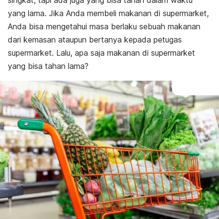
singkat, tapi ada juga yang bisa tahan dalam waktu
yang lama. Jika Anda membeli makanan di supermarket,
Anda bisa mengetahui masa berlaku sebuah makanan
dari kemasan ataupun bertanya kepada petugas
supermarket. Lalu, apa saja makanan di supermarket
yang bisa tahan lama?