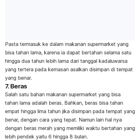
Pasta termasuk ke dalam makanan supermarket yang
bisa tahan lama, karena ia dapat bertahan selama satu
hingga dua tahun lebih lama dari tanggal kadaluwarsa
yang tertera pada kemasan asalkan disimpan di tempat
yang benar.
7. Beras
Salah satu bahan makanan supermarket yang bisa
tahan lama adalah beras. Bahkan, beras bisa tahan
empat hingga lima tahun jika disimpan pada tempat yang
benar, dengan cara yang tepat. Namun lain hal nya
dengan beras merah yang memiliki waktu bertahan yang
lebih pendek yaitu 6 hingga 8 bulan.