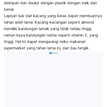
disimpan dan disalut dengan plastik dengan baik dan
benar.
Lapisan luar dari kacang yang keras dapat membuatnya
tahan lebih lama. Kacang-kacangan seperti almond
memiliki kandungan lemak yang tidak terlalu tinggi,
namun kaya kandungan nutrisi seperti vitamin E, yang
tinggi. Hal ini dapat mengurangi risiko makanan
supermarket yang tahan lama ini, dari bau tengik.
Iklan