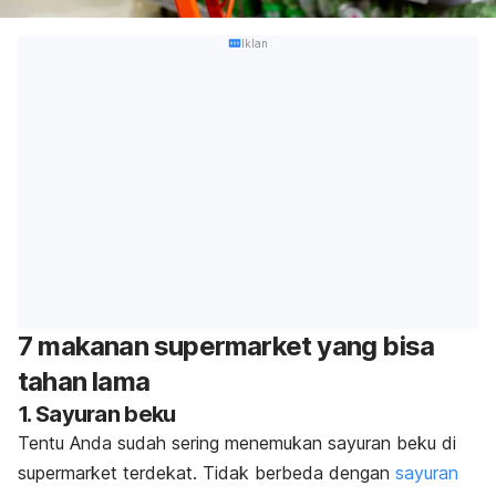
Iklan
7 makanan supermarket yang bisa
tahan lama
1. Sayuran beku
Tentu Anda sudah sering menemukan sayuran beku di
supermarket terdekat. Tidak berbeda dengan
sayuran