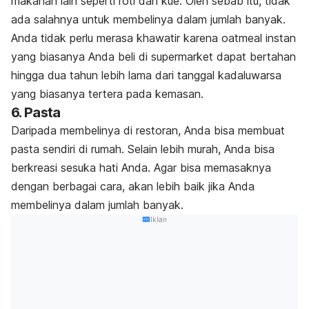
makanan lain seperti roti dan kue. Oleh sebab itu, tidak
ada salahnya untuk membelinya dalam jumlah banyak.
Anda tidak perlu merasa khawatir karena oatmeal instan
yang biasanya Anda beli di supermarket dapat bertahan
hingga dua tahun lebih lama dari tanggal kadaluwarsa
yang biasanya tertera pada kemasan.
6. Pasta
Daripada membelinya di restoran, Anda bisa membuat
pasta sendiri di rumah. Selain lebih murah, Anda bisa
berkreasi sesuka hati Anda. Agar bisa memasaknya
dengan berbagai cara, akan lebih baik jika Anda
membelinya dalam jumlah banyak.
Iklan