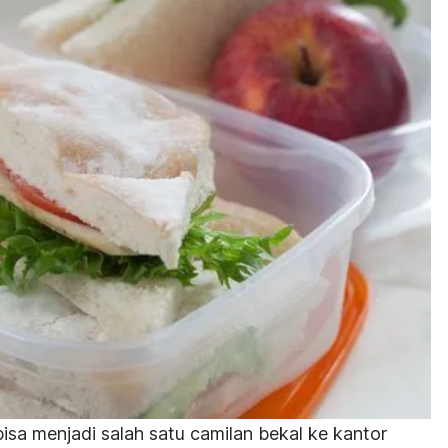
bisa menjadi salah satu camilan bekal ke kantor