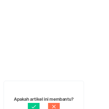
Apakah artikel ini membantu?