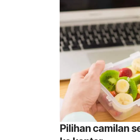
Pilihan camilan s