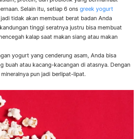
naan. Selain itu, setiap 6 ons
greek yogurt
 jadi tidak akan membuat berat badan Anda
 kandungan tinggi seratnya justru bisa membuat
mencegah kalap saat makan siang atau makan
ngan yogurt yang cenderung asam, Anda bisa
 buah atau kacang-kacangan di atasnya. Dengan
ineralnya pun jadi berlipat-lipat.