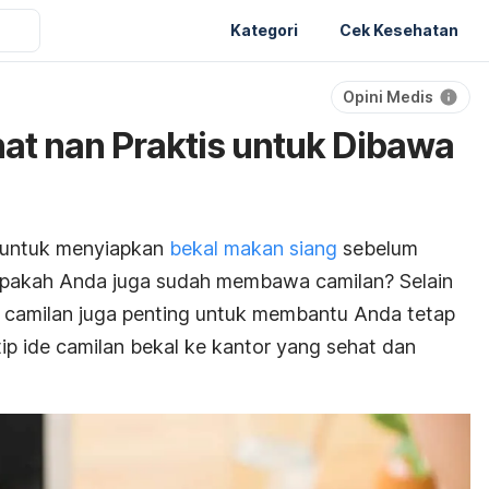
Kategori
Cek Kesehatan
Opini Medis
hat nan Praktis untuk Dibawa
 untuk menyiapkan
bekal makan siang
sebelum
apakah Anda juga sudah membawa camilan? Selain
 camilan juga penting untuk membantu Anda tetap
ntip ide camilan bekal ke kantor yang sehat dan