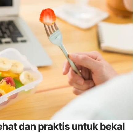
ehat dan praktis untuk bekal