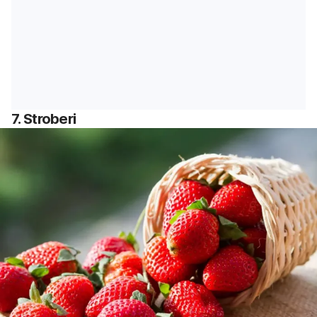
7. Stroberi