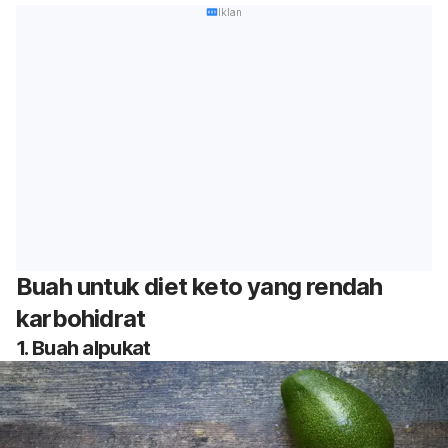
Iklan
Buah untuk diet keto yang rendah
karbohidrat
1. Buah alpukat