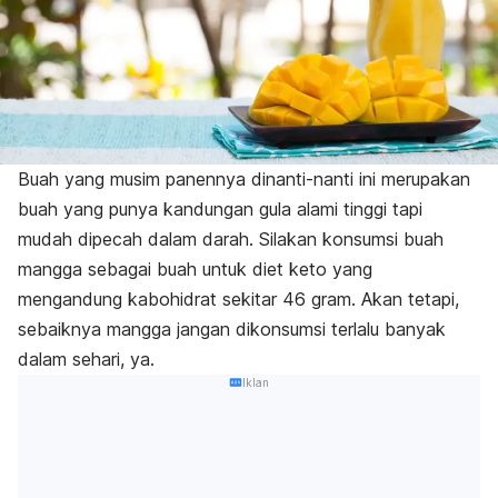
Buah yang musim panennya dinanti-nanti ini merupakan
buah yang punya kandungan gula alami tinggi tapi
mudah dipecah dalam darah. Silakan konsumsi buah
mangga sebagai buah untuk diet keto yang
mengandung kabohidrat sekitar 46 gram. Akan tetapi,
sebaiknya mangga jangan dikonsumsi terlalu banyak
dalam sehari, ya.
Iklan