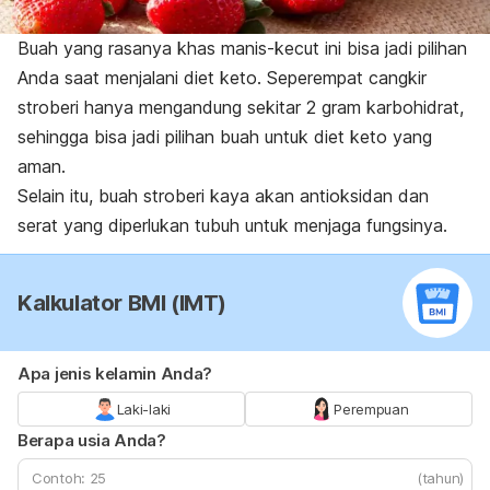
Buah yang rasanya khas manis-kecut ini bisa jadi pilihan
Anda saat menjalani diet keto. Seperempat cangkir
stroberi hanya mengandung sekitar 2 gram karbohidrat,
sehingga bisa jadi pilihan buah untuk diet keto yang
aman.
Selain itu, buah stroberi kaya akan antioksidan dan
serat yang diperlukan tubuh untuk menjaga fungsinya.
Kalkulator BMI (IMT)
Apa jenis kelamin Anda?
Laki-laki
Perempuan
Berapa usia Anda?
(tahun)