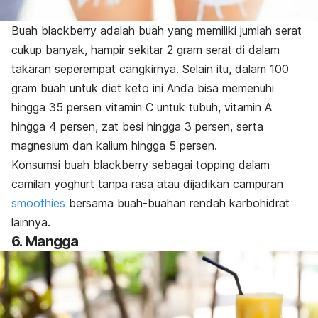
Buah blackberry adalah buah yang memiliki jumlah serat
cukup banyak, hampir sekitar 2 gram serat di dalam
takaran seperempat cangkirnya. Selain itu, dalam 100
gram buah untuk diet keto ini
Anda bisa memenuhi
hingga 35 persen vitamin C untuk tubuh, vitamin A
hingga 4 persen, zat besi hingga 3 persen, serta
magnesium dan kalium hingga 5 persen.
Konsumsi buah blackberry sebagai
topping
dalam
camilan yoghurt tanpa rasa atau dijadikan campuran
smoothies
bersama buah-buahan rendah karbohidrat
lainnya.
6. Mangga