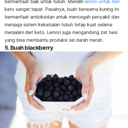
bermanfaat baik untuk tubuh. Memilih
lemon untuk diet
keto sangat tepat. Pasalnya, buah berwarna kuning ini
bermanfaat antioksidan untuk mencegah penyakit dan
menjaga sistem kekebalan tubuh tetap kuat selama
menjalani diet keto. Lemon juga mengandung zat besi
yang bisa membantu produksi sel darah merah.
5. Buah blackberry