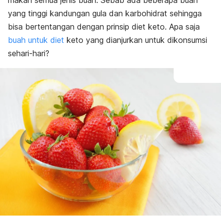
makan semua jenis buah. Sebab ada beberapa buah
yang tinggi kandungan gula dan karbohidrat sehingga
bisa bertentangan dengan prinsip diet keto. Apa saja
buah untuk diet
keto yang dianjurkan untuk dikonsumsi
sehari-hari?