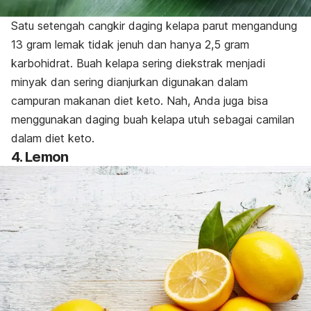
Satu setengah cangkir daging kelapa parut mengandung
13 gram lemak tidak jenuh dan hanya 2,5 gram
karbohidrat. Buah kelapa sering diekstrak menjadi
minyak dan sering dianjurkan digunakan dalam
campuran makanan diet keto. Nah, Anda juga bisa
menggunakan daging buah kelapa utuh sebagai camilan
dalam diet keto.
4. Lemon