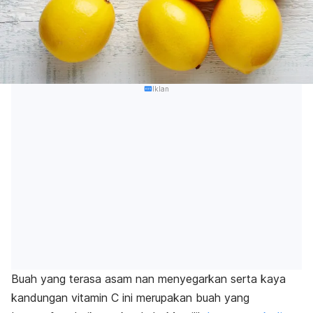
Iklan
Buah yang terasa asam nan menyegarkan serta kaya
kandungan vitamin C ini merupakan buah yang