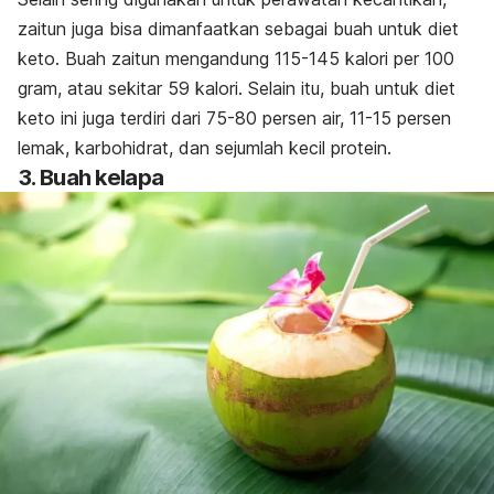
zaitun juga bisa dimanfaatkan sebagai buah untuk diet
keto.
Buah zaitun mengandung 115-145 kalori per 100
gram, atau sekitar 59 kalori. Selain itu, buah untuk diet
keto ini juga terdiri dari 75-80 persen air, 11-15 persen
lemak, karbohidrat, dan sejumlah kecil protein.
3. Buah kelapa