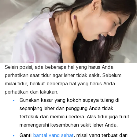
Selain posisi, ada beberapa hal yang harus Anda
perhatikan saat tidur agar leher tidak sakit. Sebelum
mulai tidur, berikut beberapa hal yang harus Anda
perhatikan dan lakukan.
Gunakan kasur yang kokoh supaya tulang di
sepanjang leher dan punggung Anda tidak
tertekuk dan memicu cedera. Alas tidur juga turut
memengaruhi kesembuhan sakit leher Anda.
Ganti
bantal yang sehat
, misal yang terbuat dari