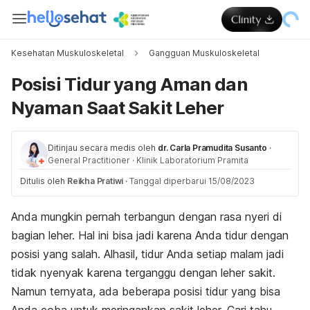
Kesehatan Muskuloskeletal
Gangguan Muskuloskeletal
Posisi Tidur yang Aman dan
Nyaman Saat Sakit Leher
Ditinjau secara medis oleh
dr. Carla Pramudita Susanto
·
General Practitioner
·
Klinik Laboratorium Pramita
Ditulis oleh
Reikha Pratiwi
·
Tanggal diperbarui 15/08/2023
Anda mungkin pernah terbangun dengan rasa nyeri di
bagian leher. Hal ini bisa jadi karena Anda tidur dengan
posisi yang salah. Alhasil, tidur Anda setiap malam jadi
tidak nyenyak karena terganggu dengan leher sakit.
Namun ternyata, ada beberapa posisi tidur yang bisa