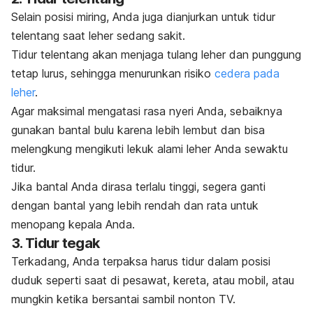
Selain posisi miring, Anda juga dianjurkan untuk tidur
telentang saat leher sedang sakit.
Tidur telentang akan menjaga tulang leher dan punggung
tetap lurus, sehingga menurunkan risiko
cedera pada
leher
.
Agar maksimal mengatasi rasa nyeri Anda, sebaiknya
gunakan bantal bulu karena lebih lembut dan bisa
melengkung mengikuti lekuk alami leher Anda sewaktu
tidur.
Jika bantal Anda dirasa terlalu tinggi, segera ganti
dengan bantal yang lebih rendah dan rata untuk
menopang kepala Anda.
3. Tidur tegak
Terkadang, Anda terpaksa harus tidur dalam posisi
duduk seperti saat di pesawat, kereta, atau mobil, atau
mungkin ketika bersantai sambil nonton TV.