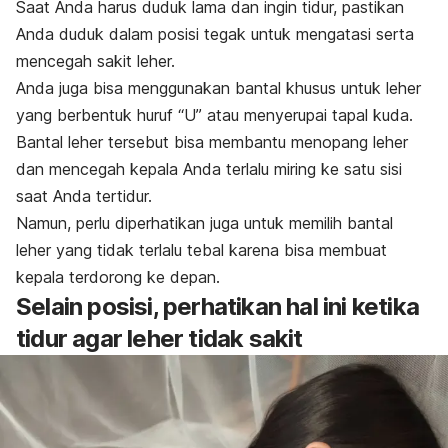
Saat Anda harus duduk lama dan ingin tidur, pastikan
Anda duduk dalam posisi tegak untuk mengatasi serta
mencegah sakit leher.
Anda juga bisa menggunakan bantal khusus untuk leher
yang berbentuk huruf “U” atau menyerupai tapal kuda.
Bantal leher tersebut bisa membantu menopang leher
dan mencegah kepala Anda terlalu miring ke satu sisi
saat Anda tertidur.
Namun, perlu diperhatikan juga untuk memilih bantal
leher yang tidak terlalu tebal karena bisa membuat
kepala terdorong ke depan.
Selain posisi, perhatikan hal ini ketika
tidur agar leher tidak sakit