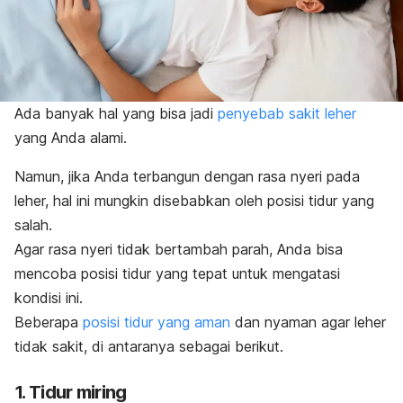
Ada banyak hal yang bisa jadi
penyebab sakit leher
yang Anda alami.
Namun, jika Anda terbangun dengan rasa nyeri pada
leher, hal ini mungkin disebabkan oleh posisi tidur yang
salah.
Agar rasa nyeri tidak bertambah parah, Anda bisa
mencoba posisi tidur yang tepat untuk mengatasi
kondisi ini.
Beberapa
posisi
tidur yang aman
dan nyaman
agar leher
tidak sakit
, di antaranya sebagai berikut.
1. Tidur miring