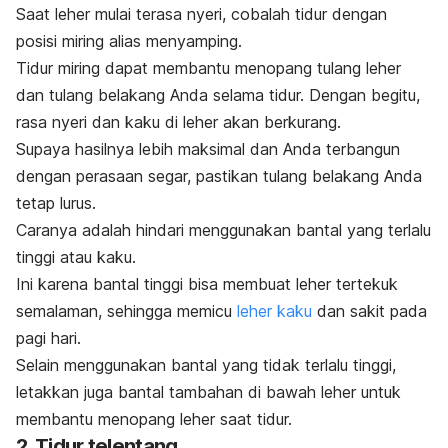
Saat leher mulai terasa nyeri, cobalah tidur dengan
posisi miring alias menyamping.
Tidur miring dapat membantu menopang tulang leher
dan tulang belakang Anda selama tidur. Dengan begitu,
rasa nyeri dan kaku di leher akan berkurang.
Supaya hasilnya lebih maksimal dan Anda terbangun
dengan perasaan segar, pastikan tulang belakang Anda
tetap lurus.
Caranya adalah hindari menggunakan bantal yang terlalu
tinggi atau kaku.
Ini karena bantal tinggi bisa membuat leher tertekuk
semalaman, sehingga memicu
leher kaku
dan sakit pada
pagi hari.
Selain menggunakan bantal yang tidak terlalu tinggi,
letakkan juga bantal tambahan di bawah leher untuk
membantu menopang leher saat tidur.
2. Tidur telentang