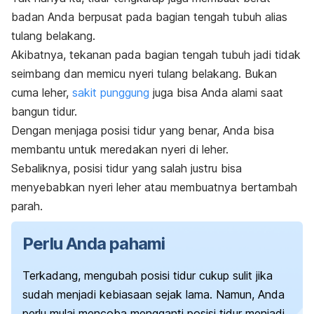
badan Anda berpusat pada bagian tengah tubuh alias
tulang belakang.
Akibatnya, tekanan pada bagian tengah tubuh jadi tidak
seimbang dan memicu nyeri tulang belakang. Bukan
cuma leher,
sakit punggung
juga bisa Anda alami saat
bangun tidur.
Dengan menjaga posisi tidur yang benar, Anda bisa
membantu untuk meredakan nyeri di leher.
Sebaliknya, posisi tidur yang salah justru bisa
menyebabkan nyeri leher atau membuatnya bertambah
parah.
Perlu Anda pahami
Terkadang, mengubah posisi tidur cukup sulit jika
sudah menjadi kebiasaan sejak lama. Namun, Anda
perlu mulai mencoba mengganti posisi tidur menjadi