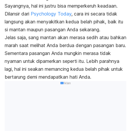
Sayangnya, hal ini justru bisa memperkeruh keadaan.
Dilansir dari
Psychology Today
, cara ini secara tidak
langsung akan menyakitkan kedua belah pihak, baik itu
si mantan maupun pasangan Anda sekarang.
Jelas saja, sang mantan akan merasa sedih atau bahkan
marah saat melihat Anda berdua dengan pasangan baru.
Sementara pasangan Anda mungkin merasa tidak
nyaman untuk dipamerkan seperti itu. Lebih parahnya
lagi, hal ini seakan memancing kedua belah pihak untuk
bertarung demi mendapatkan hati Anda.
Iklan