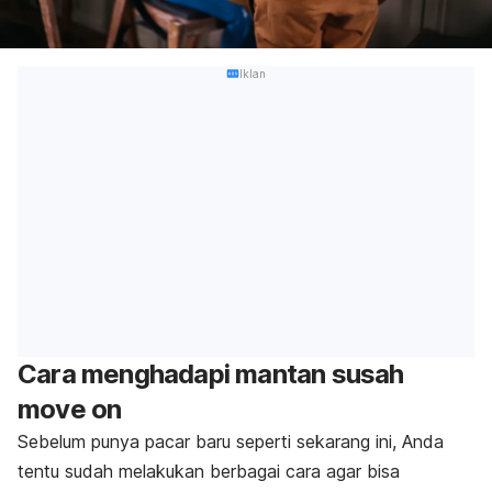
Iklan
Cara menghadapi mantan susah
move on
Sebelum punya pacar baru seperti sekarang ini, Anda
tentu sudah melakukan berbagai cara agar bisa