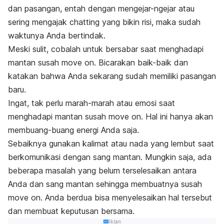
dan pasangan, entah dengan mengejar-ngejar atau
sering mengajak
chatting
yang bikin risi, maka sudah
waktunya Anda bertindak.
Meski sulit, cobalah untuk bersabar saat menghadapi
mantan susah
move on
. Bicarakan baik-baik dan
katakan bahwa Anda sekarang sudah memiliki pasangan
baru.
Ingat, tak perlu marah-marah atau emosi saat
menghadapi mantan susah
move on
. Hal ini hanya akan
membuang-buang energi Anda saja.
Sebaiknya gunakan kalimat atau nada yang lembut saat
berkomunikasi dengan sang mantan. Mungkin saja, ada
beberapa masalah yang belum terselesaikan antara
Anda dan sang mantan sehingga membuatnya susah
move on
. Anda berdua bisa menyelesaikan hal tersebut
dan membuat keputusan bersama.
Iklan