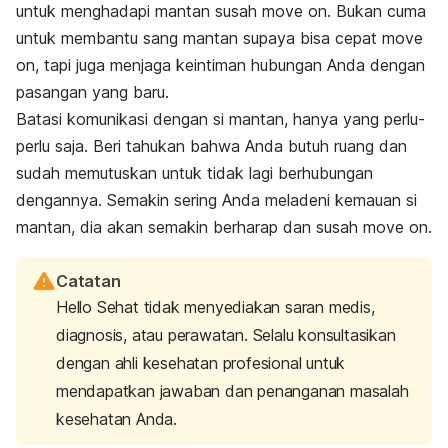
untuk menghadapi mantan susah
move on
. Bukan cuma
untuk membantu sang mantan supaya bisa cepat
move
on
, tapi juga menjaga keintiman hubungan Anda dengan
pasangan yang baru.
Batasi komunikasi dengan si mantan, hanya yang perlu-
perlu saja. Beri tahukan bahwa Anda butuh ruang dan
sudah memutuskan untuk tidak lagi berhubungan
dengannya. Semakin sering Anda meladeni kemauan si
mantan, dia akan semakin berharap dan susah
move on
.
Catatan
Hello Sehat tidak menyediakan saran medis,
diagnosis, atau perawatan. Selalu konsultasikan
dengan ahli kesehatan profesional untuk
mendapatkan jawaban dan penanganan masalah
kesehatan Anda.