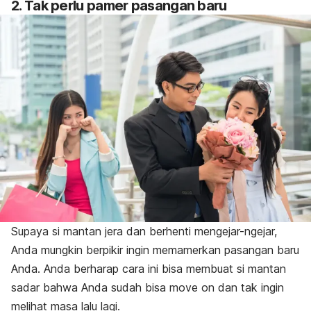
2. Tak perlu pamer pasangan baru
Supaya si mantan jera dan berhenti mengejar-ngejar,
Anda mungkin berpikir ingin memamerkan pasangan baru
Anda. Anda berharap cara ini bisa membuat si mantan
sadar bahwa Anda sudah bisa
move on
dan tak ingin
melihat masa lalu lagi.