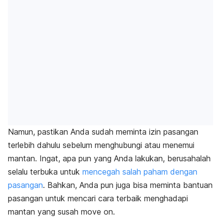
Namun, pastikan Anda sudah meminta izin pasangan
terlebih dahulu sebelum menghubungi atau menemui
mantan. Ingat, apa pun yang Anda lakukan, berusahalah
selalu terbuka untuk
mencegah salah paham dengan
pasangan
. Bahkan, Anda pun juga bisa meminta bantuan
pasangan untuk mencari cara terbaik menghadapi
mantan yang
susah move on
.