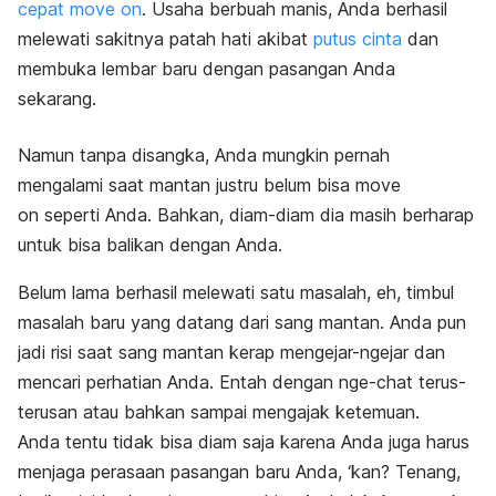
cepat move on
. Usaha berbuah manis, Anda berhasil
melewati sakitnya patah hati akibat
putus cinta
dan
membuka lembar baru dengan pasangan Anda
sekarang.
Namun tanpa disangka, Anda mungkin pernah
mengalami saat mantan justru belum bisa
move
on
seperti Anda. Bahkan, diam-diam dia masih berharap
untuk bisa balikan dengan Anda.
Belum lama berhasil melewati satu masalah, eh, timbul
masalah baru yang datang dari sang mantan. Anda pun
jadi risi saat sang mantan kerap mengejar-ngejar dan
mencari perhatian Anda. Entah dengan
nge-chat
terus-
terusan atau bahkan sampai mengajak ketemuan.
Anda tentu tidak bisa diam saja karena Anda juga harus
menjaga perasaan pasangan baru Anda, ‘kan? Tenang,