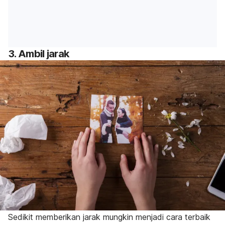
3. Ambil jarak
Sedikit memberikan jarak mungkin menjadi cara terbaik