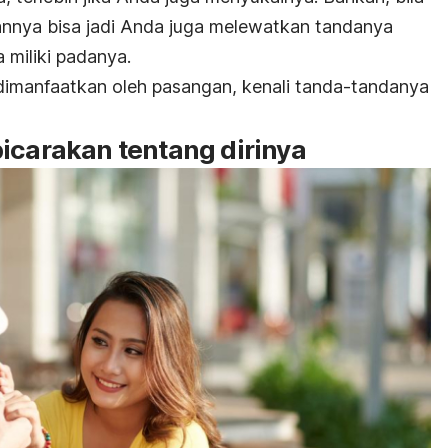
nya bisa jadi Anda juga melewatkan tandanya
 miliki padanya.
dimanfaatkan oleh pasangan, kenali tanda-tandanya
icarakan tentang dirinya