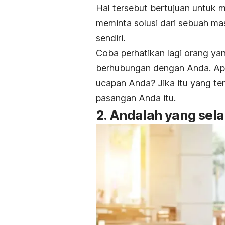
Hal tersebut bertujuan untuk 
meminta solusi dari sebuah m
sendiri.
Coba perhatikan lagi orang y
berhubungan dengan Anda. A
ucapan Anda? Jika itu yang te
pasangan Anda itu.
2. Andalah yang sel