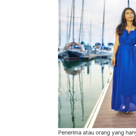
Penerima atau orang yang han