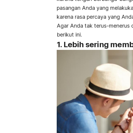
pasangan Anda yang melakukan
karena rasa percaya yang Anda
Agar Anda tak terus-menerus 
berikut ini.
1. Lebih sering memb