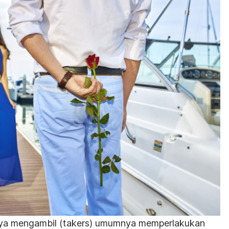
ya mengambil (
takers
) umumnya memperlakukan