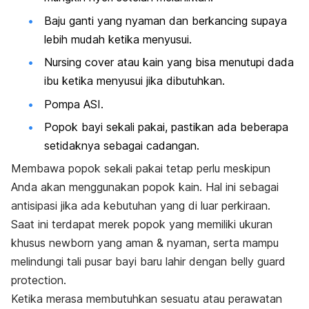
Baju ganti yang nyaman dan berkancing supaya
lebih mudah ketika menyusui.
Nursing cover
atau kain yang bisa menutupi dada
ibu ketika menyusui jika dibutuhkan.
Pompa ASI.
Popok bayi sekali pakai, pastikan ada beberapa
setidaknya sebagai cadangan.
Membawa popok sekali pakai tetap perlu meskipun
Anda akan menggunakan popok kain. Hal ini sebagai
antisipasi jika ada kebutuhan yang di luar perkiraan.
Saat ini terdapat merek popok yang memiliki ukuran
khusus newborn yang aman & nyaman, serta mampu
melindungi tali pusar bayi baru lahir dengan
belly guard
protection
.
Ketika merasa membutuhkan sesuatu atau perawatan