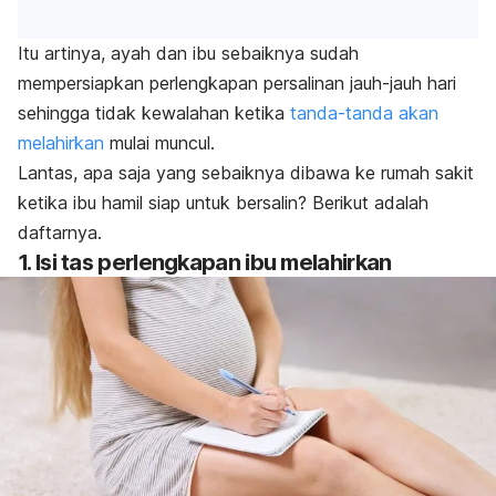
Itu artinya, ayah dan ibu sebaiknya sudah
mempersiapkan perlengkapan persalinan jauh-jauh hari
sehingga tidak kewalahan ketika
tanda-tanda akan
melahirkan
mulai muncul.
Lantas, apa saja yang sebaiknya dibawa ke rumah sakit
ketika ibu hamil siap untuk bersalin? Berikut adalah
daftarnya.
1. Isi tas perlengkapan ibu melahirkan