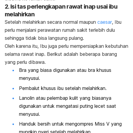
2. Isi tas perlengkapan rawat inap usai ibu
melahirkan
Setelah melahirkan secara normal maupun
caesar
, Ibu
perlu menjalani perawatan rumah sakit terlebih dulu
sehingga tidak bisa langsung pulang.
Oleh karena itu, Ibu juga perlu mempersiapkan kebutuhan
selama rawat inap. Berikut adalah beberapa barang
yang perlu dibawa.
Bra yang biasa digunakan atau bra khusus
menyusui.
Pembalut khusus ibu setelah melahirkan.
Lanolin atau pelembap kulit yang biasanya
digunakan untuk mengatasi puting lecet saat
menyusui.
Handuk bersih untuk mengompres Miss V yang
mungkin nyeri setelah melahirkan.