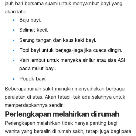
jauh hari bersama suami untuk menyambut bayi yang
akan lahir.
Baju bayi.
Selimut kecil.
Sarung tangan dan kaus kaki bayi.
Topi bayi untuk berjaga-jaga jika cuaca dingin.
Kain lembut untuk menyeka air liur atau sisa ASI
pada mulut bayi.
Popok bayi.
Beberapa rumah sakit mungkin menyediakan berbagai
peralatan di atas. Akan tetapi, tak ada salahnya untuk
mempersiapkannya sendiri.
Perlengkapan melahirkan di rumah
Perlengkapan melahirkan tidak hanya penting bagi
wanita yang bersalin di rumah sakit, tetapi juga bagi para