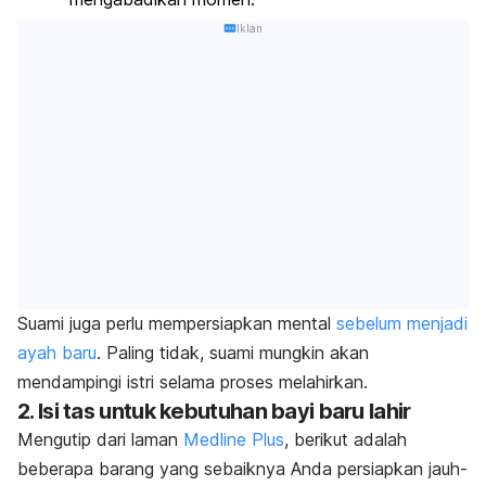
Iklan
Suami juga perlu mempersiapkan mental
sebelum menjadi
ayah baru
. Paling tidak, suami mungkin akan
mendampingi istri selama proses melahirkan.
2. Isi tas untuk kebutuhan bayi baru lahir
Mengutip dari laman
Medline Plus
, berikut adalah
beberapa barang yang sebaiknya Anda persiapkan jauh-