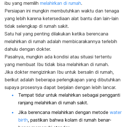
ibu yang memilih
melahirkan di rumah
.
Persiapan ini mungkin membutuhkan waktu dan tenaga
yang lebih karena ketersediaan alat bantu dan lain-lain
tidak selengkap di rumah sakit.
Satu hal yang penting dilakukan ketika berencana
melahirkan di rumah adalah membicarakannya terlebih
dahulu dengan dokter.
Pasalnya, mungkin ada kondisi atau situasi tertentu
yang membuat Ibu tidak bisa melahirkan di rumah.
Jika dokter mengizinkan Ibu untuk bersalin di rumah,
berikut adalah beberapa perlengkapan yang dibutuhkan
supaya prosesnya dapat berjalan dengan lebih lancar.
Tempat tidur untuk melahirkan sebagai pengganti
ranjang melahirkan di rumah sakit.
Jika berencana melahirkan dengan metode
water
birth
, pastikan bahwa kolam di rumah benar-