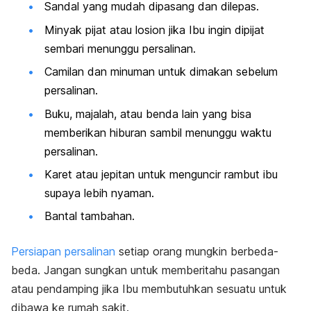
Sandal yang mudah dipasang dan dilepas.
Minyak pijat atau losion jika Ibu ingin dipijat
sembari menunggu persalinan.
Camilan dan minuman untuk dimakan sebelum
persalinan.
Buku, majalah, atau benda lain yang bisa
memberikan hiburan sambil menunggu waktu
persalinan.
Karet atau jepitan untuk menguncir rambut ibu
supaya lebih nyaman.
Bantal tambahan.
Persiapan persalinan
setiap orang mungkin berbeda-
beda. Jangan sungkan untuk memberitahu pasangan
atau pendamping jika Ibu membutuhkan sesuatu untuk
dibawa ke rumah sakit.