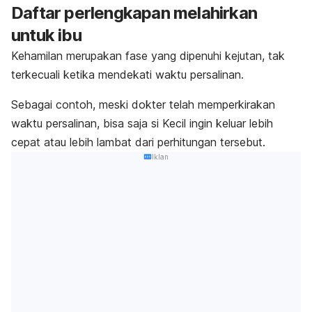
Daftar perlengkapan melahirkan
untuk ibu
Kehamilan merupakan fase yang dipenuhi kejutan, tak
terkecuali ketika mendekati waktu persalinan.
Sebagai contoh, meski dokter telah memperkirakan
waktu persalinan, bisa saja si Kecil ingin keluar lebih
cepat atau lebih lambat dari perhitungan tersebut.
Iklan