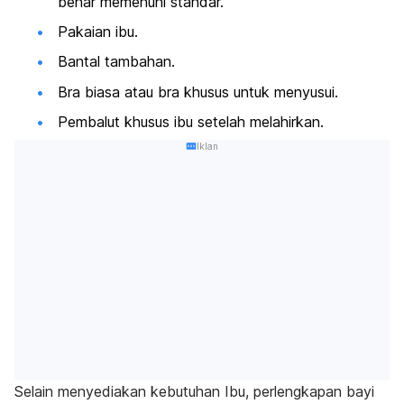
benar memenuhi standar.
Pakaian ibu.
Bantal tambahan.
Bra biasa atau bra khusus untuk menyusui.
Pembalut khusus ibu setelah melahirkan.
Iklan
Selain menyediakan kebutuhan Ibu, perlengkapan bayi