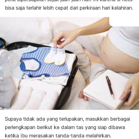
bisa saja terlahir lebih cepat dari perkiraan hari kelahiran.
Supaya tidak ada yang terlupakan, masukkan berbagai
perlengkapan berikut ke dalam tas yang siap dibawa
ketika Ibu merasakan tanda-tanda melahirkan.