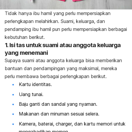
Tidak hanya ibu hamil yang perlu mempersiapkan
perlengkapan melahirkan. Suami, keluarga, dan
pendamping ibu hamil pun perlu mempersiapkan berbagai
kebutuhan berikut.
1. Isi tas untuk suami atau anggota keluarga
yang menemani
Supaya suami atau anggota keluarga bisa memberikan
bantuan dan pendampingan yang maksimal, mereka
perlu membawa berbagai perlengkapan berikut.
Kartu identitas.
Uang tunai.
Baju ganti dan sandal yang nyaman.
Makanan dan minuman sesuai selera.
Kamera, baterai,
charger,
dan kartu memori untuk
mengabadikan momen.