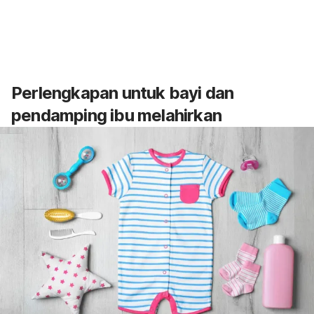
Perlengkapan untuk bayi dan
pendamping ibu melahirkan