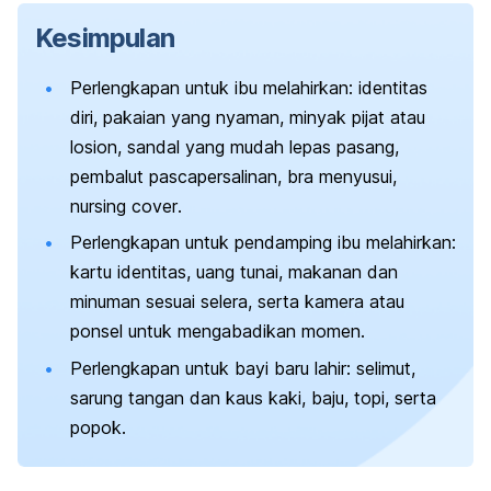
Kesimpulan
Perlengkapan untuk ibu
melahirkan
: identitas
diri, pakaian yang nyaman, minyak pijat atau
losion, sandal yang mudah lepas pasang,
pembalut pascapersalinan, bra menyusui,
nursing cover
.
Perlengkapan untuk pendamping ibu melahirkan:
kartu identitas, uang tunai, makanan dan
minuman sesuai selera, serta kamera atau
ponsel untuk mengabadikan momen.
Perlengkapan
untuk bayi baru lahir: selimut,
sarung tangan dan kaus kaki, baju, topi, serta
popok.