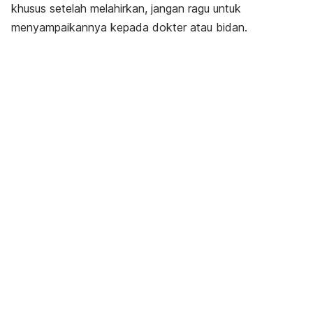
khusus setelah melahirkan, jangan ragu untuk
menyampaikannya kepada dokter atau bidan.