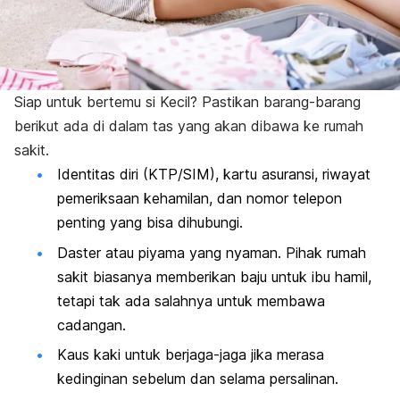
Siap untuk bertemu si Kecil? Pastikan barang-barang
berikut ada di dalam tas yang akan dibawa ke rumah
sakit.
Identitas diri (KTP/SIM), kartu asuransi, riwayat
pemeriksaan kehamilan, dan nomor telepon
penting yang bisa dihubungi.
Daster atau piyama yang nyaman. Pihak rumah
sakit biasanya memberikan baju untuk ibu hamil,
tetapi tak ada salahnya untuk membawa
cadangan.
Kaus kaki untuk berjaga-jaga jika merasa
kedinginan sebelum dan selama persalinan.