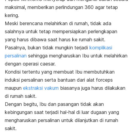
maksimal, memberikan perlindungan 360 agar tetap
kering.
Meski berencana melahirkan di rumah, tidak ada
salahnya untuk tetap mempersiapkan perlengkapan
yang harus dibawa saat harus ke rumah sakit.
Pasalnya, bukan tidak mungkin terjadi
komplikasi
persalinan
sehingga mengharuskan Ibu untuk melahirkan
dengan operasi caesar.
Kondisi tertentu yang membuat Ibu membutuhkan
induksi persalinan serta bantuan dari alat
forceps
maupun
ekstraksi vakum
biasanya juga harus dilakukan
di rumah sakit.
Dengan begitu, Ibu dan pasangan tidak akan
kebingungan saat terjadi hal-hal di luar dugaan yang
mengharuskan persalinan untuk dilanjutkan di rumah
sakit.