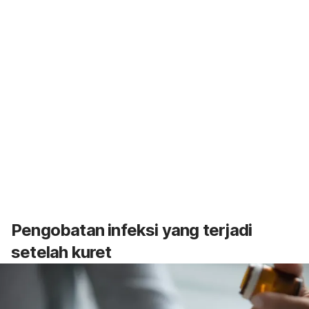
Pengobatan infeksi yang terjadi
setelah kuret