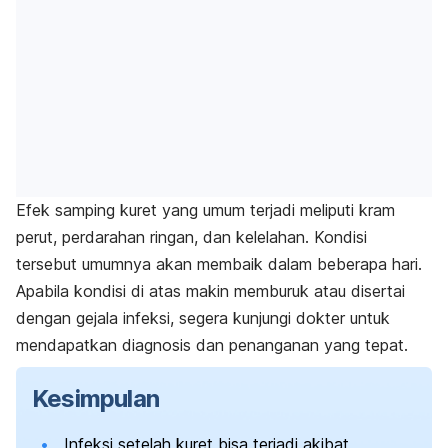
Efek samping kuret yang umum terjadi meliputi kram
perut, perdarahan ringan, dan kelelahan. Kondisi
tersebut umumnya akan membaik dalam beberapa hari.
Apabila kondisi di atas makin memburuk atau disertai
dengan gejala infeksi, segera kunjungi dokter untuk
mendapatkan diagnosis dan penanganan yang tepat.
Kesimpulan
Infeksi setelah kuret bisa terjadi akibat