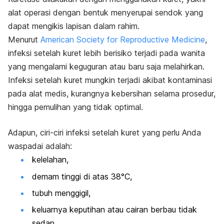
alat operasi dengan bentuk menyerupai sendok yang
dapat mengikis lapisan dalam rahim.
Menurut
American Society for Reproductive Medicine
,
infeksi setelah kuret lebih berisiko terjadi pada wanita
yang mengalami keguguran atau baru saja melahirkan.
Infeksi setelah kuret mungkin terjadi akibat kontaminasi
pada alat medis, kurangnya kebersihan selama prosedur,
hingga pemulihan yang tidak optimal.
Adapun, ciri-ciri infeksi setelah kuret yang perlu Anda
waspadai adalah:
kelelahan,
demam tinggi di atas 38°C,
tubuh menggigil,
keluarnya keputihan atau cairan berbau tidak
sedap,