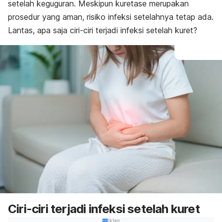
setelah keguguran. Meskipun kuretase merupakan
prosedur yang aman, risiko infeksi setelahnya tetap ada.
Lantas, apa saja ciri-ciri terjadi infeksi setelah kuret?
Ciri-ciri terjadi infeksi setelah kuret
Iklan