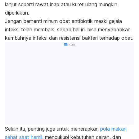
lanjut seperti rawat inap atau kuret ulang mungkin
diperlukan.
Jangan berhenti minum obat antibiotik meski gejala
infeksi telah membaik, sebab hal ini bisa menyebabkan
kambuhnya infeksi dan resistensi bakteri terhadap obat.
Iklan
Selain itu, penting juga untuk menerapkan
pola makan
sehat saat hamil
, mencukupi kebutuhan cairan, dan