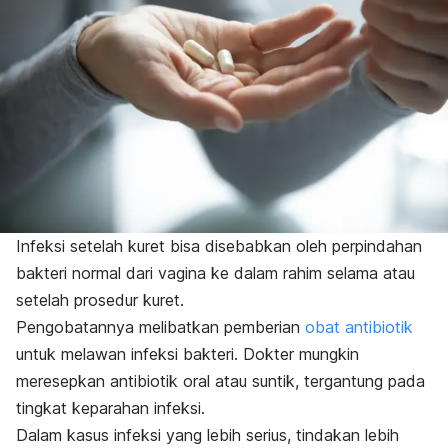
Infeksi setelah kuret bisa disebabkan oleh perpindahan
bakteri normal dari vagina ke dalam rahim selama atau
setelah prosedur kuret.
Pengobatannya melibatkan pemberian
obat antibiotik
untuk melawan infeksi bakteri. Dokter mungkin
meresepkan antibiotik oral atau suntik, tergantung pada
tingkat keparahan infeksi.
Dalam kasus infeksi yang lebih serius, tindakan lebih