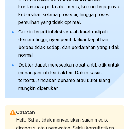
kontaminasi pada alat medis, kurang terjaganya
kebersihan selama prosedur, hingga proses
pemulihan yang tidak optimal.
Ciri-ciri terjadi infeksi setelah kuret meliputi
demam tinggi, nyeri perut, keluar keputihan
berbau tidak sedap, dan perdarahan yang tidak
normal.
Dokter dapat meresepkan obat antibiotik untuk
menangani infeksi bakteri. Dalam kasus
tertentu, tindakan opname atau kuret ulang
mungkin diperlukan.
Catatan
Hello Sehat tidak menyediakan saran medis,
diagnosis, atau perawatan. Selalu konsultasikan