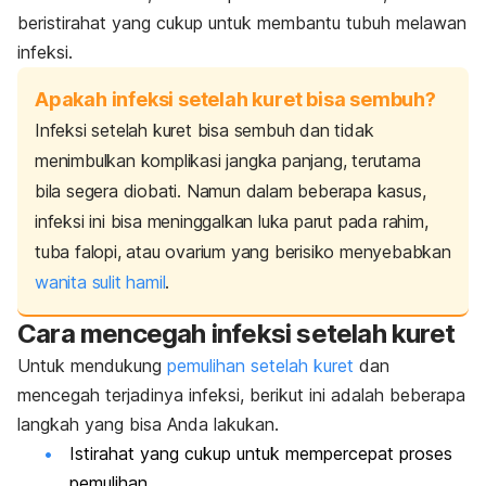
beristirahat yang cukup untuk membantu tubuh melawan
infeksi.
Apakah infeksi setelah kuret bisa sembuh?
Infeksi setelah kuret bisa sembuh dan tidak
menimbulkan komplikasi jangka panjang, terutama
bila segera diobati. Namun dalam beberapa kasus,
infeksi ini bisa meninggalkan luka parut pada rahim,
tuba falopi, atau ovarium yang berisiko menyebabkan
wanita sulit hamil
.
Cara mencegah infeksi setelah kuret
Untuk mendukung
pemulihan setelah kuret
dan
mencegah terjadinya infeksi, berikut ini adalah beberapa
langkah yang bisa Anda lakukan.
Istirahat yang cukup untuk mempercepat proses
pemulihan.