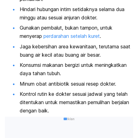
Hindari hubungan intim setidaknya selama dua
minggu atau sesuai anjuran dokter.
Gunakan pembalut, bukan tampon, untuk
menyerap
perdarahan setelah kuret
.
Jaga kebersihan area kewanitaan, terutama saat
buang air kecil atau buang air besar.
Konsumsi makanan bergizi untuk meningkatkan
daya tahan tubuh.
Minum obat antibiotik sesuai resep dokter.
Kontrol rutin ke dokter sesuai jadwal yang telah
ditentukan untuk memastikan pemulihan berjalan
dengan baik.
Iklan