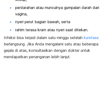
perdarahan atau munculnya gumpalan darah dari
vagina,
nyeri perut bagian bawah, serta
rahim terasa kram atau nyeri saat ditekan.
Infeksi bisa terjadi dalam satu minggu setelah
kuretase
berlangsung. Jika Anda mengalami satu atau beberapa
gejala di atas, konsultasikan dengan dokter untuk
mendapatkan penanganan lebih lanjut.