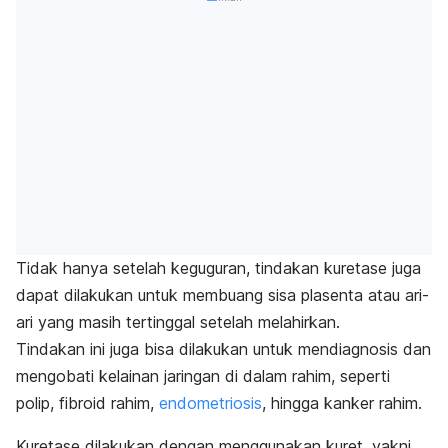
Tidak hanya setelah keguguran, tindakan kuretase juga
dapat dilakukan untuk membuang sisa plasenta atau ari-
ari yang masih tertinggal setelah melahirkan.
Tindakan ini juga bisa dilakukan untuk mendiagnosis dan
mengobati kelainan jaringan di dalam rahim, seperti
polip, fibroid rahim,
endometriosis
, hingga kanker rahim.
Kuretase dilakukan dengan menggunakan kuret, yakni