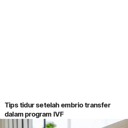
Tips tidur setelah embrio transfer
dalam program IVF