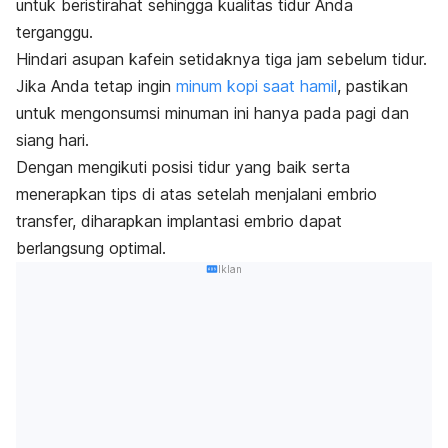
untuk beristirahat sehingga kualitas tidur Anda
terganggu.
Hindari asupan kafein setidaknya tiga jam sebelum tidur.
Jika Anda tetap ingin
minum kopi saat hamil
, pastikan
untuk mengonsumsi minuman ini hanya pada pagi dan
siang hari.
Dengan mengikuti posisi tidur yang baik serta
menerapkan tips di atas setelah menjalani embrio
transfer, diharapkan implantasi embrio dapat
berlangsung optimal.
Iklan