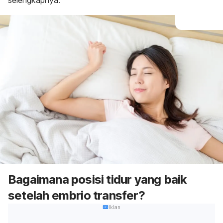
selengkapnya.
Bagaimana posisi tidur yang baik
setelah embrio transfer?
Iklan