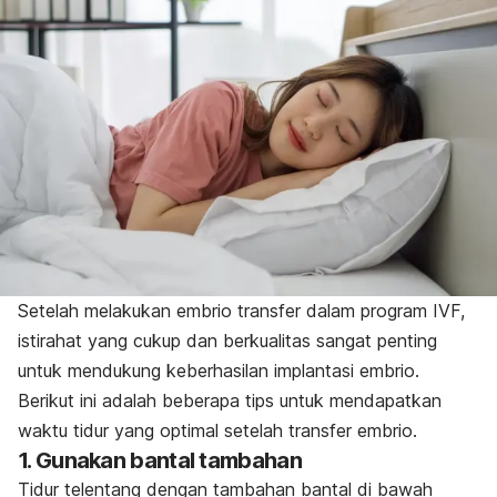
Setelah melakukan embrio transfer dalam program IVF,
istirahat yang cukup dan berkualitas sangat penting
untuk mendukung keberhasilan implantasi embrio.
Berikut ini adalah beberapa tips untuk mendapatkan
waktu tidur yang optimal setelah transfer embrio.
1. Gunakan bantal tambahan
Tidur telentang dengan tambahan bantal di bawah