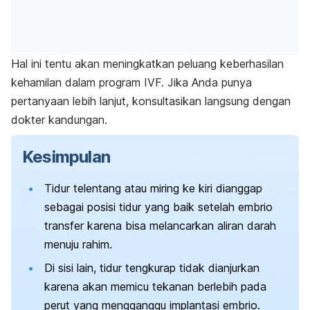
Hal ini tentu akan meningkatkan peluang keberhasilan
kehamilan dalam program IVF. Jika Anda punya
pertanyaan lebih lanjut, konsultasikan langsung dengan
dokter kandungan.
Kesimpulan
Tidur telentang atau miring ke kiri dianggap
sebagai posisi tidur yang baik setelah embrio
transfer karena bisa melancarkan aliran darah
menuju rahim.
Di sisi lain, tidur tengkurap tidak dianjurkan
karena akan memicu tekanan berlebih pada
perut yang mengganggu implantasi embrio.