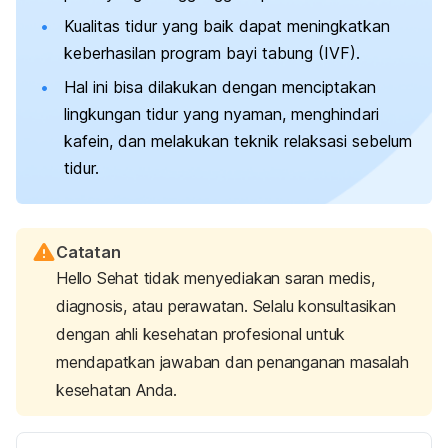
Kualitas tidur yang baik dapat meningkatkan
keberhasilan program bayi tabung (IVF).
Hal ini bisa dilakukan dengan menciptakan
lingkungan tidur yang nyaman, menghindari
kafein, dan melakukan teknik relaksasi sebelum
tidur.
Catatan
Hello Sehat tidak menyediakan saran medis,
diagnosis, atau perawatan. Selalu konsultasikan
dengan ahli kesehatan profesional untuk
mendapatkan jawaban dan penanganan masalah
kesehatan Anda.