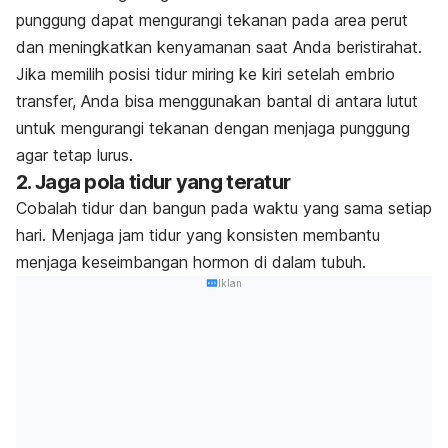
punggung dapat mengurangi tekanan pada area perut
dan meningkatkan kenyamanan saat Anda beristirahat.
Jika memilih posisi tidur miring ke kiri setelah embrio
transfer, Anda bisa menggunakan bantal di antara lutut
untuk mengurangi tekanan dengan menjaga punggung
agar tetap lurus.
2. Jaga pola tidur yang teratur
Cobalah tidur dan bangun pada waktu yang sama setiap
hari. Menjaga jam tidur yang konsisten membantu
menjaga keseimbangan hormon di dalam tubuh.
Iklan