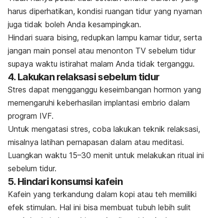
harus diperhatikan, kondisi ruangan tidur yang nyaman
juga tidak boleh Anda kesampingkan.
Hindari suara bising, redupkan lampu kamar tidur, serta
jangan main ponsel atau menonton TV sebelum tidur
supaya waktu istirahat malam Anda tidak terganggu.
4. Lakukan relaksasi sebelum tidur
Stres dapat mengganggu keseimbangan hormon yang
memengaruhi keberhasilan implantasi embrio dalam
program IVF.
Untuk mengatasi stres, coba lakukan teknik relaksasi,
misalnya latihan pernapasan dalam atau meditasi.
Luangkan waktu 15–30 menit untuk melakukan ritual ini
sebelum tidur.
5. Hindari konsumsi kafein
Kafein yang terkandung dalam kopi atau teh memiliki
efek stimulan. Hal ini bisa membuat tubuh lebih sulit