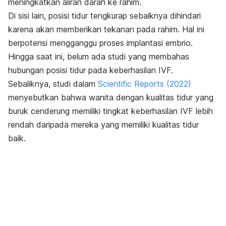
meningkatkan aliran darah ke rahim.
Di sisi lain, posisi tidur tengkurap sebaiknya dihindari
karena akan memberikan tekanan pada rahim. Hal ini
berpotensi mengganggu proses implantasi embrio.
Hingga saat ini, belum ada studi yang membahas
hubungan posisi tidur pada keberhasilan IVF.
Sebaliknya, studi dalam
Scientific Reports
(2022)
menyebutkan bahwa wanita dengan kualitas tidur yang
buruk cenderung memiliki tingkat keberhasilan IVF lebih
rendah daripada mereka yang memiliki kualitas tidur
baik.