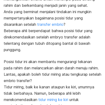
rahim dan berkembang menjadi janin yang sehat.
Anda yang berminat menjalani tindakan ini mungkin
mempertanyakan bagaimana posisi tidur yang
disarankan setelah
transfer embrio
?
Beberapa ahli berpendapat bahwa posisi tidur yang
direkomendasikan setelah
embryo transfer
adalah
telentang dengan tubuh ditopang bantal di bawah
punggung.
Posisi tidur ini akan membantu mengurangi tekanan
pada rahim dan melancarkan aliran darah menuju rahim.
Lantas, apakah boleh tidur miring atau tengkurap setelah
embrio transfer?
Tidur miring, baik ke kanan ataupun ke kiri, umumnya
tidak berbahaya. Namun, beberapa ahli lebih
merekomendasikan
tidur miring ke kiri
untuk