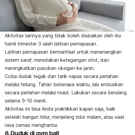
Aktivitas lainnya yang tidak boleh diabaikan oleh ibu
hamil trimester 3 ialah latihan pernapasan.
Latihan pernapasan bermanfaat untuk menenangkan
sistem saraf, meredakan ketegangan otot, dan
meningkatkan pasokan oksigen ke janin.
Coba duduk tegak dan tarik napas secara perlahan
melalui hidung. Tahan beberapa waktu, lalu embuskan
secara perlahan melalui mulut. Lakukan secara berulang
selama 5–10 menit.
Aktivitas ini bisa Anda praktikkan kapan saja, baik
setelah bangun tidur, menjelang tidur malam, atau saat
rasa cemas menghantui.
6. Duduk di
gym ball