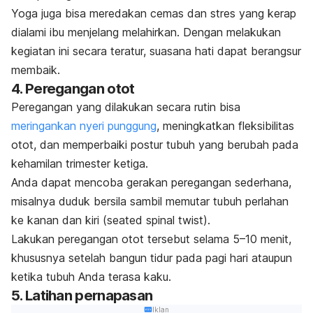
Yoga juga bisa meredakan cemas dan stres yang kerap
dialami ibu menjelang melahirkan. Dengan melakukan
kegiatan ini secara teratur, suasana hati dapat berangsur
membaik.
4. Peregangan otot
Peregangan yang dilakukan secara rutin bisa
meringankan nyeri punggung
, meningkatkan fleksibilitas
otot, dan memperbaiki postur tubuh yang berubah pada
kehamilan trimester ketiga.
Anda dapat mencoba gerakan peregangan sederhana,
misalnya duduk bersila sambil memutar tubuh perlahan
ke kanan dan kiri (
seated spinal twist
).
Lakukan peregangan otot tersebut selama 5–10 menit,
khususnya setelah bangun tidur pada pagi hari ataupun
ketika tubuh Anda terasa kaku.
5. Latihan pernapasan
Iklan