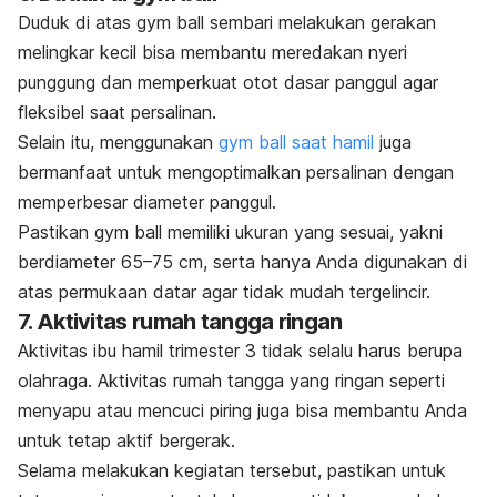
Duduk di atas
gym ball
sembari melakukan gerakan
melingkar kecil bisa membantu meredakan nyeri
punggung dan memperkuat otot dasar panggul agar
fleksibel saat persalinan.
Selain itu, menggunakan
gym ball
saat hamil
juga
bermanfaat untuk mengoptimalkan persalinan dengan
memperbesar diameter panggul.
Pastikan
gym ball
memiliki ukuran yang sesuai, yakni
berdiameter 65–75 cm, serta hanya Anda digunakan di
atas permukaan datar agar tidak mudah tergelincir.
7. Aktivitas rumah tangga ringan
Aktivitas ibu hamil trimester 3 tidak selalu harus berupa
olahraga. Aktivitas rumah tangga yang ringan seperti
menyapu atau mencuci piring juga bisa membantu Anda
untuk tetap aktif bergerak.
Selama melakukan kegiatan tersebut, pastikan untuk