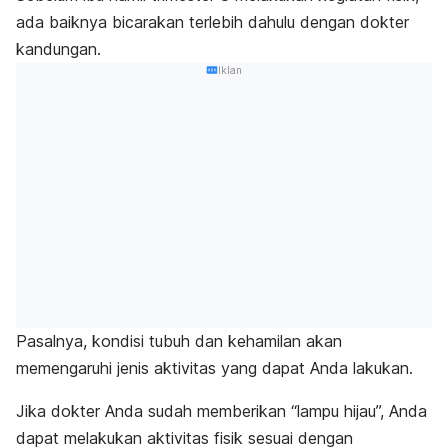
ada baiknya bicarakan terlebih dahulu dengan dokter
kandungan.
Iklan
Pasalnya, kondisi tubuh dan
kehamilan
akan
memengaruhi jenis aktivitas yang dapat Anda lakukan.
Jika dokter Anda sudah memberikan “lampu hijau”, Anda
dapat melakukan aktivitas fisik sesuai dengan