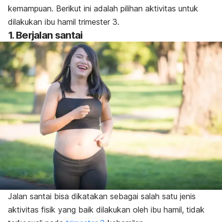
kemampuan. Berikut ini adalah pilihan aktivitas untuk
dilakukan ibu hamil trimester 3.
1. Berjalan santai
Jalan santai bisa dikatakan sebagai salah satu jenis
aktivitas fisik yang baik dilakukan oleh ibu hamil, tidak