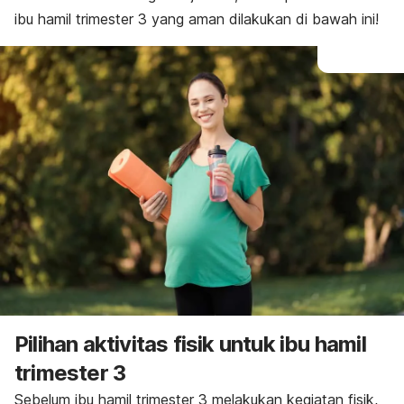
ibu hamil trimester 3 yang aman dilakukan di bawah ini!
Pilihan aktivitas fisik untuk ibu hamil
trimester 3
Sebelum ibu hamil trimester 3 melakukan kegiatan fisik,