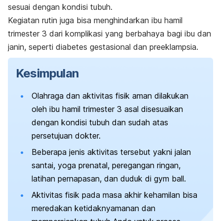
sesuai dengan kondisi tubuh.
Kegiatan rutin juga bisa menghindarkan ibu hamil
trimester 3 dari komplikasi yang berbahaya bagi ibu dan
janin, seperti diabetes gestasional dan preeklampsia.
Kesimpulan
Olahraga dan aktivitas fisik aman dilakukan
oleh ibu hamil trimester 3 asal disesuaikan
dengan kondisi tubuh dan sudah atas
persetujuan dokter.
Beberapa jenis aktivitas tersebut yakni jalan
santai, yoga prenatal, peregangan ringan,
latihan pernapasan, dan duduk di
gym ball
.
Aktivitas fisik pada masa akhir kehamilan bisa
meredakan ketidaknyamanan dan