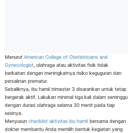
Menurut
American College of Obstetricians and
Gynecologist
, olahraga atau aktivitas fisik tidak
berkaitan dengan meningkatnya risiko keguguran dan
persalinan prematur.
Sebaliknya, ibu hamil trimester 3 disarankan untuk tetap
bergerak aktif. Lakukan minimal tiga kali dalam seminggu
dengan durasi olahraga selama 30 menit pada tiap
sesinya.
Menyusun
checklist
aktivitas ibu hamil
bersama dengan
dokter membantu Anda memilih bentuk kegiatan yang