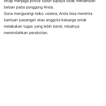
tetap menjaga postur tubuh supaya tidak menambah
beban pada punggung Anda.
Guna mengurangi risiko cedera, Anda bisa meminta
bantuan pasangan atau anggota keluarga untuk
melakukan tugas yang lebih berat, misalnya
memindahkan perabotan.