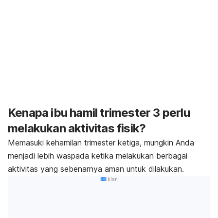
Kenapa ibu hamil trimester 3 perlu
melakukan aktivitas fisik?
Memasuki kehamilan trimester ketiga, mungkin Anda
menjadi lebih waspada ketika melakukan berbagai
aktivitas yang sebenarnya aman untuk dilakukan.
Iklan