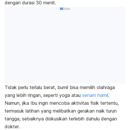
dengan durasi 30 menit.
Iklan
Tidak perlu terlalu berat, bumil bisa memilih olahraga
yang lebih ringan, seperti yoga atau
senam hamil
.
Namun, jika Ibu ingin mencoba aktivitas fisik tertentu,
termasuk latihan yang melibatkan gerakan naik turun
tangga, sebaiknya diskusikan terlebih dahulu dengan
dokter.