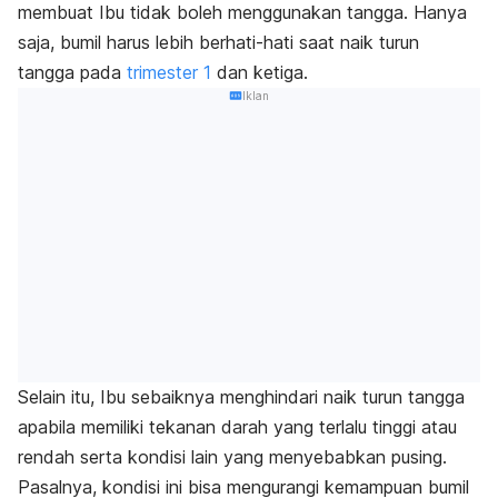
membuat Ibu tidak boleh menggunakan tangga. Hanya
saja, bumil harus lebih berhati-hati saat naik turun
tangga pada
trimester 1
dan ketiga.
Iklan
Selain itu, Ibu sebaiknya menghindari naik turun tangga
apabila memiliki tekanan darah yang terlalu tinggi atau
rendah serta kondisi lain yang menyebabkan pusing.
Pasalnya, kondisi ini bisa mengurangi kemampuan bumil