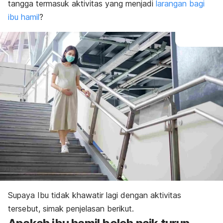
tangga termasuk aktivitas yang menjadi
larangan bagi
ibu hamil
?
Supaya Ibu tidak khawatir lagi dengan aktivitas
tersebut, simak penjelasan berikut.