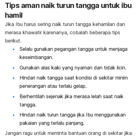
Tips aman naik turun tangga untuk ibu
hamil
Jika Ibu harus sering naik turun tangga kehamilan dan
merasa khawatir karenanya, cobalah beberapa tips
berikut.
Selalu gunakan pegangan tangga untuk menjaga
keseimbangan.
Gunakan alas kaki yang nyaman dan tidak licin.
Hindari naik tangga saat kondisi di sekitar minim
penerangan atau terlalu gelap.
Berhentilah sejenak jika merasa lelah saat naik
tangga.
Hindari naik turun tangga jika Ibu menggunakan
pakaian yang terlalu panjang.
Jangan ragu untuk meminta bantuan orang di sekitar jika