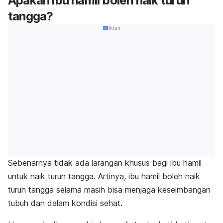
Apakah ibu hamil boleh naik turun
tangga?
Iklan
Sebenarnya tidak ada larangan khusus bagi ibu hamil
untuk naik turun tangga. Artinya, ibu hamil boleh naik
turun tangga selama masih bisa menjaga keseimbangan
tubuh dan dalam kondisi sehat.