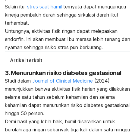
Selain itu,
stres saat hamil
ternyata dapat mengganggu
kinerja pembuluh darah sehingga sirkulasi darah ikut
terhambat.
Untungnya, aktivitas fisik ringan dapat melepaskan
endorfin. Ini akan membuat Ibu merasa lebih tenang dan
nyaman sehingga risiko stres pun berkurang.
Artikel terkait
3. Menurunkan risiko diabetes gestasional
Studi dalam
Journal of Clinical Medicine
(2024)
menunjukkan bahwa aktivitas fisik harian yang dilakukan
selama satu tahun sebelum kehamilan dan selama
kehamilan dapat menurunkan risiko diabetes gestasional
hingga 50 persen.
Demi hasil yang lebih baik, bumil disarankan untuk
berolahraga ringan sebanyak tiga kali dalam satu minggu