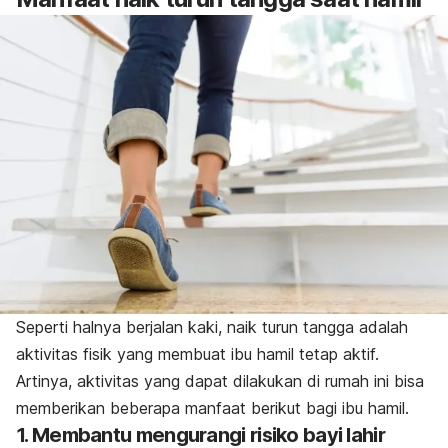
Seperti halnya berjalan kaki, naik turun tangga adalah
aktivitas fisik yang membuat ibu hamil tetap aktif.
Artinya, aktivitas yang dapat dilakukan di rumah ini bisa
memberikan beberapa manfaat berikut bagi ibu hamil.
1. Membantu mengurangi risiko bayi lahir