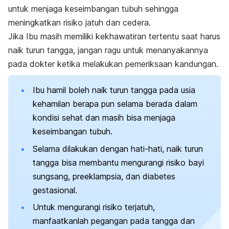
untuk menjaga keseimbangan tubuh sehingga
meningkatkan risiko jatuh dan cedera.
Jika Ibu masih memiliki kekhawatiran tertentu saat harus
naik turun tangga, jangan ragu untuk menanyakannya
pada dokter ketika melakukan pemeriksaan kandungan.
Ibu hamil boleh naik turun tangga pada usia
kehamilan berapa pun selama berada dalam
kondisi sehat dan masih bisa menjaga
keseimbangan tubuh.
Selama dilakukan dengan hati-hati, naik turun
tangga bisa membantu mengurangi risiko bayi
sungsang, preeklampsia, dan diabetes
gestasional.
Untuk mengurangi risiko terjatuh,
manfaatkanlah pegangan pada tangga dan