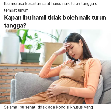
Ibu merasa kesulitan saat harus naik turun tangga di
tempat umum.
Kapan ibu hamil tidak boleh naik turun
tangga?
Selama Ibu sehat, tidak ada kondisi khusus yang