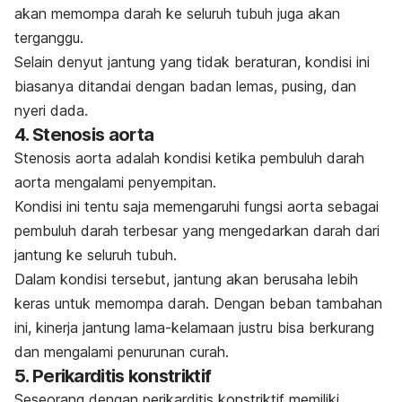
akan memompa darah ke seluruh tubuh juga akan
terganggu.
Selain denyut jantung yang tidak beraturan, kondisi ini
biasanya ditandai dengan badan lemas, pusing, dan
nyeri dada.
4. Stenosis aorta
Stenosis aorta adalah kondisi ketika pembuluh darah
aorta mengalami penyempitan.
Kondisi ini tentu saja memengaruhi fungsi aorta sebagai
pembuluh darah terbesar yang mengedarkan darah dari
jantung ke seluruh tubuh.
Dalam kondisi tersebut, jantung akan berusaha lebih
keras untuk memompa darah. Dengan beban tambahan
ini, kinerja jantung lama-kelamaan justru bisa berkurang
dan mengalami penurunan curah.
5. Perikarditis konstriktif
Seseorang dengan perikarditis konstriktif memiliki