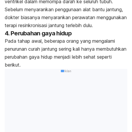
ventrikel dalam memompa darah ke seluruh tubuh.
Sebelum menyarankan penggunaan alat bantu jantung,
dokter biasanya menyarankan perawatan menggunakan
terapi resinkronisasi jantung terlebih dulu.
4. Perubahan gaya hidup
Pada tahap awal, beberapa orang yang mengalami
penurunan curah jantung sering kali hanya membutuhkan
perubahan gaya hidup menjadi lebih sehat seperti
berikut.
Iklan