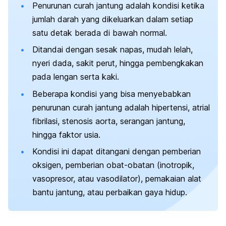
Penurunan curah jantung adalah kondisi ketika
jumlah darah yang dikeluarkan dalam setiap
satu detak berada di bawah normal.
Ditandai dengan sesak napas, mudah lelah,
nyeri dada, sakit perut, hingga pembengkakan
pada lengan serta kaki.
Beberapa kondisi yang bisa menyebabkan
penurunan curah jantung adalah hipertensi, atrial
fibrilasi, stenosis aorta, serangan jantung,
hingga faktor usia.
Kondisi ini dapat ditangani dengan pemberian
oksigen, pemberian obat-obatan (inotropik,
vasopresor, atau vasodilator), pemakaian alat
bantu jantung, atau perbaikan gaya hidup.