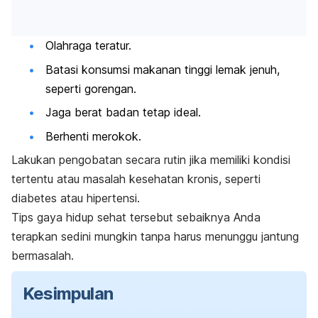
Olahraga teratur.
Batasi konsumsi makanan tinggi lemak jenuh,
seperti gorengan.
Jaga berat badan tetap ideal.
Berhenti merokok.
Lakukan pengobatan secara rutin jika memiliki kondisi
tertentu atau masalah kesehatan kronis, seperti
diabetes atau hipertensi.
Tips gaya hidup sehat tersebut sebaiknya Anda
terapkan sedini mungkin tanpa harus menunggu jantung
bermasalah.
Kesimpulan