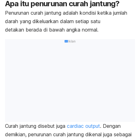
Apa itu penurunan curah jantung?
Penurunan curah jantung adalah kondisi ketika jumlah
darah yang dikeluarkan dalam setiap satu
detakan
berada di bawah angka normal.
Iklan
Curah jantung disebut juga
cardiac output
. Dengan
demikian, penurunan curah jantung dikenal juga sebagai