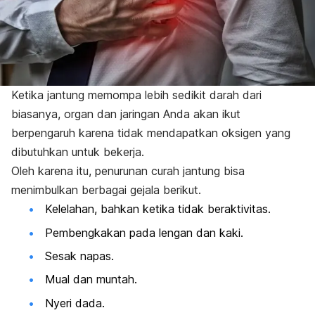
Ketika jantung memompa lebih sedikit darah dari
biasanya, organ dan jaringan Anda akan ikut
berpengaruh karena tidak mendapatkan oksigen yang
dibutuhkan untuk bekerja.
Oleh karena itu, penurunan curah jantung bisa
menimbulkan berbagai gejala berikut.
Kelelahan, bahkan ketika tidak beraktivitas.
Pembengkakan pada lengan dan kaki.
Sesak napas.
Mual dan muntah.
Nyeri dada.