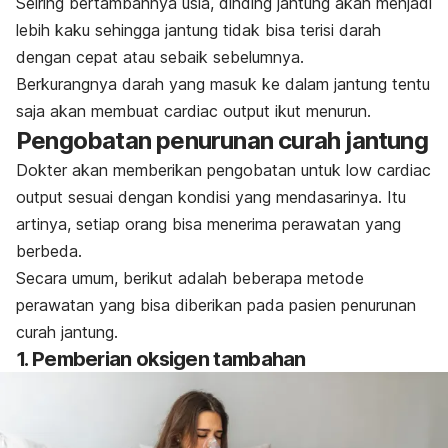
Seiring bertambahnya usia, dinding jantung akan menjadi
lebih kaku sehingga jantung tidak bisa terisi darah
dengan cepat atau sebaik sebelumnya.
Berkurangnya darah yang masuk ke dalam jantung tentu
saja akan membuat
cardiac output
ikut menurun.
Pengobatan penurunan curah jantung
Dokter akan memberikan pengobatan untuk
low cardiac
output
sesuai dengan kondisi yang mendasarinya. Itu
artinya, setiap orang bisa menerima perawatan yang
berbeda.
Secara umum, berikut adalah beberapa metode
perawatan yang bisa diberikan pada pasien penurunan
curah jantung.
1. Pemberian oksigen tambahan