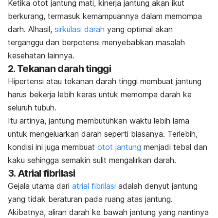
Ketika otot jantung mati, kinerja jantung akan ikut
berkurang, termasuk kemampuannya dalam memompa
darh. Alhasil,
sirkulasi darah
yang optimal akan
terganggu dan berpotensi menyebabkan masalah
kesehatan lainnya.
2. Tekanan darah tinggi
Hipertensi atau tekanan darah tinggi membuat jantung
harus bekerja lebih keras untuk memompa darah ke
seluruh tubuh.
Itu artinya, jantung membutuhkan waktu lebih lama
untuk mengeluarkan darah seperti biasanya. Terlebih,
kondisi ini juga membuat
otot jantung
menjadi tebal dan
kaku sehingga semakin sulit mengalirkan darah.
3. Atrial fibrilasi
Gejala utama dari
atrial fibrilasi
adalah denyut jantung
yang tidak beraturan pada ruang atas jantung.
Akibatnya, aliran darah ke bawah jantung yang nantinya