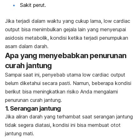
Sakit perut.
Jika terjadi dalam waktu yang cukup lama,
low cardiac
output
bisa menimbulkan gejala lain yang menyerupai
asidosis metabolik, kondisi ketika terjadi penumpukan
asam dalam darah.
Apa yang menyebabkan penurunan
curah jantung
Sampai saat ini, penyebab utama
low cardiac output
belum diketahui secara pasti. Namun, beberapa kondisi
berikut bisa meningkatkan risiko Anda mengalami
penurunan curah jantung.
1. Serangan jantung
Jika aliran darah yang terhambat saat serangan jantung
tidak segera diatasi, kondisi ini bisa membuat otot
jantung mati.