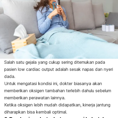
Salah satu gejala yang cukup sering ditemukan pada
pasien
low
cardiac output
adalah sesak napas dan nyeri
dada.
Untuk mengatasi kondisi ini, dokter biasanya akan
memberikan oksigen tambahan terlebih dahulu sebelum
memberikan perawatan lainnya.
Ketika oksigen lebih mudah didapatkan, kinerja jantung
diharapkan bisa kembali optimal.