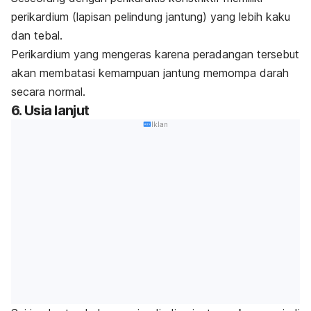
perikardium (lapisan pelindung jantung) yang lebih kaku
dan tebal.
Perikardium yang mengeras karena peradangan tersebut
akan membatasi kemampuan jantung memompa darah
secara normal.
6. Usia lanjut
Iklan