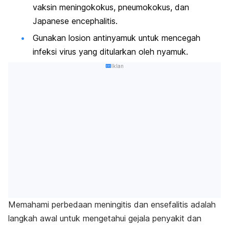
vaksin meningokokus, pneumokokus, dan
Japanese encephalitis.
Gunakan losion antinyamuk untuk mencegah
infeksi virus yang ditularkan oleh nyamuk.
Iklan
Memahami perbedaan meningitis dan ensefalitis adalah
langkah awal untuk mengetahui gejala penyakit dan