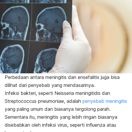
Perbedaan antara meningitis dan ensefalitis juga bisa
dilihat dari penyebab yang mendasarinya.
Infeksi bakteri, seperti
Neisseria meningitidis
dan
Streptococcus pneumoniae
, adalah
penyebab meningitis
yang paling umum dan biasanya tergolong parah.
Sementara itu, meningitis yang lebih ringan biasanya
disebabkan oleh infeksi virus, seperti influenza atau