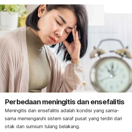
Perbedaan meningitis dan ensefalitis
Meningitis dan ensefalitis adalah kondisi yang sama-
sama memengaruhi sistem saraf pusat yang terdiri dari
otak dan sumsum tulang belakang.