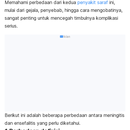
Memahami perbedaan dari kedua
penyakit saraf
ini,
mulai dari gejala, penyebab, hingga cara mengobatinya,
sangat penting untuk mencegah timbulnya komplikasi
serius.
Iklan
Berikut ini adalah beberapa perbedaan antara meningitis
dan ensefalitis yang perlu diketahui.