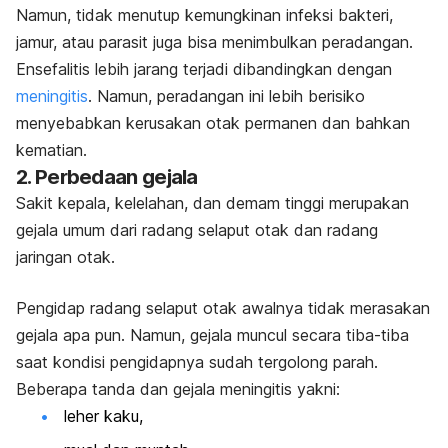
Namun, tidak menutup kemungkinan infeksi bakteri,
jamur, atau parasit juga bisa menimbulkan peradangan.
Ensefalitis lebih jarang terjadi dibandingkan dengan
meningitis
. Namun, peradangan ini lebih berisiko
menyebabkan kerusakan otak permanen dan bahkan
kematian.
2. Perbedaan gejala
Sakit kepala, kelelahan, dan demam tinggi merupakan
gejala umum dari radang selaput otak dan radang
jaringan otak.
Pengidap radang selaput otak awalnya tidak merasakan
gejala apa pun. Namun, gejala muncul secara tiba-tiba
saat kondisi pengidapnya sudah tergolong parah.
Beberapa tanda dan gejala meningitis yakni:
leher kaku,