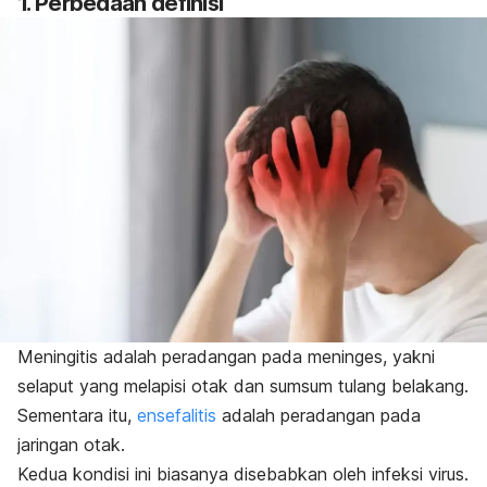
1. Perbedaan definisi
Meningitis adalah peradangan pada meninges, yakni
selaput yang melapisi otak dan sumsum tulang belakang.
Sementara itu,
ensefalitis
adalah peradangan pada
jaringan otak.
Kedua kondisi ini biasanya disebabkan oleh infeksi virus.