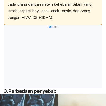
pada orang dengan sistem kekebalan tubuh yang
lemah, seperti bayi, anak-anak, lansia, dan orang
dengan HIV/AIDS (ODHA).
Iklan
3. Perbedaan penyebab