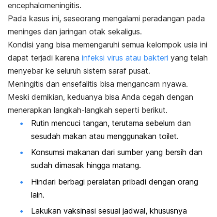
encephalomeningitis
.
Pada kasus ini, seseorang mengalami peradangan pada
meninges dan jaringan otak sekaligus.
Kondisi yang bisa memengaruhi semua kelompok usia ini
dapat terjadi karena
infeksi virus atau bakteri
yang telah
menyebar ke seluruh sistem saraf pusat.
Meningitis dan ensefalitis bisa mengancam nyawa.
Meski demikian, keduanya bisa Anda cegah dengan
menerapkan langkah-langkah seperti berikut.
Rutin mencuci tangan, terutama sebelum dan
sesudah makan atau menggunakan toilet.
Konsumsi makanan dari sumber yang bersih dan
sudah dimasak hingga matang.
Hindari berbagi peralatan pribadi dengan orang
lain.
Lakukan vaksinasi sesuai jadwal, khususnya