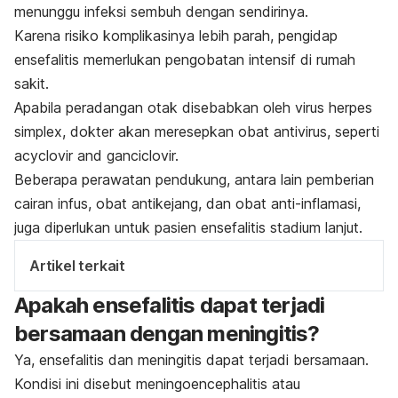
menunggu infeksi sembuh dengan sendirinya.
Karena risiko komplikasinya lebih parah, pengidap
ensefalitis memerlukan pengobatan intensif di rumah
sakit.
Apabila peradangan otak disebabkan oleh virus herpes
simplex, dokter akan meresepkan obat antivirus, seperti
acyclovir and ganciclovir.
Beberapa perawatan pendukung, antara lain pemberian
cairan infus, obat antikejang, dan obat anti-inflamasi,
juga diperlukan untuk pasien ensefalitis stadium lanjut.
Artikel terkait
Apakah ensefalitis dapat terjadi
bersamaan dengan meningitis?
Ya, ensefalitis dan meningitis dapat terjadi bersamaan.
Kondisi ini disebut
meningoencephalitis
atau