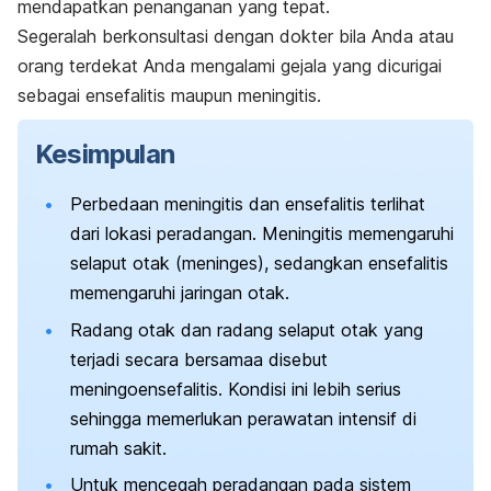
mendapatkan penanganan yang tepat.
Segeralah berkonsultasi dengan dokter bila Anda atau
orang terdekat Anda mengalami gejala yang dicurigai
sebagai ensefalitis maupun meningitis.
Kesimpulan
Perbedaan meningitis dan ensefalitis terlihat
dari lokasi peradangan. Meningitis memengaruhi
selaput otak (meninges), sedangkan ensefalitis
memengaruhi jaringan otak.
Radang otak dan radang selaput otak yang
terjadi secara bersamaa disebut
meningoensefalitis. Kondisi ini lebih serius
sehingga memerlukan perawatan intensif di
rumah sakit.
Untuk mencegah peradangan pada sistem