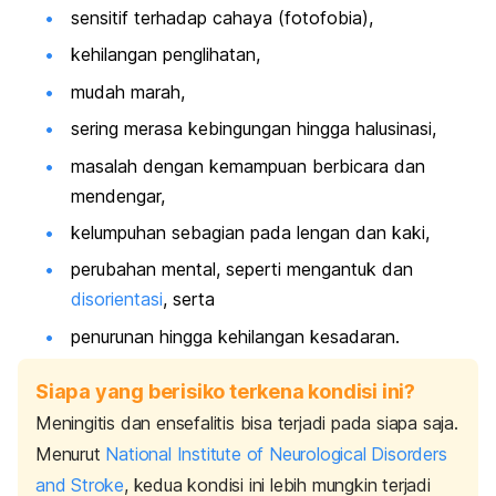
sensitif terhadap cahaya (fotofobia),
kehilangan penglihatan,
mudah marah,
sering merasa kebingungan hingga halusinasi,
masalah dengan kemampuan berbicara dan
mendengar,
kelumpuhan sebagian pada lengan dan kaki,
perubahan mental, seperti mengantuk dan
disorientasi
, serta
penurunan hingga kehilangan kesadaran.
Siapa yang berisiko terkena kondisi ini?
Meningitis dan ensefalitis bisa terjadi pada siapa saja.
Menurut
National Institute of Neurological Disorders
and Stroke
, kedua kondisi ini lebih mungkin terjadi