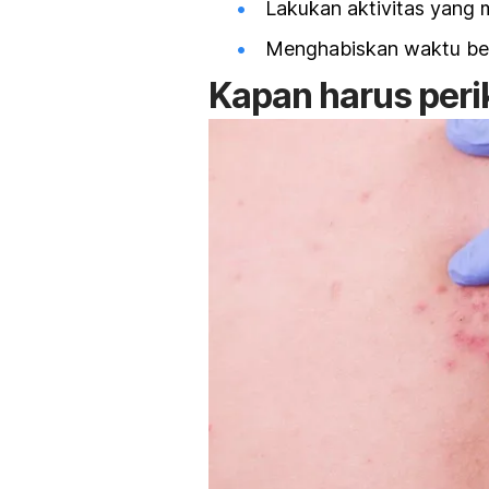
Lakukan aktivitas yang 
Menghabiskan waktu ber
Kapan harus peri