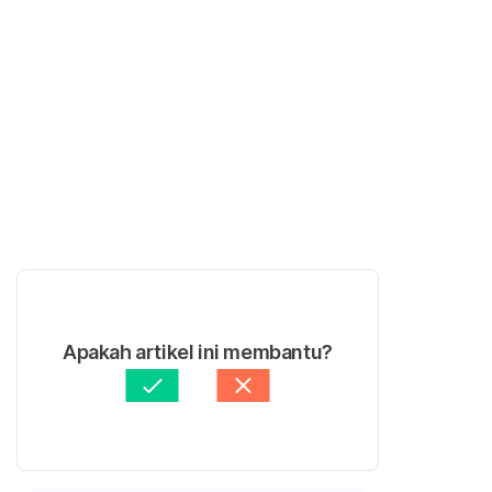
Apakah artikel ini membantu?