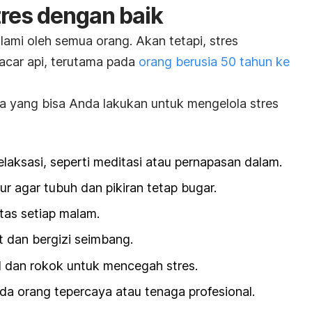
tres dengan baik
alami oleh semua orang. Akan tetapi, stres
acar api, terutama pada
orang berusia 50 tahun ke
ra yang bisa Anda lakukan untuk mengelola stres
laksasi, seperti meditasi atau pernapasan dalam.
ur agar tubuh dan pikiran tetap bugar.
tas setiap malam.
 dan bergizi seimbang.
l dan rokok untuk mencegah stres.
a orang tepercaya atau tenaga profesional.