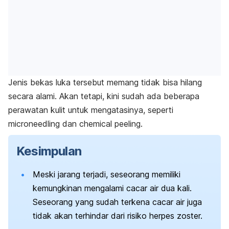
Jenis bekas luka tersebut memang tidak bisa hilang
secara alami. Akan tetapi, kini sudah ada beberapa
perawatan kulit untuk mengatasinya, seperti
microneedling
dan
chemical peeling
.
Kesimpulan
Meski jarang terjadi, seseorang memiliki
kemungkinan mengalami cacar air dua kali.
Seseorang yang sudah terkena cacar air juga
tidak akan terhindar dari risiko herpes zoster.