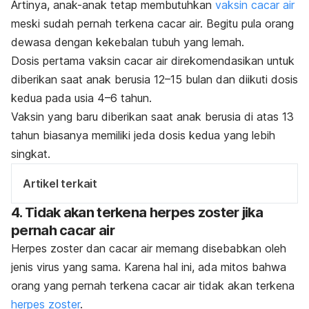
Artinya, anak-anak tetap membutuhkan
vaksin cacar air
meski sudah pernah terkena cacar air. Begitu pula orang
dewasa dengan kekebalan tubuh yang lemah.
Dosis pertama vaksin cacar air direkomendasikan untuk
diberikan saat anak berusia 12
–15 bulan dan diikuti dosis
kedua pada usia 4–6 tahun.
Vaksin yang baru diberikan saat anak berusia di atas 13
tahun biasanya memiliki jeda dosis kedua yang lebih
singkat.
Artikel terkait
4. Tidak akan terkena herpes zoster jika
pernah cacar air
Herpes zoster dan cacar air memang disebabkan oleh
jenis virus yang sama. Karena hal ini, ada mitos bahwa
orang yang pernah terkena cacar air tidak akan terkena
herpes zoster
.