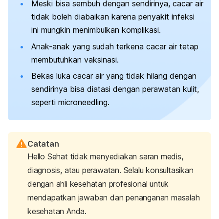
Meski bisa sembuh dengan sendirinya, cacar air
tidak boleh diabaikan karena penyakit infeksi
ini mungkin menimbulkan komplikasi.
Anak-anak yang sudah terkena cacar air tetap
membutuhkan vaksinasi.
Bekas luka cacar air yang tidak hilang dengan
sendirinya bisa diatasi dengan perawatan kulit,
seperti
microneedling.
Catatan
Hello Sehat tidak menyediakan saran medis,
diagnosis, atau perawatan. Selalu konsultasikan
dengan ahli kesehatan profesional untuk
mendapatkan jawaban dan penanganan masalah
kesehatan Anda.