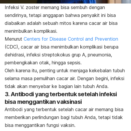
Infeksi
V. zoster
memang bisa sembuh dengan
sendirinya, tetapi anggapan bahwa penyakit ini bisa
diabaikan adalah sebuah mitos karena cacar air bisa
menimbulkan komplikasi.
Menurut
Centers for Disease Control and Prevention
(CDC), cacar air bisa menimbulkan komplikasi berupa
dehidrasi, infeksi streptokokus grup A, pneumonia,
pembengkakan otak, hingga sepsis.
Oleh karena itu, penting untuk menjaga kekebalan tubuh
selama masa pemulihan cacar air. Dengan begini, infeksi
tidak akan menyebar ke bagian lain tubuh Anda.
3. Antibodi yang terbentuk setelah infeksi
bisa menggantikan vaksinasi
Antibodi yang terbentuk setelah cacar air memang bisa
memberikan perlindungan bagi tubuh Anda, tetapi tidak
bisa menggantikan fungsi vaksin.