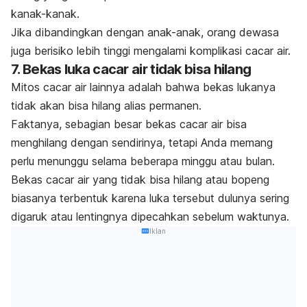
kanak-kanak.
Jika dibandingkan dengan anak-anak, orang dewasa
juga berisiko lebih tinggi mengalami komplikasi cacar air.
7. Bekas luka cacar air tidak bisa hilang
Mitos cacar air lainnya adalah bahwa bekas lukanya
tidak akan bisa hilang alias
permanen
.
Faktanya, sebagian besar bekas cacar air bisa
menghilang dengan sendirinya, tetapi Anda memang
perlu menunggu selama beberapa minggu atau bulan.
Bekas cacar air yang tidak bisa hilang atau bopeng
biasanya terbentuk karena luka tersebut dulunya sering
digaruk atau lentingnya dipecahkan sebelum waktunya.
Iklan