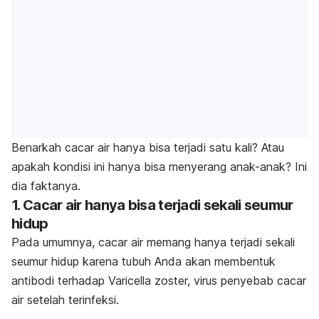
Benarkah cacar air hanya bisa terjadi satu kali? Atau
apakah kondisi ini hanya bisa menyerang anak-anak? Ini
dia faktanya.
1. Cacar air hanya bisa terjadi sekali seumur
hidup
Pada umumnya, cacar air memang hanya terjadi sekali
seumur hidup karena tubuh Anda akan membentuk
antibodi terhadap
Varicella zoster,
virus penyebab cacar
air setelah terinfeksi.