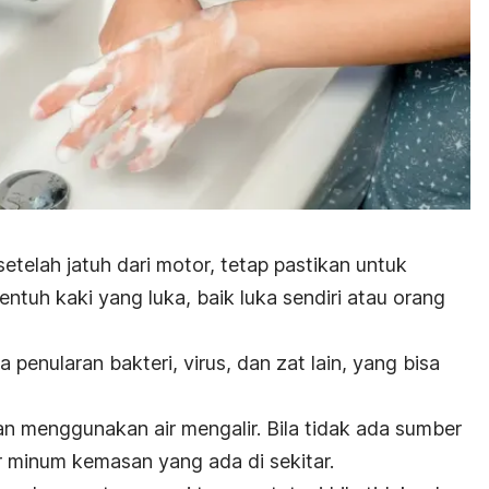
etelah jatuh dari motor, tetap pastikan untuk
tuh kaki yang luka, baik luka sendiri atau orang
penularan bakteri, virus, dan zat lain, yang bisa
 menggunakan air mengalir. Bila tidak ada sumber
r minum kemasan yang ada di sekitar.