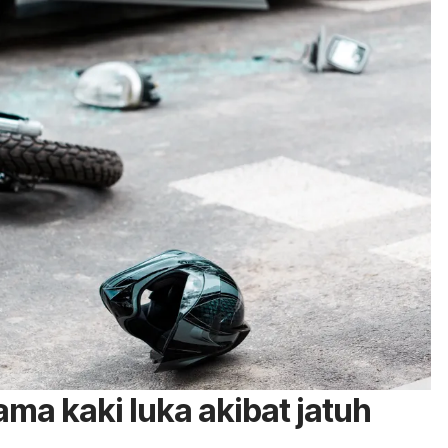
ma kaki luka akibat jatuh