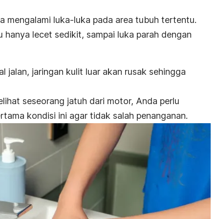
sa mengalami luka-luka pada area tubuh tertentu.
u hanya lecet sedikit, sampai luka parah dengan
jalan, jaringan kulit luar akan rusak sehingga
lihat seseorang jatuh dari motor, Anda perlu
tama kondisi ini agar tidak salah penanganan.