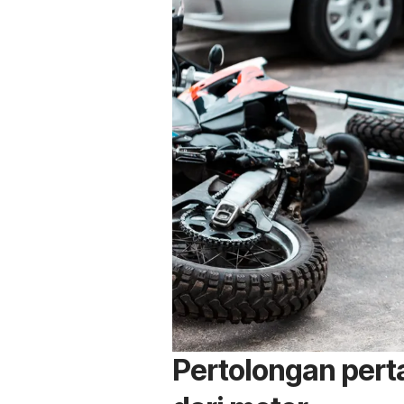
Pertolongan perta