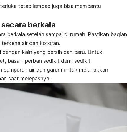
terluka tetap lembap juga bisa membantu
 secara berkala
ra berkala setelah sampai di rumah. Pastikan bagian
 terkena air dan kotoran.
i dengan kain yang bersih dan baru. Untuk
, basahi perban sedikit demi sedikit.
an campuran air dan garam untuk melunakkan
an saat melepasnya.