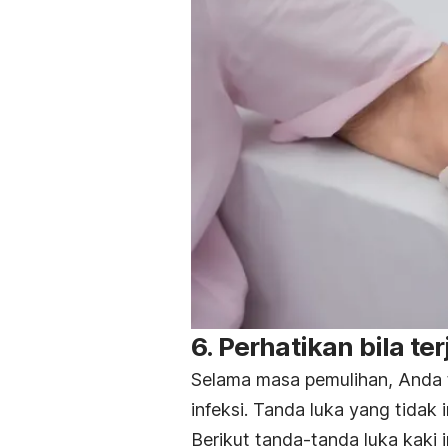
6. Perhatikan bila ter
Selama masa pemulihan, Anda t
infeksi. Tanda luka yang tidak i
Berikut tanda-tanda luka kaki i