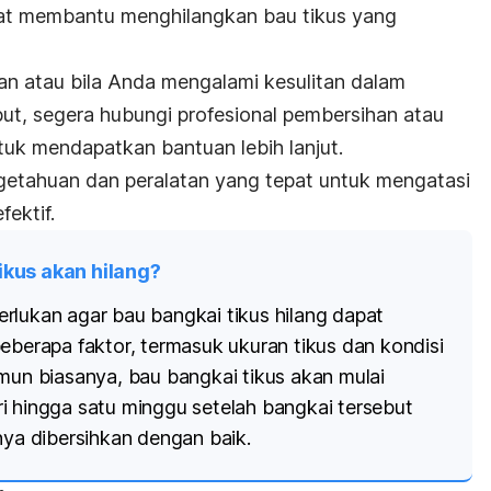
pat membantu menghilangkan bau tikus yang
an atau bila Anda mengalami kesulitan dalam
t, segera hubungi profesional pembersihan atau
uk mendapatkan bantuan lebih lanjut.
getahuan dan peralatan yang tepat untuk mengatasi
fektif.
ikus akan hilang?
rlukan agar bau bangkai tikus hilang dapat
eberapa faktor, termasuk ukuran tikus dan kondisi
amun biasanya, bau bangkai tikus akan mulai
i hingga satu minggu setelah bangkai tersebut
nya dibersihkan dengan baik.