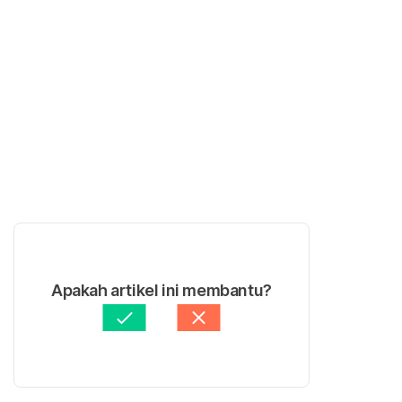
Apakah artikel ini membantu?