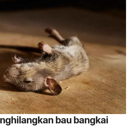
enghilangkan bau bangkai