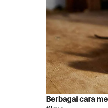
Berbagai cara m