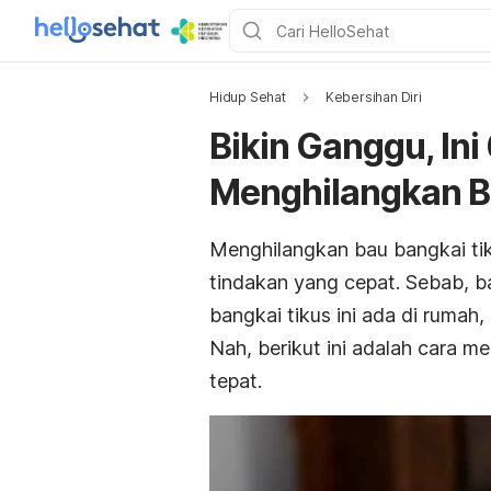
Hidup Sehat
Kebersihan Diri
Bikin Ganggu, In
Menghilangkan B
Menghilangkan bau bangkai ti
tindakan yang cepat. Sebab, b
bangkai tikus ini ada di ruma
Nah, berikut ini adalah cara 
tepat.