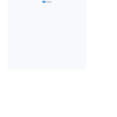
Iklan