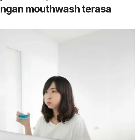
ngan mouthwash terasa