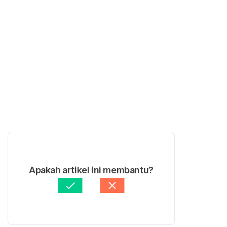
Apakah artikel ini membantu?