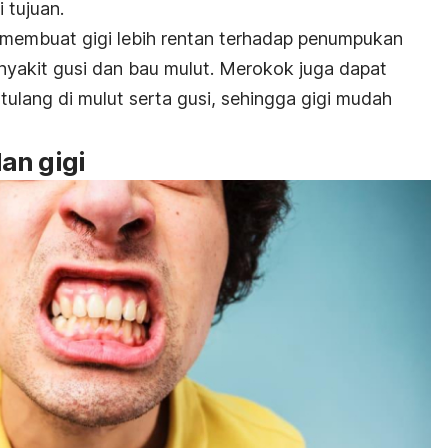
 tujuan.
 membuat gigi lebih rentan terhadap penumpukan
nyakit gusi dan bau mulut. Merokok juga dapat
lang di mulut serta gusi, sehingga gigi mudah
an gigi