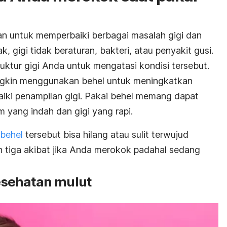
an untuk memperbaiki berbagai masalah gigi dan
lak, gigi tidak beraturan, bakteri, atau penyakit gusi.
uktur gigi Anda untuk mengatasi kondisi tersebut.
ungkin menggunakan behel untuk meningkatkan
iki penampilan gigi. Pakai behel memang dapat
yang indah dan gigi yang rapi.
 behel
tersebut bisa hilang atau sulit terwujud
h tiga akibat jika Anda merokok padahal sedang
sehatan mulut