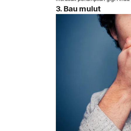
3. Bau mulut