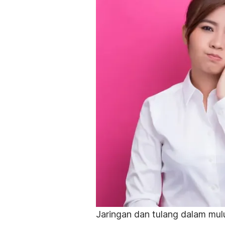
Jaringan dan tulang dalam mulu