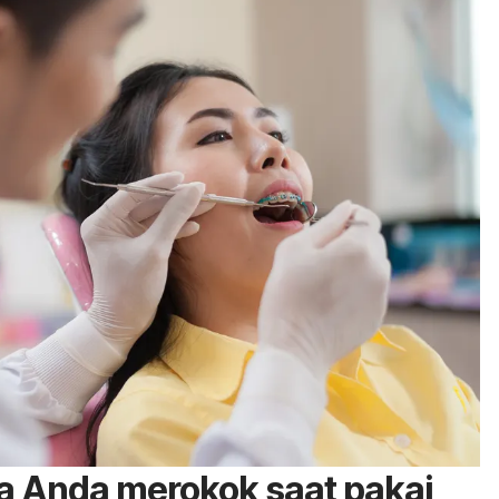
ka Anda merokok saat pakai