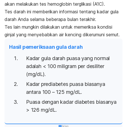
akan melakukan tes hemoglobin terglikasi (A1C).
Tes darah ini memberikan informasi tentang kadar gula
darah Anda selama beberapa bulan terakhir.
Tes lain mungkin dilakukan untuk memeriksa kondisi
ginjal yang menyebabkan air kencing dikerumuni semut.
Hasil pemeriksaan gula darah
Kadar gula darah puasa yang normal
adalah < 100 miligram per desiliter
(mg/dL).
Kadar prediabetes puasa biasanya
antara 100 – 125 mg/dL.
Puasa dengan kadar diabetes biasanya
> 126 mg/dL.
Iklan