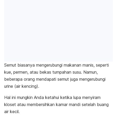
Semut biasanya mengerubungi makanan manis, seperti
kue, permen, atau bekas tumpahan susu. Namun,
beberapa orang mendapati semut juga mengerubungi
urine (air kencing).
Hal ini mungkin Anda ketahui ketika lupa menyiram
kloset atau membersihkan kamar mandi setelah buang
air kecil.