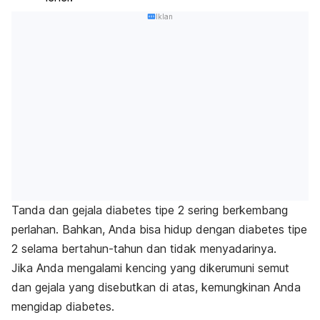
Iklan
Tanda dan gejala diabetes tipe 2 sering berkembang
perlahan. Bahkan, Anda bisa hidup dengan diabetes tipe
2 selama bertahun-tahun dan tidak menyadarinya.
Jika Anda mengalami kencing yang dikerumuni semut
dan gejala yang disebutkan di atas, kemungkinan Anda
mengidap diabetes.