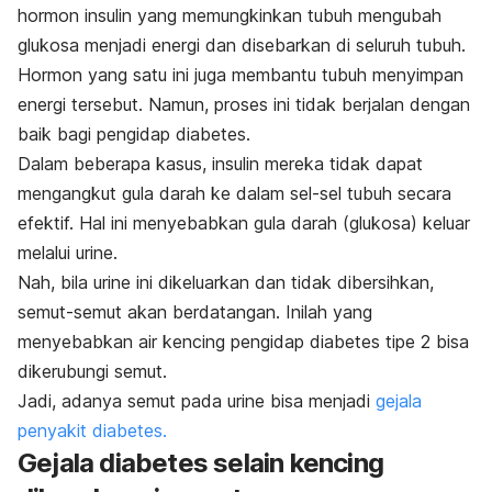
hormon insulin yang memungkinkan tubuh mengubah
glukosa menjadi energi dan disebarkan di seluruh tubuh.
Hormon yang satu ini juga membantu tubuh menyimpan
energi tersebut. Namun, proses ini tidak berjalan dengan
baik bagi pengidap diabetes.
Dalam beberapa kasus, insulin mereka tidak dapat
mengangkut gula darah ke dalam sel-sel tubuh secara
efektif. Hal ini menyebabkan gula darah (glukosa) keluar
melalui urine.
Nah, bila urine ini dikeluarkan dan tidak dibersihkan,
semut-semut akan berdatangan. Inilah yang
menyebabkan air kencing pengidap diabetes tipe 2 bisa
dikerubungi semut.
Jadi, adanya semut pada urine bisa menjadi
gejala
penyakit diabetes.
Gejala diabetes selain kencing