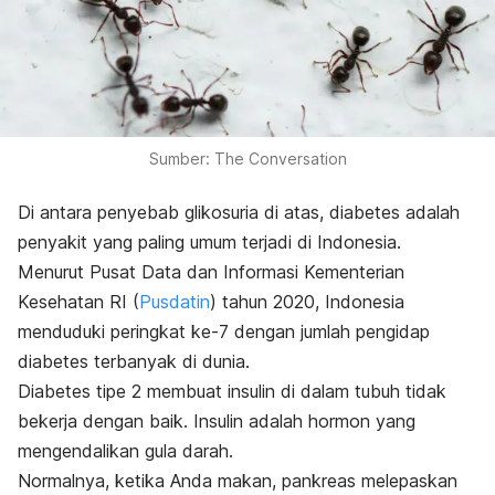
Sumber: The Conversation
Di antara penyebab glikosuria di atas, diabetes adalah
penyakit yang paling umum terjadi di Indonesia.
Menurut Pusat Data dan Informasi Kementerian
Kesehatan RI (
Pusdatin
) tahun 2020, Indonesia
menduduki peringkat ke-7 dengan jumlah pengidap
diabetes terbanyak di dunia.
Diabetes tipe 2 membuat insulin di dalam tubuh tidak
bekerja dengan baik. Insulin adalah hormon yang
mengendalikan gula darah.
Normalnya, ketika Anda makan, pankreas melepaskan