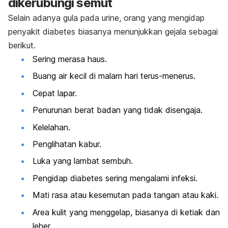
dikerubungi semut
Selain adanya gula pada urine, orang yang mengidap
penyakit diabetes biasanya menunjukkan gejala sebagai
berikut.
Sering merasa haus.
Buang air kecil di malam hari terus-menerus.
Cepat lapar.
Penurunan berat badan yang tidak disengaja.
Kelelahan.
Penglihatan kabur.
Luka yang lambat sembuh.
Pengidap diabetes sering mengalami infeksi.
Mati rasa atau kesemutan pada tangan atau kaki.
Area kulit yang menggelap, biasanya di ketiak dan
leher.