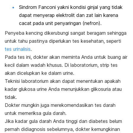
Sindrom Fanconi yakni kondisi ginjal yang tidak
dapat menyerap elektrolit dan zat lain karena
cacat pada unit penyaringan (nefron).
Penyeba kencing dikerubungi sangat beragam sehingga
untuk tahu pastinya diperlukan tes kesehatan, seperti
tes urinalisis
.
Pada tes ini, dokter akan meminta Anda untuk buang air
kecil dalam wadah khusus. Di laboratorium, strip tes
akan dicelupkan ke dalam urine.
Teknisi laboratorium akan dapat menentukan apakah
kadar glukosa urine Anda menunjukkan glikosuria atau
tidak.
Dokter mungkin juga merekomendasikan tes darah
untuk memeriksa gula darah.
Jika kadar gula darah Anda tinggi dan diabetes belum
pernah didiagnosis sebelumnya, dokter kemungkinan