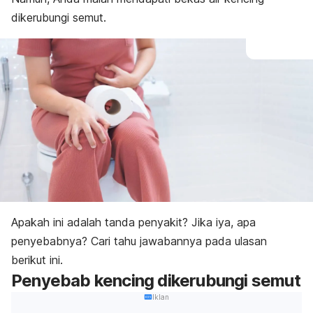
dikerubungi semut.
Apakah ini adalah tanda penyakit? Jika iya, apa
penyebabnya? Cari tahu jawabannya pada ulasan
berikut ini.
Penyebab kencing dikerubungi semut
Iklan