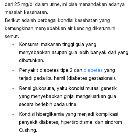
dari 25 mg/dl dalam urine, ini bisa menandakan adanya
masalah kesehatan.
Berikut adalah berbagai kondisi kesehatan yang
kemungkinan menyebabkan air kencing dikerumuni
semut.
Konsumsi makanan tinggi gula yang
menyebabkan asupan gula lebih banyak dari yang
dibutuhkan.
Penyakit diabetes tipe 2 dan
diabetes
yang
terjadi pada ibu hamil (diabetes gestasional).
Renal glukosuria, yaitu kondisi mutasi genetik
yang menyebabkan ginjal mengeluarkan gula
secara berlebih pada urine.
Kondisi hiperglikemia yang menjadi komplikasi
penyakit diabetes, hipertiroidisme, dan sindrom
Cushing.