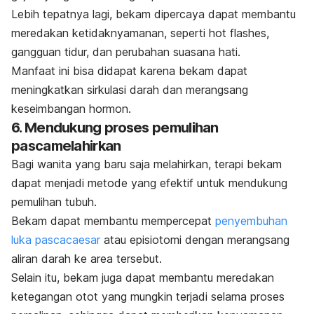
Lebih tepatnya lagi, bekam dipercaya dapat membantu
meredakan ketidaknyamanan, seperti
hot flashes
,
gangguan tidur, dan perubahan suasana hati.
Manfaat ini bisa didapat karena bekam dapat
meningkatkan sirkulasi darah dan merangsang
keseimbangan hormon
.
6. Mendukung proses pemulihan
pascamelahirkan
Bagi wanita yang baru saja melahirkan, terapi bekam
dapat menjadi metode yang efektif untuk mendukung
pemulihan tubuh.
Bekam dapat membantu mempercepat
penyembuhan
luka pascacaesar
atau episiotomi dengan merangsang
aliran darah ke area tersebut.
Selain itu, bekam juga dapat membantu meredakan
ketegangan otot yang mungkin terjadi selama proses