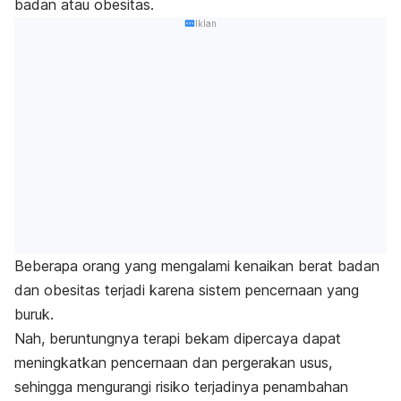
badan atau obesitas.
Iklan
Beberapa orang yang mengalami kenaikan berat badan
dan
obesitas
terjadi karena sistem pencernaan yang
buruk.
Nah, beruntungnya terapi bekam dipercaya dapat
meningkatkan pencernaan dan pergerakan usus,
sehingga mengurangi risiko terjadinya penambahan