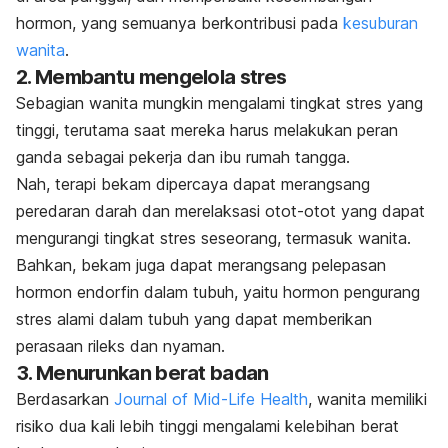
hormon, yang semuanya
berkontribusi pada
kesuburan
wanita
.
2. Membantu mengelola stres
Sebagian wanita mungkin mengalami
tingkat stres
yang
tinggi, terutama saat mereka harus melakukan peran
ganda sebagai pekerja dan ibu rumah tangga.
Nah, terapi bekam dipercaya dapat merangsang
peredaran darah dan merelaksasi otot-otot yang dapat
mengurangi tingkat stres seseorang, termasuk wanita.
Bahkan, bekam juga dapat merangsang pelepasan
hormon endorfin dalam tubuh, yaitu hormon pengurang
stres alami dalam tubuh yang dapat memberikan
perasaan rileks dan nyaman.
3. Menurunkan berat badan
Berdasarkan
Journal of Mid-Life Health
, wanita memiliki
risiko dua kali lebih tinggi mengalami kelebihan berat