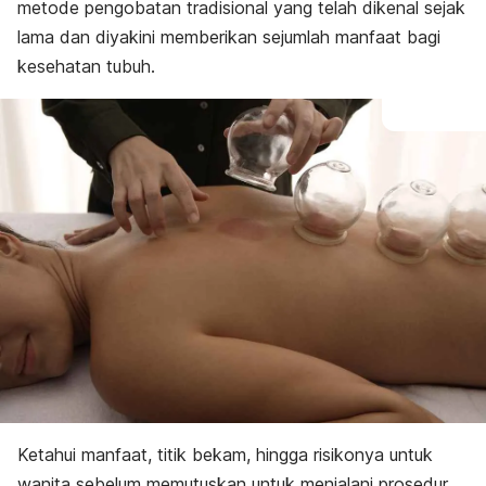
metode
pengobatan tradisional
yang telah dikenal sejak
lama dan diyakini memberikan sejumlah manfaat bagi
kesehatan tubuh.
Ketahui manfaat, titik bekam, hingga risikonya untuk
wanita sebelum memutuskan untuk menjalani prosedur