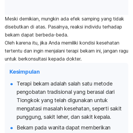
Meski demikian, mungkin ada efek samping yang tidak
disebutkan di atas. Pasalnya, reaksi individu terhadap
bekam dapat berbeda-beda.
Oleh karena itu, jika Anda memiliki kondisi kesehatan
tertentu dan ingin menjalani terapi bekam ini, jangan ragu
untuk berkonsultasi kepada dokter.
Kesimpulan
Terapi bekam adalah salah satu metode
pengobatan tradisional yang berasal dari
Tiongkok yang telah digunakan untuk
mengatasi masalah kesehatan, seperti sakit
punggung, sakit leher, dan sakit kepala.
Bekam pada wanita dapat memberikan