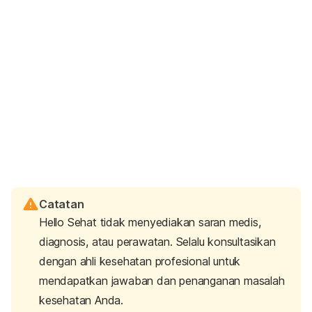
Catatan
Hello Sehat tidak menyediakan saran medis,
diagnosis, atau perawatan. Selalu konsultasikan
dengan ahli kesehatan profesional untuk
mendapatkan jawaban dan penanganan masalah
kesehatan Anda.