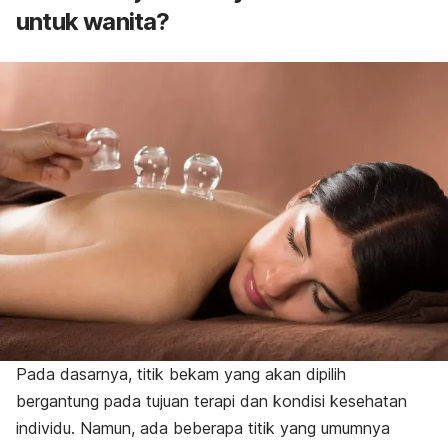
untuk wanita?
Pada dasarnya, titik bekam yang akan dipilih
bergantung pada tujuan terapi dan kondisi kesehatan
individu. Namun, ada beberapa titik yang umumnya