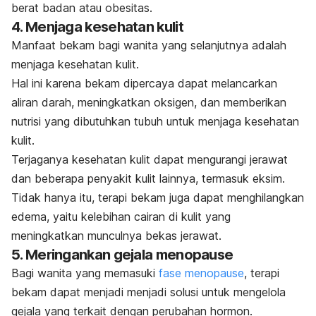
berat badan atau obesitas.
4. Menjaga kesehatan kulit
Manfaat bekam bagi wanita yang selanjutnya adalah
menjaga kesehatan kulit
.
Hal ini karena bekam dipercaya dapat melancarkan
aliran darah, meningkatkan oksigen, dan memberikan
nutrisi yang dibutuhkan tubuh untuk menjaga kesehatan
kulit.
Terjaganya kesehatan kulit dapat mengurangi
jerawat
dan beberapa penyakit kulit lainnya, termasuk eksim.
Tidak hanya itu, terapi bekam juga dapat menghilangkan
edema, yaitu kelebihan cairan di kulit yang
meningkatkan munculnya bekas jerawat.
5. Meringankan gejala menopause
Bagi wanita yang memasuki
fase menopause
, terapi
bekam dapat menjadi menjadi solusi untuk mengelola
gejala yang terkait dengan perubahan hormon.