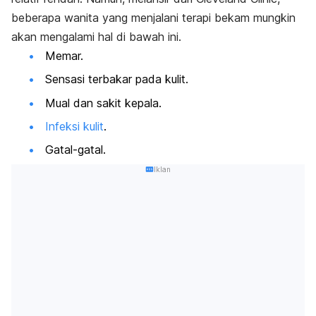
beberapa wanita yang menjalani terapi bekam mungkin
akan mengalami hal di bawah ini.
Memar.
Sensasi terbakar pada kulit.
Mual dan sakit kepala.
Infeksi kulit
.
Gatal-gatal.
Iklan