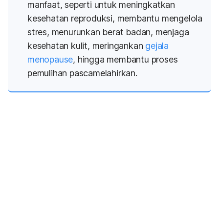
manfaat, seperti untuk meningkatkan
kesehatan reproduksi, membantu mengelola
stres, menurunkan berat badan, menjaga
kesehatan kulit, meringankan
gejala
menopause
, hingga membantu proses
pemulihan pascamelahirkan.