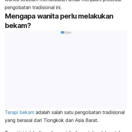
pengobatan tradisional ini.
Mengapa wanita perlu melakukan
bekam?
Iklan
Terapi bekam
adalah salah satu pengobatan tradisional
yang berasal dari Tiongkok dan Asia Barat.