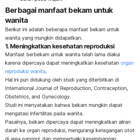
Berbagai manfaat bekam untuk
wanita
Berikut ini adalah beberapa manfaat bekam untuk
wanita yang mungkin didapatkan.
1. Meningkatkan kesehatan reproduksi
Manfaat berbekam untuk wanita telah lama diakui
karena dipercaya dapat meningkatkan kesehatan
organ
reproduksi wanita
.
Hal ini pun didukung oleh studi yang diterbitkan di
International Journal of Reproduction, Contraception,
Obstetrics, and Gynecology
.
Studi ini menyatakan bahwa bekam mungkin dapat
mengatasi infertilitas pada wanita.
Pasalnya, bekam dipercaya dapat meningkatkan aliran
darah ke organ reproduksi, mengurangi ketegangan otot
di area panggul, dan memperbaiki keseimbangan