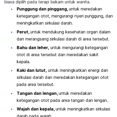
biasa dipilih pada terapi bekam untuk wanita.
Punggung dan pinggang,
untuk meredakan
ketegangan otot, mengurangi
nyeri punggung
, dan
meningkatkan sirkulasi darah.
Perut,
untuk mendukung kesehatan organ dalam
dan merangsang sirkulasi darah di area tersebut.
Bahu dan leher,
untuk mengurangi ketegangan
otot di area tersebut dan meredakan sakit
kepala.
Kaki dan lutut,
untuk meningkatkan energi dan
sirkulasi darah dan meredakan ketegangan otot
pada area tersebut.
Tangan dan lengan,
untuk meredakan
ketegangan otot pada area tangan dan lengan.
Wajah dan kepala,
untuk meningkatkan sirkulasi
darah pada wajah.