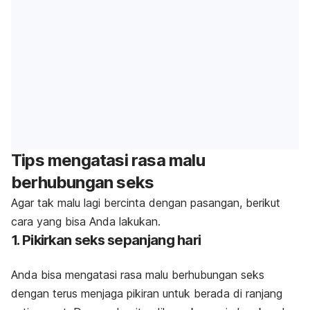
Tips mengatasi rasa malu
berhubungan seks
Agar tak malu lagi bercinta dengan pasangan, berikut
cara yang bisa Anda lakukan.
1. Pikirkan seks sepanjang hari
Anda bisa mengatasi rasa malu berhubungan seks
dengan terus menjaga pikiran untuk berada di ranjang