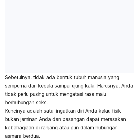
Sebetulnya, tidak ada bentuk tubuh manusia yang
sempurna dari kepala sampai ujung kaki. Harusnya, Anda
tidak perlu pusing untuk mengatasi rasa malu
berhubungan seks.
Kuncinya adalah satu, ingatkan diri Anda kalau fisik
bukan jaminan Anda dan pasangan dapat merasakan
kebahagiaan di ranjang atau pun dalam hubungan
asmara berdua.