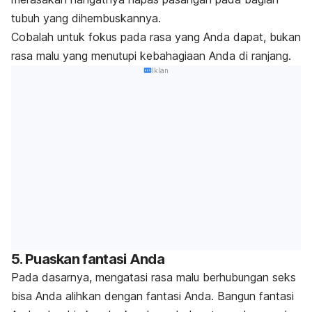
tubuh yang dihembuskannya.
Cobalah untuk fokus pada rasa yang Anda dapat, bukan
rasa malu yang menutupi kebahagiaan Anda di ranjang.
Iklan
5. Puaskan fantasi Anda
Pada dasarnya, mengatasi rasa malu berhubungan seks
bisa Anda alihkan dengan fantasi Anda. Bangun fantasi