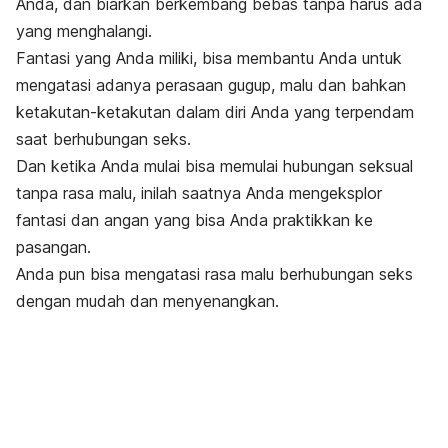
Anda, dan biarkan berkembang bebas tanpa harus ada
yang menghalangi.
Fantasi yang Anda miliki, bisa membantu Anda untuk
mengatasi adanya perasaan gugup, malu dan bahkan
ketakutan-ketakutan dalam diri Anda yang terpendam
saat berhubungan seks.
Dan ketika Anda mulai bisa memulai hubungan seksual
tanpa rasa malu, inilah saatnya Anda mengeksplor
fantasi dan angan yang bisa Anda praktikkan ke
pasangan.
Anda pun bisa mengatasi rasa malu berhubungan seks
dengan mudah dan menyenangkan.