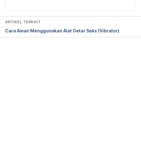
ARTIKEL TERKAIT
Cara Aman Menggunakan Alat Getar Seks (Vibrator)
Memuat...