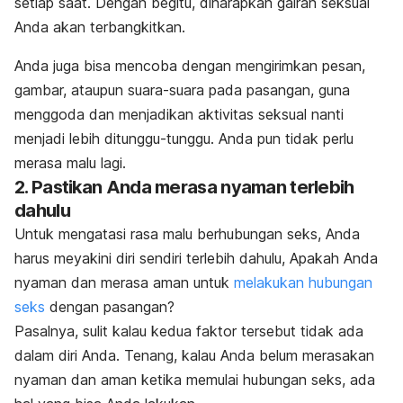
setiap saat. Dengan begitu, diharapkan gairah seksual
Anda akan terbangkitkan.
Anda juga bisa mencoba dengan mengirimkan pesan,
gambar, ataupun suara-suara pada pasangan, guna
menggoda dan menjadikan aktivitas seksual nanti
menjadi lebih ditunggu-tunggu. Anda pun tidak perlu
merasa malu lagi.
2. Pastikan Anda merasa nyaman terlebih
dahulu
Untuk mengatasi rasa malu berhubungan seks, Anda
harus meyakini diri sendiri terlebih dahulu, Apakah Anda
nyaman dan merasa aman untuk
melakukan hubungan
seks
dengan pasangan?
Pasalnya, sulit kalau kedua faktor tersebut tidak ada
dalam diri Anda. Tenang, kalau Anda belum merasakan
nyaman dan aman ketika memulai hubungan seks, ada