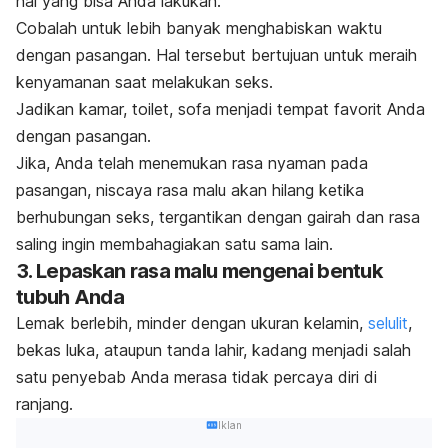
hal yang bisa Anda lakukan.
Cobalah untuk lebih banyak menghabiskan waktu
dengan pasangan. Hal tersebut bertujuan untuk meraih
kenyamanan saat melakukan seks.
Jadikan kamar, toilet, sofa menjadi tempat favorit Anda
dengan pasangan.
Jika, Anda telah menemukan rasa nyaman pada
pasangan, niscaya rasa malu akan hilang ketika
berhubungan seks, tergantikan dengan gairah dan rasa
saling ingin membahagiakan satu sama lain.
3. Lepaskan rasa malu mengenai bentuk
tubuh Anda
Lemak berlebih, minder dengan ukuran kelamin,
selulit
,
bekas luka, ataupun tanda lahir, kadang menjadi salah
satu penyebab Anda merasa tidak percaya diri di
ranjang.
Iklan