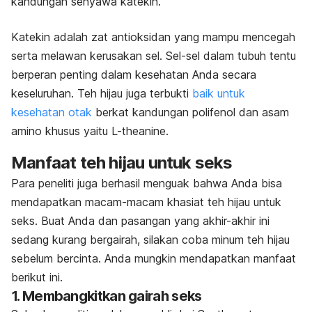
kandungan senyawa katekin.
Katekin adalah zat antioksidan yang mampu mencegah
serta melawan kerusakan sel. Sel-sel dalam tubuh tentu
berperan penting dalam kesehatan Anda secara
keseluruhan. Teh hijau juga terbukti
baik untuk
kesehatan otak
berkat kandungan polifenol dan asam
amino khusus yaitu L-theanine.
Manfaat teh hijau untuk seks
Para peneliti juga berhasil menguak bahwa Anda bisa
mendapatkan macam-macam khasiat teh hijau untuk
seks. Buat Anda dan pasangan yang akhir-akhir ini
sedang kurang bergairah, silakan coba minum teh hijau
sebelum bercinta. Anda mungkin mendapatkan manfaat
berikut ini.
1. Membangkitkan gairah seks