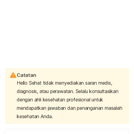
Catatan
Hello Sehat tidak menyediakan saran medis,
diagnosis, atau perawatan. Selalu konsultasikan
dengan ahli kesehatan profesional untuk
mendapatkan jawaban dan penanganan masalah
kesehatan Anda.