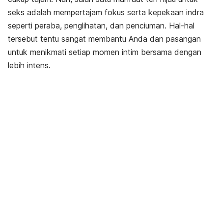
seks adalah mempertajam fokus serta kepekaan indra
seperti peraba, penglihatan, dan penciuman. Hal-hal
tersebut tentu sangat membantu Anda dan pasangan
untuk menikmati setiap momen intim bersama dengan
lebih intens.