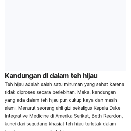
Kandungan di dalam teh hijau
Teh hijau adalah salah satu minuman yang sehat karena
tidak diproses secara berlebihan. Maka, kandungan
yang ada dalam teh hijau pun cukup kaya dan masih
alami. Menurut seorang ahli gizi sekaligus Kepala Duke
Integrative Medicine di Amerika Serikat, Beth Reardon,
kunci dari segudang khasiat teh hijau terletak dalam