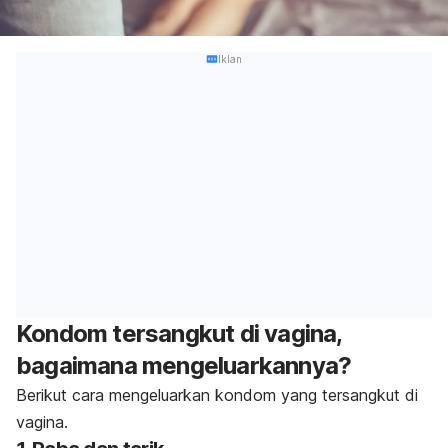
Iklan
Kondom tersangkut di vagina,
bagaimana mengeluarkannya?
Berikut cara mengeluarkan kondom yang tersangkut di
vagina.