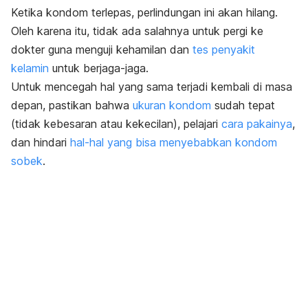
Ketika kondom terlepas, perlindungan ini akan hilang.
Oleh karena itu, tidak ada salahnya untuk pergi ke
dokter guna menguji kehamilan dan
tes penyakit
kelamin
untuk berjaga-jaga.
Untuk mencegah hal yang sama terjadi kembali di masa
depan, p
astikan bahwa
ukuran kondom
sudah tepat
(tidak kebesaran atau kekecilan), pelajari
cara pakainya
,
dan hindari
hal-hal yang bisa menyebabkan kondom
sobek
.