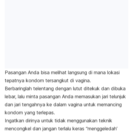
Pasangan Anda bisa melihat langsung di mana lokasi
tepatnya kondom tersangkut di vagina.
Berbaringlah telentang dengan lutut ditekuk dan dibuka
lebar, lalu minta pasangan Anda memasukan jari telunjuk
dan jari tengahnya ke dalam vagina untuk memancing
kondom yang terlepas.
Ingatkan dirinya untuk tidak menggunakan teknik
mencongkel dan jangan terlalu keras “menggeledah’