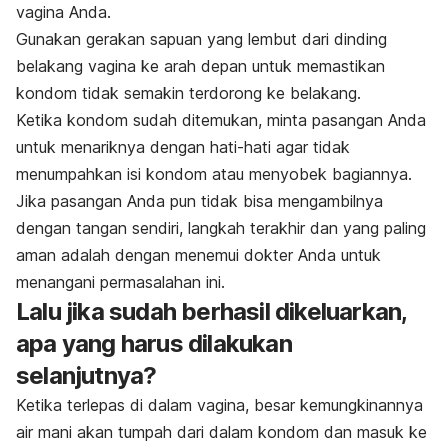
vagina Anda.
Gunakan gerakan sapuan yang
lembut dari dinding
belakang vagina ke arah depan untuk memastikan
kondom tidak semakin terdorong ke belakang.
Ketika kondom sudah ditemukan, minta pasangan Anda
untuk menariknya dengan hati-hati agar tidak
menumpahkan isi kondom atau menyobek bagiannya.
Jika pasangan Anda pun tidak bisa mengambilnya
dengan tangan sendiri, langkah terakhir dan yang paling
aman adalah dengan menemui dokter Anda untuk
menangani permasalahan ini.
Lalu jika sudah berhasil dikeluarkan,
apa yang harus dilakukan
selanjutnya?
Ketika terlepas di dalam vagina, besar kemungkinannya
air mani akan tumpah dari dalam kondom dan masuk ke