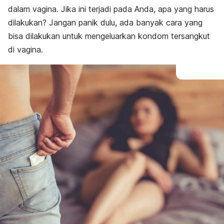
dalam vagina. Jika ini terjadi pada Anda,
apa yang harus
dilakukan? Jangan panik dulu, ada banyak cara yang
bisa dilakukan untuk mengeluarkan kondom tersangkut
di vagina.