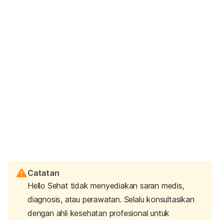
Catatan
Hello Sehat tidak menyediakan saran medis,
diagnosis, atau perawatan. Selalu konsultasikan
dengan ahli kesehatan profesional untuk