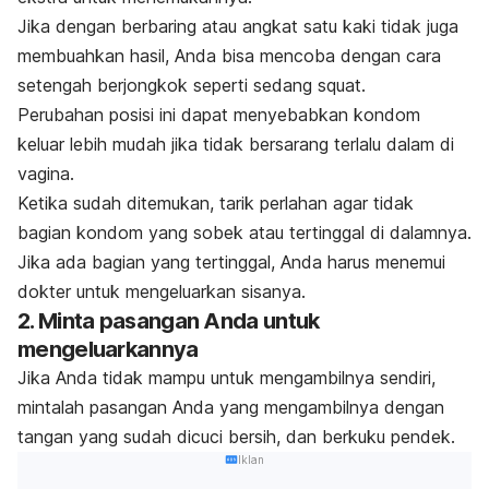
Jika dengan berbaring atau angkat satu kaki tidak juga
membuahkan hasil, Anda bisa mencoba dengan cara
setengah berjongkok seperti sedang squat.
Perubahan posisi ini dapat menyebabkan kondom
keluar lebih mudah jika tidak bersarang terlalu dalam di
vagina.
Ketika sudah ditemukan, tarik perlahan
agar tidak
bagian kondom yang sobek atau tertinggal di dalamnya.
Jika ada bagian yang tertinggal, Anda harus menemui
dokter untuk mengeluarkan sisanya.
2. Minta pasangan Anda untuk
mengeluarkannya
Jika Anda tidak mampu untuk mengambilnya sendiri,
mintalah pasangan Anda yang mengambilnya dengan
tangan yang sudah dicuci bersih, dan berkuku pendek.
Iklan