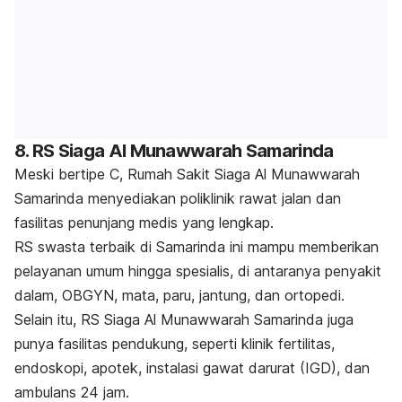
8. RS Siaga Al Munawwarah Samarinda
Meski bertipe C, Rumah Sakit Siaga Al Munawwarah
Samarinda menyediakan poliklinik rawat jalan dan
fasilitas penunjang medis yang lengkap.
RS swasta terbaik di Samarinda ini mampu memberikan
pelayanan umum hingga spesialis, di antaranya penyakit
dalam,
OBGYN
, mata, paru, jantung, dan ortopedi.
Selain itu, RS Siaga Al Munawwarah Samarinda juga
punya fasilitas pendukung, seperti klinik fertilitas,
endoskopi, apotek, instalasi gawat darurat (IGD), dan
ambulans 24 jam.