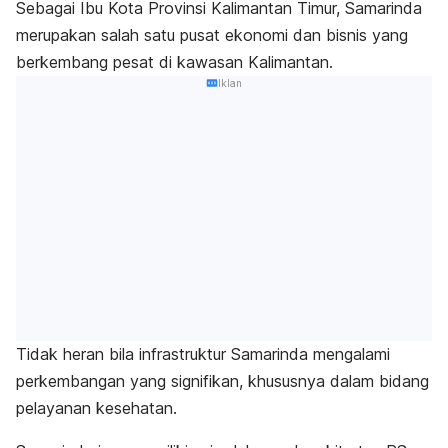
Sebagai Ibu Kota Provinsi Kalimantan Timur, Samarinda
merupakan salah satu pusat ekonomi dan bisnis yang
berkembang pesat di kawasan Kalimantan.
Iklan
Tidak heran bila infrastruktur Samarinda mengalami
perkembangan yang signifikan, khususnya dalam bidang
pelayanan kesehatan.