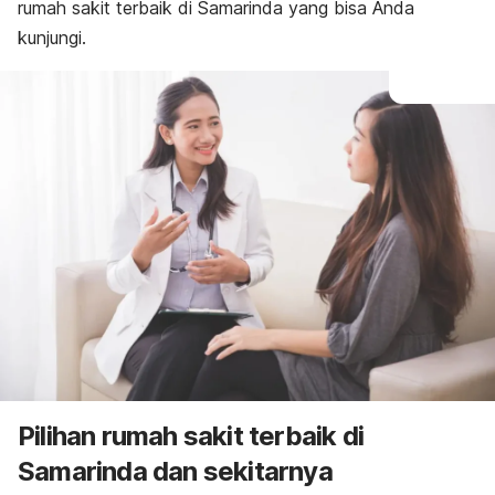
rumah sakit terbaik di Samarinda yang bisa Anda
kunjungi.
Pilihan rumah sakit terbaik di
Samarinda dan sekitarnya