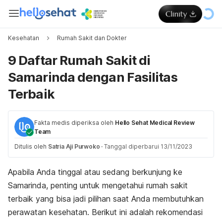
Kesehatan
Rumah Sakit dan Dokter
9 Daftar Rumah Sakit di
Samarinda dengan Fasilitas
Terbaik
Fakta medis diperiksa oleh
Hello Sehat Medical Review
Team
Ditulis oleh
Satria Aji Purwoko
·
Tanggal diperbarui 13/11/2023
Apabila Anda tinggal atau sedang berkunjung ke
Samarinda, penting untuk mengetahui rumah sakit
terbaik yang bisa jadi pilihan saat Anda membutuhkan
perawatan kesehatan. Berikut ini adalah rekomendasi