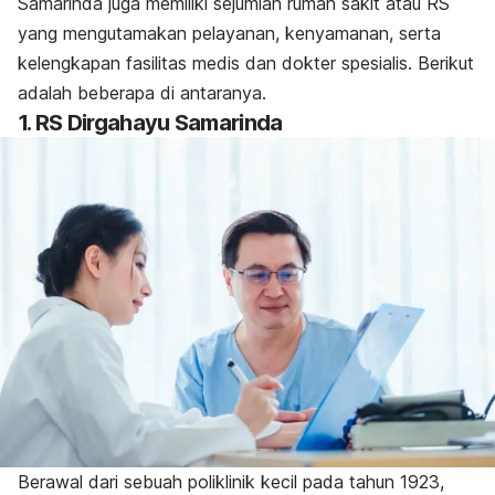
Samarinda juga memiliki sejumlah rumah sakit atau RS
yang mengutamakan pelayanan, kenyamanan, serta
kelengkapan fasilitas medis dan dokter spesialis. Berikut
adalah beberapa di antaranya.
1. RS Dirgahayu Samarinda
Berawal dari sebuah poliklinik kecil pada tahun 1923,