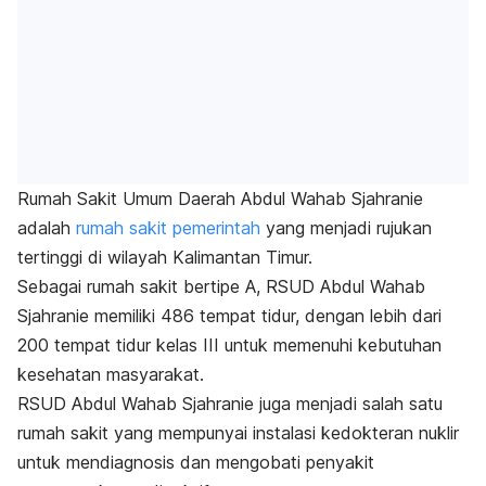
Rumah Sakit Umum Daerah Abdul Wahab Sjahranie
adalah
rumah sakit pemerintah
yang menjadi rujukan
tertinggi di wilayah Kalimantan Timur.
Sebagai rumah sakit bertipe A, RSUD Abdul Wahab
Sjahranie memiliki 486 tempat tidur, dengan lebih dari
200 tempat tidur kelas III untuk memenuhi kebutuhan
kesehatan masyarakat.
RSUD Abdul Wahab Sjahranie juga menjadi salah satu
rumah sakit yang mempunyai instalasi kedokteran nuklir
untuk mendiagnosis dan mengobati penyakit