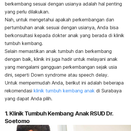
berkembang sesuai dengan usianya adalah hal penting
yang perlu dilakukan.
Nah, untuk mengetahui apakah perkembangan dan
pertumbuhan anak sesuai dengan usianya, Anda bisa
berkonsultasi kepada dokter anak yang berada di klinik
tumbuh kembang.
Selain memastikan anak tumbuh dan berkembang
dengan baik, klinik ini juga hadir untuk melayani anak
yang mengalami gangguan perkembangan sejak usia
dini, seperti
Down syndrome
atau
speech delay
.
Untuk mempermudah Anda, berikut ini adalah beberapa
rekomendasi
klinik tumbuh kembang anak
di Surabaya
yang dapat Anda pilih.
1. Klinik Tumbuh Kembang Anak RSUD Dr.
Soetomo