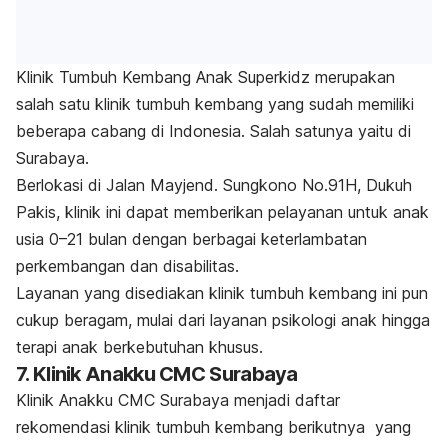
Klinik Tumbuh Kembang Anak Superkidz merupakan
salah satu klinik tumbuh kembang yang sudah memiliki
beberapa cabang di Indonesia. Salah satunya yaitu di
Surabaya.
Berlokasi di Jalan Mayjend. Sungkono No.91H, Dukuh
Pakis, klinik ini dapat memberikan pelayanan untuk anak
usia 0
–21 bulan dengan berbagai keterlambatan
perkembangan dan disabilitas.
Layanan yang disediakan klinik tumbuh kembang ini pun
cukup beragam, mulai dari layanan
psikologi anak
hingga
terapi anak berkebutuhan khusus.
7. Klinik Anakku CMC Surabaya
Klinik Anakku CMC Surabaya menjadi daftar
rekomendasi klinik tumbuh kembang berikutnya yang