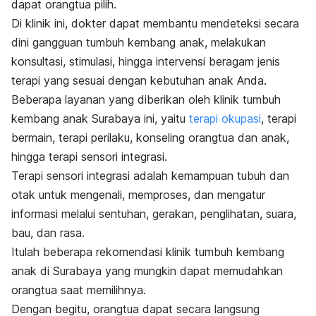
dapat orangtua pilih.
Di klinik ini, dokter dapat membantu mendeteksi secara
dini gangguan tumbuh kembang anak, melakukan
konsultasi, stimulasi, hingga intervensi beragam jenis
terapi yang sesuai dengan kebutuhan anak Anda.
Beberapa layanan yang diberikan oleh klinik tumbuh
kembang anak Surabaya ini, yaitu
terapi okupasi
, terapi
bermain,
terapi perilaku
, konseling orangtua dan anak,
hingga terapi sensori integrasi.
Terapi sensori integrasi adalah kemampuan tubuh dan
otak untuk mengenali, memproses, dan mengatur
informasi melalui sentuhan, gerakan, penglihatan, suara,
bau, dan rasa.
Itulah beberapa rekomendasi klinik tumbuh kembang
anak di Surabaya yang mungkin dapat memudahkan
orangtua saat memilihnya.
Dengan begitu, orangtua dapat secara langsung