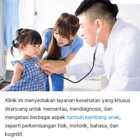
K
linik ini menyediakan layanan kesehatan yang khusus
dirancang untuk memantau, mendiagnosis, dan
mengatasi berbagai aspek
tumbuh kembang anak
,
seperti perkembangan fisik, motorik, bahasa, dan
kognitif.