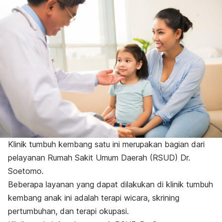
Klinik tumbuh kembang satu ini merupakan bagian dari
pelayanan Rumah Sakit Umum Daerah (RSUD) Dr.
Soetomo.
Beberapa layanan yang dapat dilakukan di klinik tumbuh
kembang anak ini adalah terapi wicara, skrining
pertumbuhan, dan terapi okupasi.