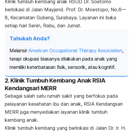
Klinik tumbuh kembang anak RSUD Dr. Soetomo
berlokasi di Jalan Mayjend. Prof. Dr. Moestopo, No.6—
8, Kecamatan Gubeng, Surabaya. Layanan ini buka
setiap hari Senin, Rabu, dan Jumat.
Tahukah Anda?
Melansir
American Occupational Therapy Association
,
terapi okupasi biasanya dilakukan pada anak yang
memiliki keterbatasan fisik, sensorik, atau kognitif.
2. Klinik Tumbuh Kembang Anak RSIA
Kendangsari MERR
Sebagai salah satu rumah sakit yang berfokus pada
pelayanan kesehatan ibu dan anak, RSIA Kendangsari
MERR juga menyediakan layanan klinik tumbuh
kembang anak.
Klinik tumbuh kembang yang berlokasi di Jalan Dr. Ir. H.