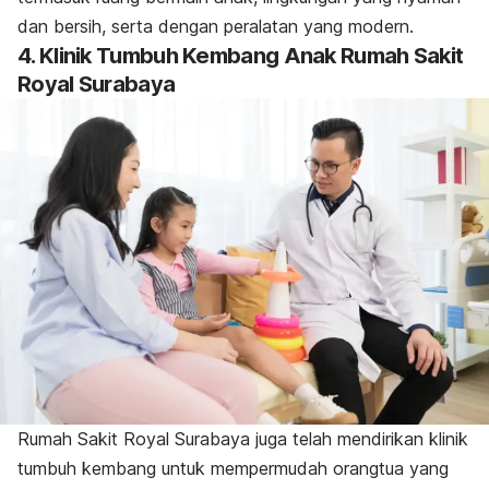
dan bersih, serta dengan peralatan yang modern.
4. Klinik Tumbuh Kembang Anak Rumah Sakit
Royal Surabaya
Rumah Sakit Royal Surabaya juga telah mendirikan klinik
tumbuh kembang untuk mempermudah orangtua yang