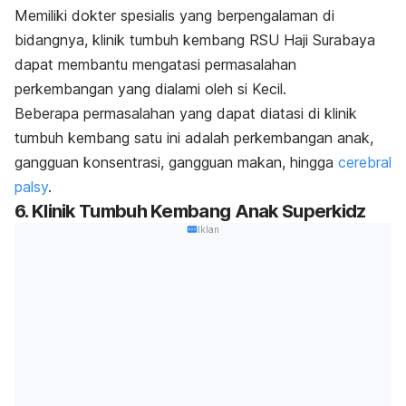
Memiliki dokter spesialis yang berpengalaman di
bidangnya, klinik tumbuh kembang RSU Haji Surabaya
dapat membantu mengatasi permasalahan
perkembangan yang dialami oleh si Kecil.
Beberapa permasalahan yang dapat diatasi di klinik
tumbuh kembang satu ini adalah perkembangan anak,
gangguan konsentrasi, gangguan makan, hingga
cerebral
palsy
.
6. Klinik Tumbuh Kembang Anak Superkidz
Iklan