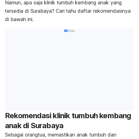
Namun, apa saja klinik tumbuh kembang anak yang
tersedia di Surabaya? Cari tahu daftar rekomendasinya
di bawah ini.
Iklan
Rekomendasi klinik tumbuh kembang
anak di Surabaya
Sebagai orangtua, memastikan anak tumbuh dan