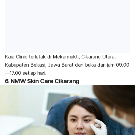
Kaia Clinic terletak di Mekarmukti, Cikarang Utara,
Kabupaten Bekasi, Jawa Barat dan buka dari jam 09.00
—17.00 setiap hari.
6. NMW Skin Care Cikarang