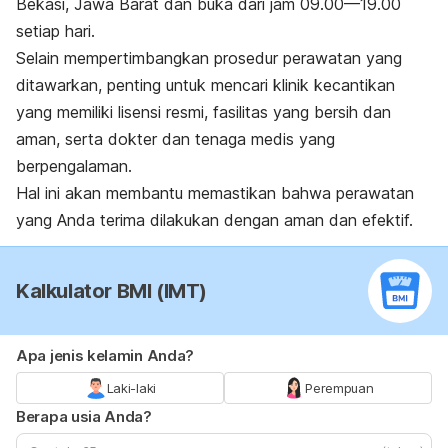
Bekasi, Jawa Barat dan buka dari jam 09.00—19.00
setiap hari.
Selain mempertimbangkan prosedur perawatan yang
ditawarkan, penting untuk mencari klinik kecantikan
yang memiliki lisensi resmi, fasilitas yang bersih dan
aman, serta dokter dan tenaga medis yang
berpengalaman.
Hal ini akan membantu memastikan bahwa perawatan
yang Anda terima dilakukan dengan aman dan efektif.
Kalkulator BMI (IMT)
Apa jenis kelamin Anda?
Laki-laki
Perempuan
Berapa usia Anda?