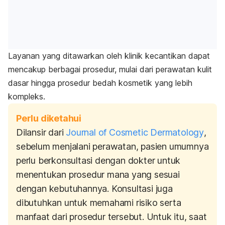
Layanan yang ditawarkan oleh klinik kecantikan dapat
mencakup berbagai prosedur, mulai dari perawatan kulit
dasar hingga prosedur bedah kosmetik yang lebih
kompleks.
Perlu diketahui
Dilansir dari
Journal of Cosmetic Dermatology
,
sebelum menjalani perawatan, pasien umumnya
perlu berkonsultasi dengan dokter untuk
menentukan prosedur mana yang sesuai
dengan kebutuhannya. Konsultasi juga
dibutuhkan untuk memahami risiko serta
manfaat dari prosedur tersebut. Untuk itu, saat