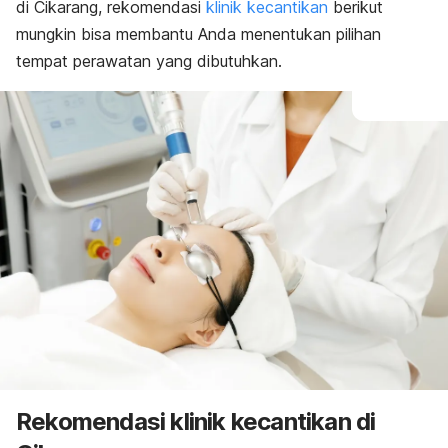
di Cikarang, rekomendasi
klinik kecantikan
berikut
mungkin bisa membantu Anda menentukan pilihan
tempat perawatan yang dibutuhkan.
Rekomendasi
klinik kecantikan di