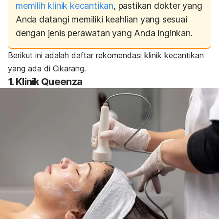
memilih klinik kecantikan
, pastikan dokter yang
Anda datangi memiliki keahlian yang sesuai
dengan jenis perawatan yang Anda inginkan.
Berikut ini adalah daftar rekomendasi klinik kecantikan
yang ada di Cikarang.
1. Klinik Queenza