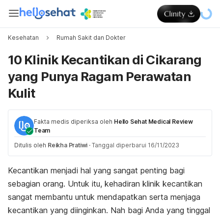
Kesehatan
Rumah Sakit dan Dokter
10 Klinik Kecantikan di Cikarang
yang Punya Ragam Perawatan
Kulit
Fakta medis diperiksa oleh
Hello Sehat Medical Review
Team
Ditulis oleh
Reikha Pratiwi
·
Tanggal diperbarui 16/11/2023
Kecantikan menjadi hal yang sangat penting bagi
sebagian orang. Untuk itu, kehadiran klinik kecantikan
sangat membantu untuk mendapatkan serta menjaga
kecantikan yang diinginkan. Nah bagi Anda yang tinggal