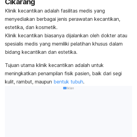
Cikarang
Klinik kecantikan adalah fasilitas medis yang
menyediakan berbagai jenis perawatan kecantikan,
estetika, dan kosmetik.
Klinik kecantikan biasanya dijalankan oleh dokter atau
spesialis medis yang memiliki pelatihan khusus dalam
bidang kecantikan dan estetika.
Tujuan utama klinik kecantikan adalah untuk
meningkatkan penampilan fisik pasien, baik dari segi
kulit, rambut, maupun
bentuk tubuh
.
Iklan