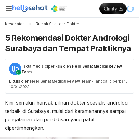
Kesehatan
Rumah Sakit dan Dokter
5 Rekomendasi Dokter Andrologi
Surabaya dan Tempat Praktiknya
Fakta medis diperiksa oleh
Hello Sehat Medical Review
Team
Ditulis oleh
Hello Sehat Medical Review Team
·
Tanggal diperbarui
10/01/2023
Kini, semakin banyak pilihan dokter spesialis andrologi
terbaik di Surabaya, mulai dari keramahannya sampai
pengalaman dan pendidikan yang patut
dipertimbangkan.