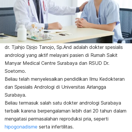
dr. Tjahjo Djojo Tanojo, Sp.And
adalah dokter spesialis
andrologi yang aktif melayani pasien di Rumah Sakit
Manyar Medical Centre Surabaya dan RSUD Dr.
Soetomo.
Beliau telah menyelesaikan pendidikan Ilmu Kedokteran
dan
Spesialis Andrologi
di
Universitas Airlangga
Surabaya.
Beliau termasuk salah satu dokter andrologi Surabaya
terbaik karena berpengalaman lebih dari 20 tahun dalam
mengatasi permasalahan reproduksi pria, seperti
hipogonadisme
serta infertilitas.