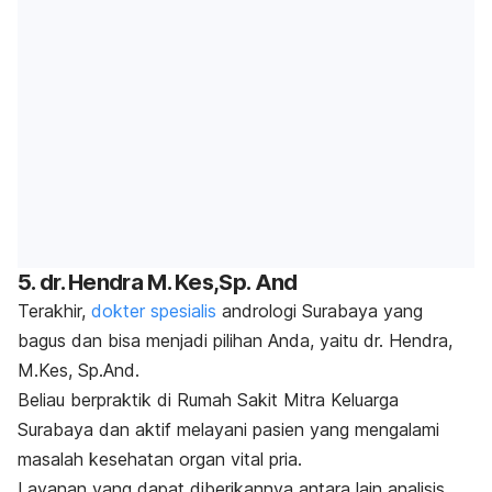
5. dr. Hendra M. Kes,Sp. And
Terakhir,
dokter spesialis
andrologi Surabaya yang
bagus dan bisa menjadi pilihan Anda, yaitu dr. Hendra,
M.Kes, Sp.And.
Beliau berpraktik di Rumah Sakit Mitra Keluarga
Surabaya dan aktif melayani pasien yang mengalami
masalah kesehatan organ vital pria.
Layanan yang dapat diberikannya antara lain analisis