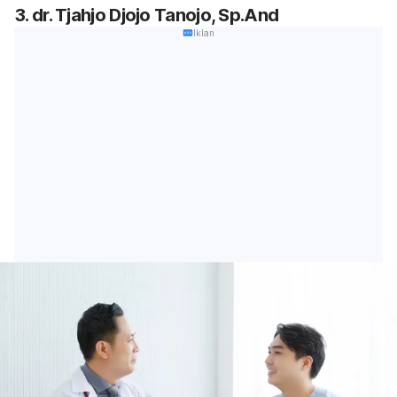
3. dr. Tjahjo Djojo Tanojo, Sp.And
Iklan