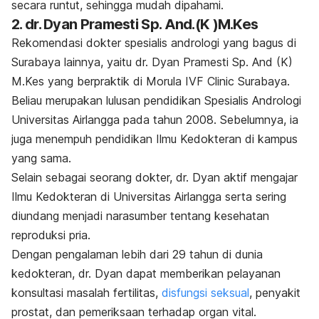
secara runtut, sehingga mudah dipahami.
2. dr. Dyan Pramesti Sp. And.(K )M.Kes
Rekomendasi dokter spesialis andrologi yang bagus di
Surabaya lainnya, yaitu dr. Dyan Pramesti Sp. And (K)
M.Kes
yang berpraktik di Morula IVF Clinic Surabaya.
Beliau merupakan lulusan
pendidikan Spesialis Andrologi
Universitas Airlangga pada tahun 2008. Sebelumnya, ia
juga menempuh pendidikan Ilmu Kedokteran di kampus
yang sama.
Selain sebagai seorang dokter, dr. Dyan aktif mengajar
Ilmu Kedokteran di Universitas Airlangga serta sering
diundang menjadi narasumber tentang kesehatan
reproduksi pria.
Dengan pengalaman lebih dari 29 tahun di dunia
kedokteran, dr. Dyan dapat memberikan pelayanan
konsultasi masalah fertilitas,
disfungsi seksual
, penyakit
prostat, dan pemeriksaan terhadap organ vital.