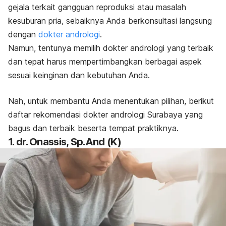
gejala terkait gangguan reproduksi atau masalah
kesuburan pria, sebaiknya Anda berkonsultasi langsung
dengan
dokter andrologi
.
Namun, tentunya memilih dokter andrologi yang terbaik
dan tepat harus mempertimbangkan berbagai aspek
sesuai keinginan dan kebutuhan Anda.
Nah, untuk membantu Anda menentukan pilihan, berikut
daftar rekomendasi dokter andrologi Surabaya yang
bagus dan terbaik beserta tempat praktiknya.
1. dr. Onassis, Sp.And (K)