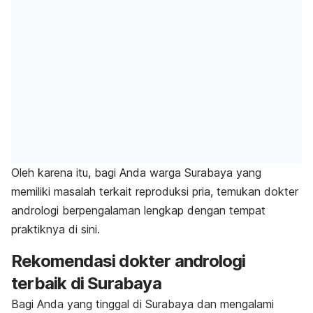
Oleh karena itu, bagi Anda warga Surabaya yang
memiliki masalah terkait reproduksi pria, temukan dokter
andrologi berpengalaman lengkap dengan tempat
praktiknya di sini.
Rekomendasi dokter andrologi
terbaik di Surabaya
Bagi Anda yang tinggal di Surabaya dan mengalami