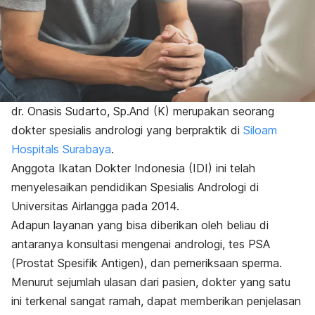
dr. Onasis Sudarto, Sp.And
(K)
merupakan seorang
dokter spesialis andrologi yang berpraktik di
Siloam
Hospitals Surabaya
.
Anggota Ikatan Dokter Indonesia (IDI) ini telah
menyelesaikan pendidikan Spesialis Andrologi di
Universitas Airlangga pada 2014.
Adapun layanan yang bisa diberikan oleh beliau di
antaranya konsultasi mengenai andrologi, tes
PSA
(Prostat Spesifik Antigen), dan pemeriksaan sperma.
Menurut sejumlah ulasan dari pasien, dokter yang satu
ini terkenal
sangat ramah, dapat memberikan penjelasan