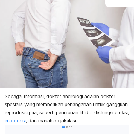
Sebagai informasi, dokter andrologi adalah dokter
spesialis yang memberikan penanganan untuk gangguan
reproduksi pria, seperti penurunan libido, disfungsi ereksi,
impotensi
, dan masalah ejakulasi.
Iklan