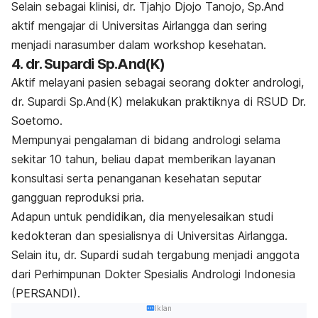
Selain sebagai klinisi,
dr. Tjahjo Djojo Tanojo, Sp.And
aktif mengajar di Universitas Airlangga dan sering
menjadi narasumber dalam
workshop
kesehatan.
4. dr. Supardi Sp.And(K)
Aktif melayani pasien sebagai seorang dokter andrologi,
dr. Supardi Sp.And(K) melakukan praktiknya di
RSUD Dr.
Soetomo.
Mempunyai pengalaman di bidang andrologi selama
sekitar 10 tahun, beliau dapat memberikan layanan
konsultasi serta penanganan kesehatan seputar
gangguan reproduksi pria.
Adapun untuk pendidikan, dia menyelesaikan studi
kedokteran dan spesialisnya di Universitas Airlangga.
Selain itu, dr. Supardi sudah tergabung menjadi anggota
dari Perhimpunan Dokter Spesialis Andrologi Indonesia
(PERSANDI).
Iklan