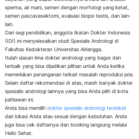
sperma, air mani, semen dengan morfologi yang ketat,
semen pasca
vasektomi
, evaluasi biopsi testis, dan lain-
lain.
Dari segi pendidikan, anggota Ikatan Dokter Indonesia
(IDI) ini menyelesaikan studi Spesialis Andrologi di
Fakultas Kedokteran Universitas Airlangga.
Itulah ulasan lima dokter andrologi yang bagus dan
terbaik yang bisa dijadikan pilihan untuk Anda ketika
memerlukan penanganan terkait masalah reproduksi pria.
Selain daftar rekomendasi di atas, masih banyak dokter
spesialis andrologi lainnya yang bisa Anda pilih di kota
pahlawan ini.
Anda bisa memilih
dokter spesialis andrologi terdekat
dari lokasi Anda atau sesuai dengan kebutuhan. Anda
juga bisa cek daftarnya dan
booking
langsung melalui
Hello Sehat.