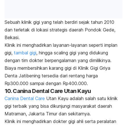
Sebuah klinik gigi yang telah berdiri sejak tahun 2010
dan terletak di lokasi strategis daerah Pondok Gede,
Bekasi.
Klinik ini menghadirkan layanan-layanan seperti implan
gigi,
tambal gigi
, hingga
scaling
gigi yang didukung
dengan tim dokter berpengalaman yang dimilikinya.
Biaya membersihkan karang gigi di Klinik Gigi Griya
Denta Jatibening tersedia dari rentang harga
Rp300.000 sampai dengan Rp400.000.
10. Canina Dental Care Utan Kayu
Canina Dental Care
Utan Kayu adalah salah satu klinik
gigi terbaik yang bisa dikunjungi masyarakat daerah
Matraman, Jakarta Timur dan sekitarnya.
Klinik ini menghadirkan dokter gigi ahli serta peralatan