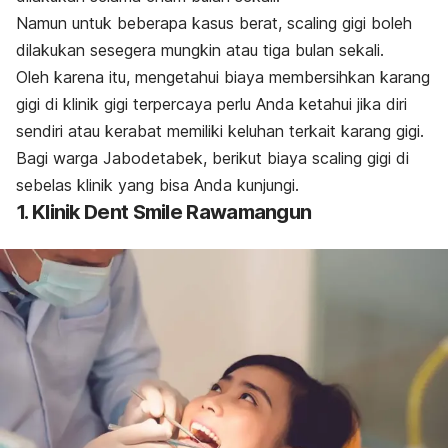
Namun untuk beberapa kasus berat,
scaling
gigi boleh
dilakukan sesegera mungkin atau tiga bulan sekali.
Oleh karena itu, mengetahui biaya membersihkan karang
gigi di klinik gigi terpercaya perlu Anda ketahui jika diri
sendiri atau kerabat memiliki keluhan terkait karang gigi.
Bagi warga Jabodetabek, berikut biaya
scaling
gigi di
sebelas klinik yang bisa Anda kunjungi.
1. Klinik Dent Smile Rawamangun