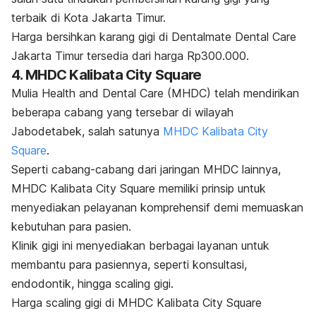
terbaik di Kota Jakarta Timur.
Harga bersihkan karang gigi di Dentalmate Dental Care
Jakarta Timur tersedia dari harga Rp300.000.
4. MHDC Kalibata City Square
Mulia Health and Dental Care (MHDC) telah mendirikan
beberapa cabang yang tersebar di wilayah
Jabodetabek, salah satunya
MHDC Kalibata City
Square
.
Seperti cabang-cabang dari jaringan MHDC lainnya,
MHDC Kalibata City Square memiliki prinsip untuk
menyediakan pelayanan komprehensif demi memuaskan
kebutuhan para pasien.
Klinik gigi ini menyediakan berbagai layanan untuk
membantu para pasiennya, seperti konsultasi,
endodontik, hingga
scaling
gigi.
Harga
scaling
gigi di MHDC Kalibata City Square