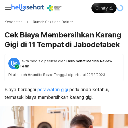
Kesehatan
Rumah Sakit dan Dokter
Cek Biaya Membersihkan Karang
Gigi di 11 Tempat di Jabodetabek
Fakta medis diperiksa oleh
Hello Sehat Medical Review
Team
Ditulis oleh
Anandito Reza
·
Tanggal diperbarui 22/12/2023
Biaya berbagai
perawatan gigi
perlu anda ketahui,
termasuk biaya membersihkan karang gigi.