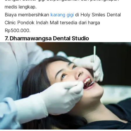
medis lengkap.
Biaya membersihkan
karang gigi
di Holy Smiles Dental
Clinic Pondok Indah Mall tersedia dari harga
Rp500.000.
7. Dharmawangsa Dental Studio