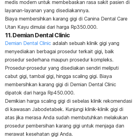
medis modern untuk membebaskan rasa sakit pasien di
layanan-layanan yang disediakannya.
Biaya membersihkan karang gigi di Canina Dental Care
Utan Kayu dimulai dari harga Rp350.000.
11. Demian Dental Clinic
Demian Dental Clinic
adalah sebuah klinik gigi yang
menyediakan berbagai prosedur terkait gigi, baik
prosedur sederhana maupun prosedur kompleks.
Prosedur-prosedur yang disediakan sendiri meliputi
cabut gigi, tambal gigi, hingga
scaling
gigi. Biaya
membersihkan karang gigi di Demian Dental Clinic
dipatok dari harga Rp450.000.
Demikian harga
scaling
gigi di sebelas klinik rekomendasi
di kawasan Jabodetabek. Kunjungi klinik-klinik gigi di
atas jika merasa Anda sudah membutuhkan melakukan
prosedur pembersihan karang gigi untuk menjaga dan
merawat kesehatan gigi Anda.