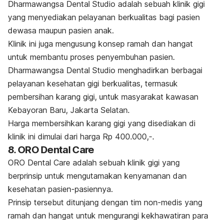
Dharmawangsa Dental Studio adalah sebuah klinik gigi
yang menyediakan pelayanan berkualitas bagi pasien
dewasa maupun pasien anak.
Klinik ini juga mengusung konsep ramah dan hangat
untuk membantu proses penyembuhan pasien.
Dharmawangsa Dental Studio menghadirkan berbagai
pelayanan kesehatan gigi berkualitas, termasuk
pembersihan karang gigi, untuk masyarakat kawasan
Kebayoran Baru, Jakarta Selatan.
Harga membersihkan karang gigi yang disediakan di
klinik ini dimulai dari harga Rp 400.000,-.
8. ORO Dental Care
ORO Dental Care adalah sebuah klinik gigi yang
berprinsip untuk mengutamakan kenyamanan dan
kesehatan pasien-pasiennya.
Prinsip tersebut ditunjang dengan tim non-medis yang
ramah dan hangat untuk mengurangi kekhawatiran para