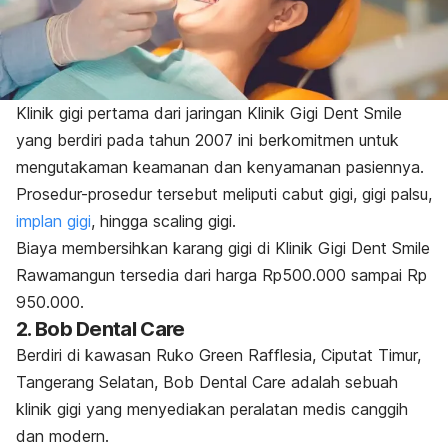
Klinik gigi pertama dari jaringan Klinik Gigi Dent Smile
yang berdiri pada tahun 2007 ini berkomitmen untuk
mengutakaman keamanan dan kenyamanan pasiennya.
Prosedur-prosedur tersebut meliputi cabut gigi, gigi palsu,
implan gigi
, hingga
scaling
gigi.
Biaya membersihkan karang gigi di Klinik Gigi Dent Smile
Rawamangun tersedia dari harga Rp500.000 sampai Rp
950.000.
2. Bob Dental Care
Berdiri di kawasan Ruko Green Rafflesia, Ciputat Timur,
Tangerang Selatan, Bob Dental Care adalah sebuah
klinik gigi yang menyediakan peralatan medis canggih
dan modern.