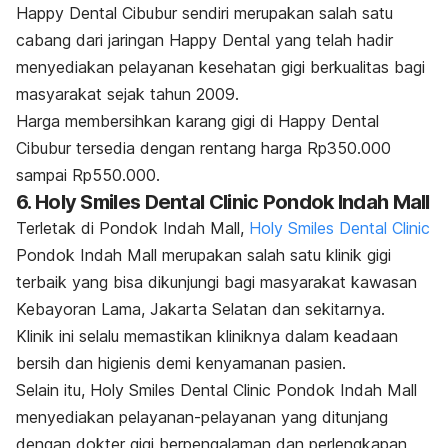
Happy Dental Cibubur sendiri merupakan salah satu
cabang dari jaringan Happy Dental yang telah hadir
menyediakan pelayanan kesehatan gigi berkualitas bagi
masyarakat sejak tahun 2009.
Harga membersihkan karang gigi di Happy Dental
Cibubur tersedia dengan rentang harga Rp350.000
sampai Rp550.000.
6. Holy Smiles Dental Clinic Pondok Indah Mall
Terletak di Pondok Indah Mall,
Holy Smiles Dental Clinic
Pondok Indah Mall merupakan salah satu klinik gigi
terbaik yang bisa dikunjungi bagi masyarakat kawasan
Kebayoran Lama, Jakarta Selatan dan sekitarnya.
Klinik ini selalu memastikan kliniknya dalam keadaan
bersih dan higienis demi kenyamanan pasien.
Selain itu, Holy Smiles Dental Clinic Pondok Indah Mall
menyediakan pelayanan-pelayanan yang ditunjang
dengan dokter gigi berpengalaman dan perlengkapan