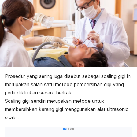
Prosedur yang sering juga disebut sebagai
scaling
gigi ini
merupakan salah satu metode pembersihan gigi yang
perlu dilakukan secara berkala.
Scaling
gigi sendiri merupakan metode untuk
membersihkan
karang gigi
menggunakan alat
ultrasonic
scaler.
Iklan