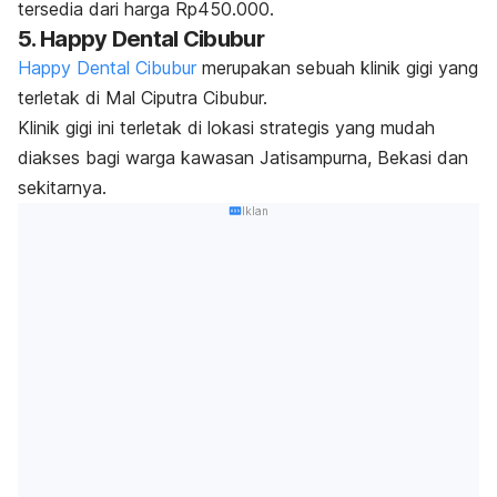
tersedia dari harga Rp450.000.
5. Happy Dental Cibubur
Happy Dental Cibubur
merupakan sebuah klinik gigi yang
terletak di Mal Ciputra Cibubur.
Klinik gigi ini terletak di lokasi strategis yang mudah
diakses bagi warga kawasan Jatisampurna, Bekasi dan
sekitarnya.
Iklan