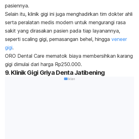
pasiennya.
Selain itu, klinik gigi ini juga menghadirkan tim dokter ahli
serta peralatan medis modern untuk mengurangi rasa
sakit yang dirasakan pasien pada tiap layanannya,
seperti
scaling
gigi, pemasangan behel, hingga
veneer
gigi
.
ORO Dental Care mematok biaya membersihkan karang
gigi dimulai dari harga Rp250.000.
9. Klinik Gigi Griya Denta Jatibening
Iklan