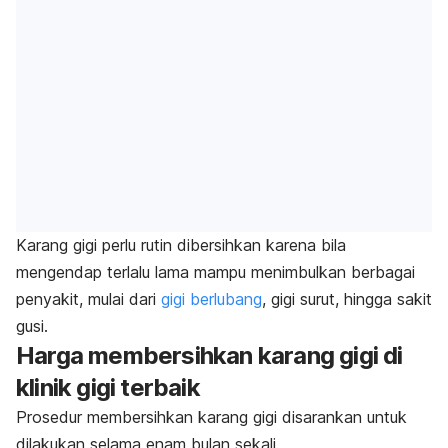
Karang gigi perlu rutin dibersihkan karena bila
mengendap terlalu lama mampu menimbulkan berbagai
penyakit, mulai dari
gigi berlubang
, gigi surut, hingga sakit
gusi.
Harga membersihkan karang gigi di
klinik gigi terbaik
Prosedur membersihkan karang gigi disarankan untuk
dilakukan selama enam bulan sekali.