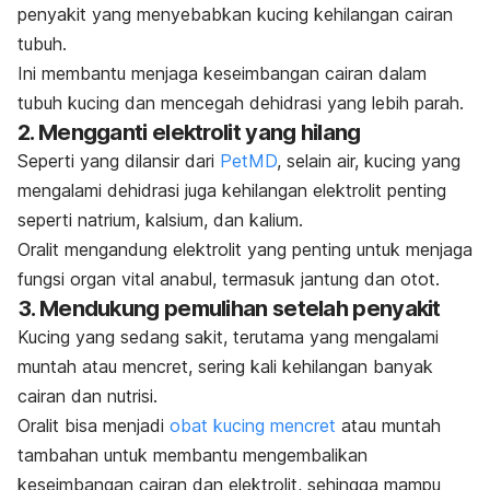
penyakit yang menyebabkan kucing kehilangan cairan
tubuh.
Ini membantu menjaga keseimbangan cairan dalam
tubuh kucing dan mencegah dehidrasi yang lebih parah.
2. Mengganti elektrolit yang hilang
Seperti yang dilansir dari
PetMD
, selain air, kucing yang
mengalami dehidrasi juga kehilangan elektrolit penting
seperti natrium, kalsium, dan kalium.
Oralit mengandung elektrolit yang penting untuk menjaga
fungsi organ vital anabul, termasuk jantung dan otot.
3.
Mendukung pemulihan setelah penyakit
Kucing yang sedang sakit, terutama yang mengalami
muntah atau mencret, sering kali kehilangan banyak
cairan dan nutrisi.
Oralit bisa menjadi
obat kucing mencret
atau muntah
tambahan untuk membantu mengembalikan
keseimbangan cairan dan elektrolit, sehingga mampu