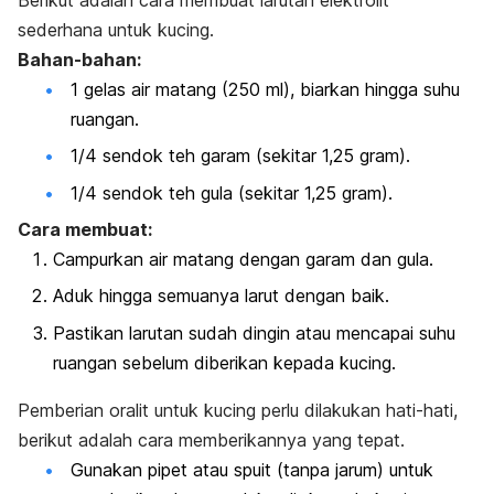
sederhana untuk kucing.
Bahan-bahan:
1 gelas air matang (250 ml), biarkan hingga suhu
ruangan.
1/4 sendok teh garam (sekitar 1,25 gram).
1/4 sendok teh gula (sekitar 1,25 gram).
Cara membuat:
Campurkan air matang dengan garam dan gula.
Aduk hingga semuanya larut dengan baik.
Pastikan larutan sudah dingin atau mencapai suhu
ruangan sebelum diberikan kepada kucing.
Pemberian oralit untuk kucing perlu dilakukan hati-hati,
berikut adalah cara memberikannya yang tepat.
Gunakan pipet atau spuit (tanpa jarum) untuk