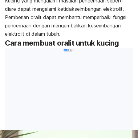
Kucing yang mengalami masalah pencernaan seperti
diare dapat mengalami ketidakseimbangan elektrolit.
Pemberian oralit dapat membantu memperbaiki fungsi
pencernaan dengan mengembalikan keseimbangan
elektrolit di dalam tubuh.
Cara membuat oralit untuk kucing
Iklan