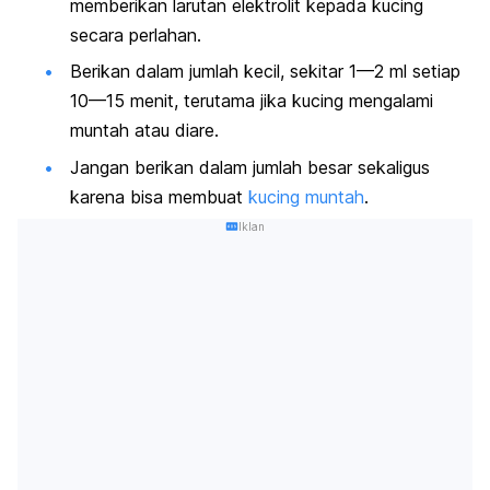
memberikan larutan elektrolit kepada kucing
secara perlahan.
Berikan dalam jumlah kecil, sekitar 1—2 ml setiap
10—15 menit, terutama jika kucing mengalami
muntah atau diare.
Jangan berikan dalam jumlah besar sekaligus
karena bisa membuat
kucing muntah
.
Iklan