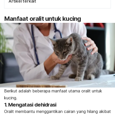
Artikel terkait
Manfaat oralit untuk kucing
Berikut adalah beberapa manfaat utama oralit untuk
kucing.
1. Mengatasi dehidrasi
Oralit membantu menggantikan cairan yang hilang akibat