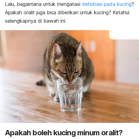
Lalu, bagaimana untuk mengatasi
dehidrasi pada kucing
?
Apakah oralit juga bisa diberikan untuk kucing? Ketahui
selengkapnya di bawah ini.
Apakah boleh kucing minum oralit?