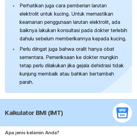
Perhatikan juga cara pemberian larutan
elektrolit untuk kucing. Untuk memastikan
keamanan penggunaan larutan elektrolit, ada
baiknya lakukan konsultasi pada dokter terlebih
dahulu sebelum memberikannya kepada kucing.
Perlu diingat juga bahwa oralit hanya obat
sementara. Pemeriksaan ke dokter mungkin
tetap perlu dilakukan jika gejala dehidrasi tidak
kunjung membaik atau bahkan bertambah
parah.
Kalkulator BMI (IMT)
Apa jenis kelamin Anda?