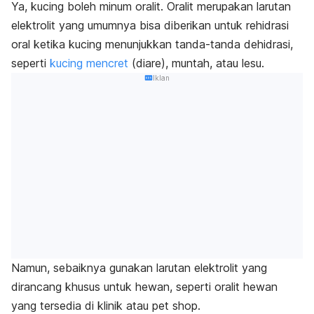
Ya, kucing boleh minum oralit. Oralit merupakan larutan
elektrolit yang umumnya bisa diberikan untuk rehidrasi
oral ketika kucing menunjukkan tanda-tanda dehidrasi,
seperti
kucing mencret
(diare), muntah, atau lesu.
Iklan
Namun, sebaiknya gunakan larutan elektrolit yang
dirancang khusus untuk hewan, seperti oralit hewan
yang tersedia di klinik atau
pet shop
.