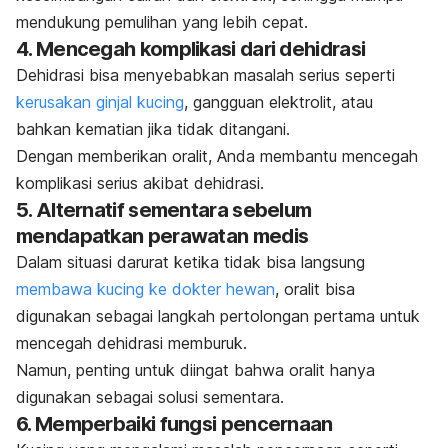
mendukung pemulihan yang lebih cepat.
4.
Mencegah komplikasi dari dehidrasi
Dehidrasi bisa menyebabkan masalah serius seperti
kerusakan ginjal kucing
, gangguan elektrolit, atau
bahkan kematian jika tidak ditangani.
Dengan memberikan oralit, Anda membantu mencegah
komplikasi serius akibat dehidrasi.
5.
Alternatif sementara sebelum
mendapatkan perawatan medis
Dalam situasi darurat ketika tidak bisa langsung
membawa kucing ke dokter hewan
, oralit bisa
digunakan sebagai langkah pertolongan pertama untuk
mencegah dehidrasi memburuk.
Namun, penting untuk diingat bahwa oralit hanya
digunakan sebagai solusi sementara.
6.
Memperbaiki fungsi pencernaan