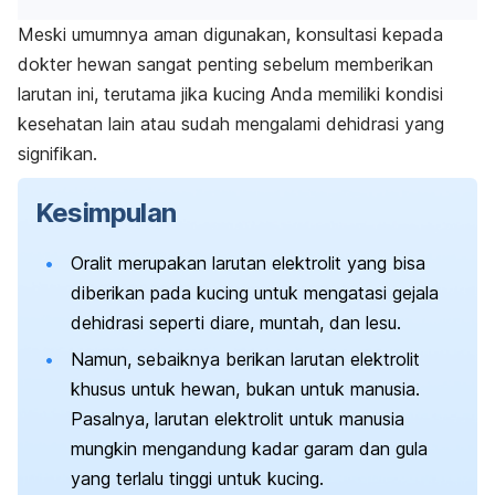
Meski umumnya aman digunakan, konsultasi kepada
dokter hewan sangat penting sebelum memberikan
larutan ini, terutama jika kucing Anda memiliki kondisi
kesehatan lain atau sudah mengalami dehidrasi yang
signifikan.
Kesimpulan
Oralit merupakan larutan elektrolit yang bisa
diberikan pada kucing untuk mengatasi gejala
dehidrasi seperti diare, muntah, dan lesu.
Namun, sebaiknya berikan larutan elektrolit
khusus untuk hewan, bukan untuk manusia.
Pasalnya, larutan elektrolit untuk manusia
mungkin mengandung kadar garam dan gula
yang terlalu tinggi untuk kucing.