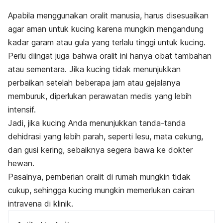
Apabila menggunakan oralit manusia, harus disesuaikan
agar aman untuk kucing karena mungkin mengandung
kadar garam atau gula yang terlalu tinggi untuk kucing.
Perlu diingat juga bahwa oralit ini hanya obat tambahan
atau sementara. Jika kucing tidak menunjukkan
perbaikan setelah beberapa jam atau gejalanya
memburuk, diperlukan perawatan medis yang lebih
intensif.
Jadi, jika kucing Anda menunjukkan tanda-tanda
dehidrasi yang lebih parah, seperti lesu, mata cekung,
dan gusi kering, sebaiknya segera bawa ke dokter
hewan.
Pasalnya, pemberian oralit di rumah mungkin tidak
cukup, sehingga kucing mungkin memerlukan cairan
intravena di klinik.