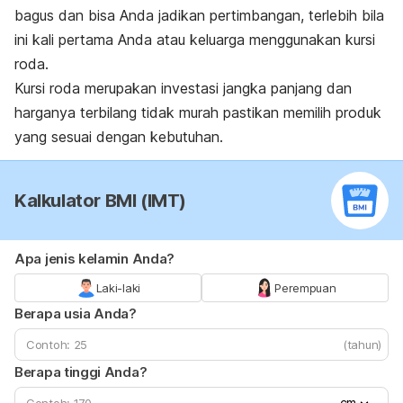
bagus dan bisa Anda jadikan pertimbangan, terlebih bila
ini kali pertama Anda atau keluarga menggunakan kursi
roda.
Kursi roda merupakan investasi jangka panjang dan
harganya terbilang tidak murah pastikan memilih produk
yang sesuai dengan kebutuhan.
Kalkulator BMI (IMT)
Apa jenis kelamin Anda?
Laki-laki
Perempuan
Berapa usia Anda?
(tahun)
Berapa tinggi Anda?
cm