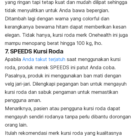
yang ringan tapi tetap kuat dan mudah dilipat sehingga
tidak menyulitkan untuk Anda bawa bepergian.
Ditambah lagi dengan warna yang colorful dan
kerangkanya bewarna hitam dapat memberikan kesan
elegan. Tidak hanya, kursi roda merk Onehealth ini juga
mampu menopang berat hingga 100 kg, lho.
7. SPEEDS Kursi Roda
Apabila
Anda takut
terjatuh
saat menggunakan kursi
roda, produk merek SPEEDS ini patut Anda coba.
Pasalnya, produk ini menggunakan ban mati dengan
velg jari-jari. Dilengkapi pegangan ban untuk mengayuh
kursi roda dan sabuk pengaman untuk memastikan
pengguna aman.
Menariknya, pasien atau pengguna kursi roda dapat
mengayuh sendiri rodanya tanpa perlu
dibantu dorongan
orang lain.
Itulah rekomendasi
merk
kursi roda yang kualitasnya