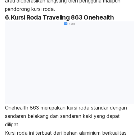
atau dioperasikan langsung oleh pengguna maupun
pendorong kursi roda.
6. Kursi Roda Traveling 863 Onehealth
Iklan
Onehealth 863 merupakan kursi roda standar dengan
sandaran belakang dan sandaran kaki yang dapat
dilipat.
Kursi roda ini terbuat dari bahan aluminium berkualitas