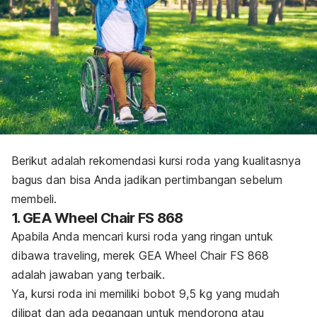
Berikut adalah rekomendasi kursi roda yang kualitasnya
bagus dan bisa Anda jadikan pertimbangan sebelum
membeli.
1. GEA Wheel Chair FS 868
Apabila Anda mencari kursi roda yang ringan untuk
dibawa
traveling
, merek GEA Wheel Chair FS 868
adalah jawaban yang terbaik.
Ya, kursi roda ini memiliki bobot 9,5 kg yang mudah
dilipat dan ada pegangan untuk mendorong atau