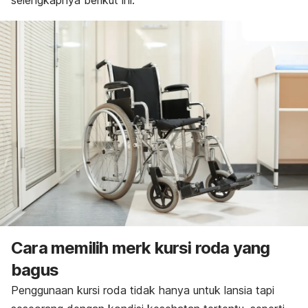
selengkapnya berikut ini.
Cara memilih merk kursi roda yang
bagus
Penggunaan kursi roda tidak hanya untuk lansia tapi