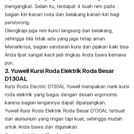
mengangkat. Selain itu, terdapat 4 buah rem pada
bagian kiri-kanan roda dan belakang kanan-kiri bagi
pendorong.
Dilengkapi juga rem kunci langsung dari belakang,
sehingga bila tidak ada yang jaga tetap aman.
Menariknya, bagian sandaran kursi dan pijakan kaki bisa
Anda lipat sangat kecil jadi ringkas Anda bawa kemana
pun.
2. Yuwell Kursi Roda Elektrik Roda Besar
D130AL
Kursi Roda Electric D130AL Yuwell merupakan merk kursi
roda elektrik yang bagus dengan desain ergonomis
karena bagian lengannya dapat dipanjangkan.
Yuwell Kursi Roda Elektrik Roda Besar D130AL terbuat
dari alumunium yang ringan tapi kuat, sehingga mudah
untuk Anda bawa dan digunakan.