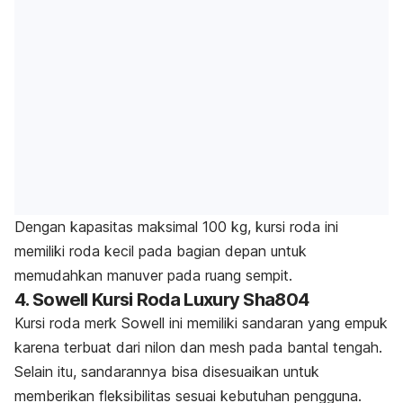
Dengan kapasitas maksimal 100 kg, kursi roda ini
memiliki roda kecil pada bagian depan untuk
memudahkan manuver pada ruang sempit.
4. Sowell Kursi Roda Luxury Sha804
Kursi roda
merk
Sowell ini memiliki sandaran ya
ng empuk
karena terbuat dari nilon dan mesh pada bantal tengah.
Selain itu, sandarannya bisa disesuaikan untuk
memberikan fleksibilitas sesuai kebutuhan pengguna.