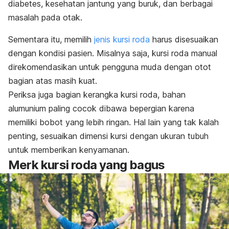
diabetes, kesehatan jantung yang buruk, dan berbagai
masalah pada otak.
Sementara itu, memilih
jenis kursi roda
harus disesuaikan
dengan kondisi pasien. Misalnya saja, kursi roda manual
direkomendasikan untuk pengguna muda dengan otot
bagian atas masih kuat.
Periksa juga bagian kerangka kursi roda, bahan
alumunium paling cocok dibawa bepergian karena
memiliki bobot yang lebih ringan. Hal lain yang tak kalah
penting, sesuaikan dimensi kursi dengan ukuran tubuh
untuk memberikan kenyamanan.
Merk kursi roda yang bagus