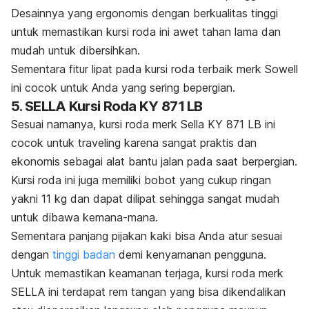
Desainnya yang ergonomis dengan berkualitas tinggi
untuk memastikan kursi roda ini awet tahan lama dan
mudah untuk dibersihkan.
Sementara fitur lipat pada kursi roda terbaik merk Sowell
ini cocok untuk Anda yang sering bepergian.
5. SELLA Kursi Roda KY 871 LB
Sesuai namanya, kursi roda merk Sella KY 871 LB ini
cocok untuk traveling karena sangat praktis dan
ekonomis sebagai alat bantu jalan pada saat berpergian.
Kursi roda ini juga memiliki bobot yang cukup ringan
yakni 11 kg dan dapat dilipat sehingga sangat mudah
untuk dibawa kemana-mana.
Sementara panjang pijakan kaki bisa Anda atur sesuai
dengan
tinggi badan
demi kenyamanan pengguna.
Untuk memastikan keamanan terjaga, kursi roda merk
SELLA ini terdapat rem tangan yang bisa dikendalikan