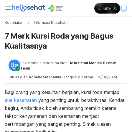
Kesehatan
Informasi Kesehatan
7 Merk Kursi Roda yang Bagus
Kualitasnya
Fakta medis diperiksa oleh
Hello Sehat Medical Review
Team
Ditulis oleh
Adhenda Madarina
·
Tanggal diperbarui 19/08/2024
Bagi orang yang kesulitan berjalan, kursi roda menjadi
alat kesehatan
yang penting untuk beraktivitas. Kendati
begitu, Anda tidak boleh sembarang memilih karena
faktor kenyamanan dan keamanan menjadi
pertimbangan yang sangat penting. Simak ulasan