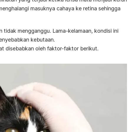
 menghalangi masuknya cahaya ke retina sehingga
n tidak mengganggu. Lama-kelamaan, kondisi ini
enyebabkan kebutaan.
 disebabkan oleh faktor-faktor berikut.