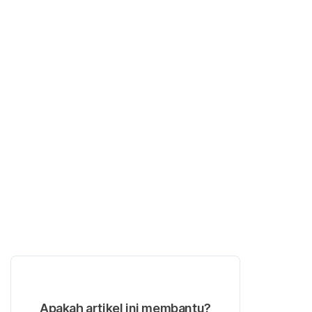
Apakah artikel ini membantu?