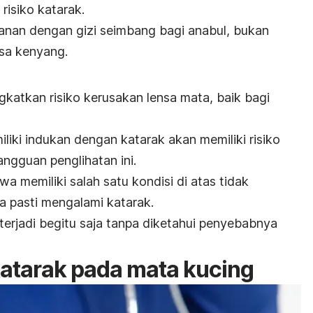
risiko katarak.
anan dengan gizi seimbang bagi anabul, bukan
sa kenyang.
gkatkan risiko kerusakan lensa mata, baik bagi
liki indukan dengan katarak akan memiliki risiko
ngguan penglihatan ini.
wa memiliki salah satu kondisi di atas tidak
 pasti mengalami katarak.
terjadi begitu saja tanpa diketahui penyebabnya
atarak pada mata kucing