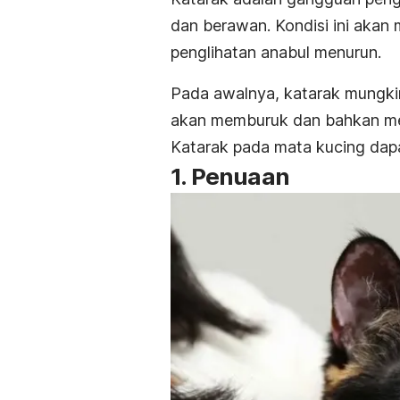
dan berawan. Kondisi ini akan
penglihatan anabul menurun.
Pada awalnya, katarak mungki
akan memburuk dan bahkan m
Katarak pada mata kucing dapat
1. Penuaan