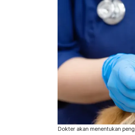
Dokter akan menentukan peng