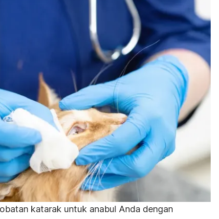
obatan katarak untuk anabul Anda dengan