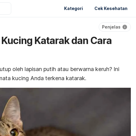
Kategori
Cek Kesehatan
Penjelas
Kucing Katarak dan Cara
up oleh lapisan putih atau berwarna keruh? Ini
 mata kucing Anda terkena katarak.