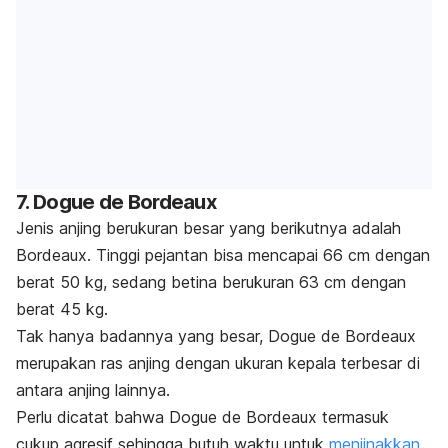
7. Dogue de Bordeaux
Jenis anjing berukuran besar yang berikutnya adalah
Bordeaux. Tinggi pejantan bisa mencapai 66 cm dengan
berat 50 kg, sedang betina berukuran 63 cm dengan
berat 45 kg.
Tak hanya badannya yang besar, Dogue de Bordeaux
merupakan ras anjing dengan ukuran kepala terbesar di
antara anjing lainnya.
Perlu dicatat bahwa Dogue de Bordeaux termasuk
cukup agresif sehingga butuh waktu untuk
menjinakkan