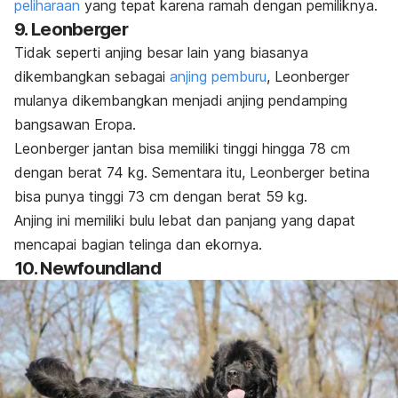
peliharaan
yang tepat karena ramah dengan pemiliknya.
9. Leonberger
Tidak seperti anjing besar lain yang biasanya
dikembangkan sebagai
anjing pemburu
, Leonberger
mulanya dikembangkan menjadi anjing pendamping
bangsawan Eropa.
Leonberger jantan bisa memiliki tinggi hingga 78 cm
dengan berat 74 kg. Sementara itu, Leonberger betina
bisa punya tinggi 73 cm dengan berat 59 kg.
Anjing ini memiliki bulu lebat dan panjang yang dapat
mencapai bagian telinga dan ekornya.
10. Newfoundland