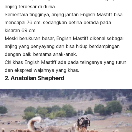
anjing terbesar di dunia.
Sementara tingginya, anjing jantan English Mastiff bisa
mencapai 76 cm, sedangkan betina berada pada
kisaran 69 cm.
Meski berukuran besar, English Mastiff dikenal sebagai
anjing yang penyayang dan bisa hidup berdampingan
dengan baik bersama anak-anak.
Ciri khas English Mastiff ada pada telinganya yang turun
dan ekspresi wajahnya yang khas.
2. Anatolian Shepherd