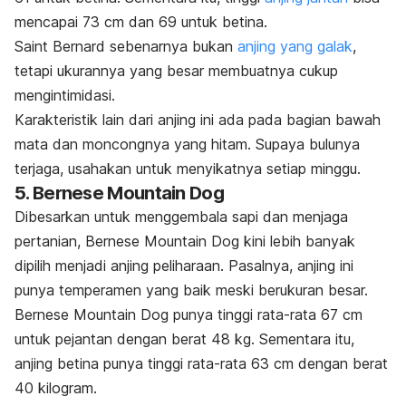
mencapai 73 cm dan 69 untuk betina.
Saint Bernard sebenarnya bukan
anjing yang galak
,
tetapi ukurannya yang besar membuatnya cukup
mengintimidasi.
Karakteristik lain dari anjing ini ada pada bagian bawah
mata dan moncongnya yang hitam. Supaya bulunya
terjaga, usahakan untuk menyikatnya setiap minggu.
5. Bernese Mountain Dog
Dibesarkan untuk menggembala sapi dan menjaga
pertanian, Bernese Mountain Dog kini lebih banyak
dipilih menjadi anjing peliharaan. Pasalnya, anjing ini
punya temperamen yang baik meski berukuran besar.
Bernese Mountain Dog punya tinggi rata-rata 67 cm
untuk pejantan dengan berat 48 kg. Sementara itu,
anjing betina punya tinggi rata-rata 63 cm dengan berat
40 kilogram.