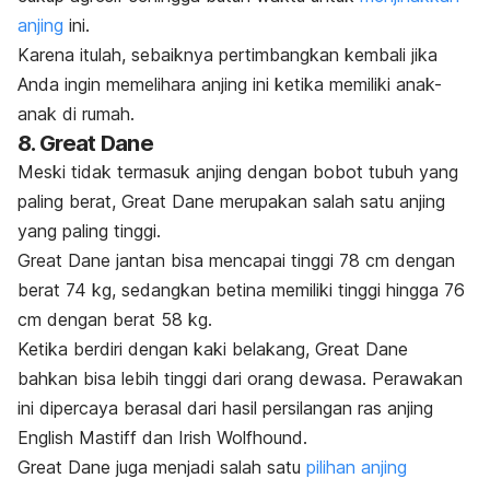
anjing
ini.
Karena itulah, sebaiknya pertimbangkan kembali jika
Anda ingin memelihara anjing ini ketika memiliki anak-
anak di rumah.
8. Great Dane
Meski tidak termasuk anjing dengan bobot tubuh yang
paling berat, Great Dane merupakan salah satu anjing
yang paling tinggi.
Great Dane jantan bisa mencapai tinggi 78 cm dengan
berat 74 kg, sedangkan betina memiliki tinggi hingga 76
cm dengan berat 58 kg.
Ketika berdiri dengan kaki belakang, Great Dane
bahkan bisa lebih tinggi dari orang dewasa. Perawakan
ini dipercaya berasal dari hasil persilangan ras anjing
English Mastiff dan Irish Wolfhound.
Great Dane juga menjadi salah satu
pilihan anjing