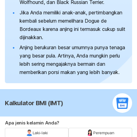
Wolfhound, dan Black Russian Terrier.
Jika Anda memiliki anak-anak, pertimbangkan
kembali sebelum
memelihara
Dogue de
Bordeaux karena anjing ini termasuk cukup sulit
dijinakkan.
Anjing berukuran besar umumnya punya tenaga
yang besar pula. Artinya, Anda mungkin perlu
lebih sering mengajaknya bermain dan
memberikan porsi makan yang lebih banyak.
Kalkulator BMI (IMT)
Apa jenis kelamin Anda?
Laki-laki
Perempuan