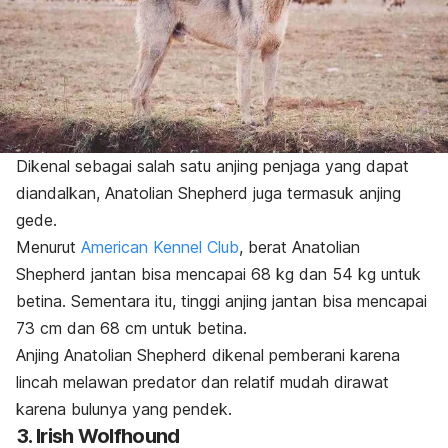
Dikenal sebagai salah satu anjing penjaga yang dapat
diandalkan, Anatolian Shepherd juga termasuk anjing
gede
.
Menurut
American Kennel Club
, berat Anatolian
Shepherd jantan bisa mencapai 68 kg dan 54 kg untuk
betina.
Sementara itu, tinggi anjing jantan bisa mencapai
73 cm dan 68 cm untuk betina.
Anjing Anatolian Shepherd dikenal pemberani karena
lincah melawan predator dan relatif mudah dirawat
karena bulunya yang pendek.
3. Irish Wolfhound