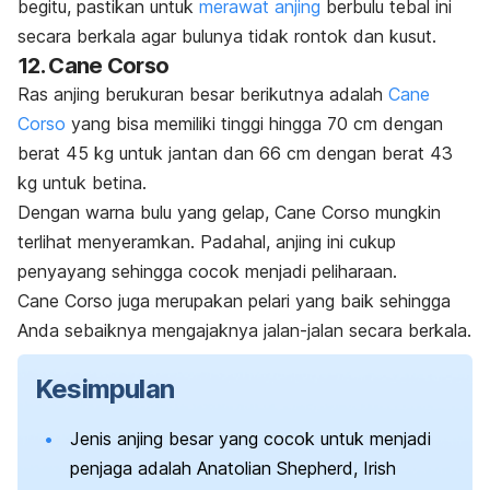
begitu, pastikan untuk
merawat anjing
berbulu tebal ini
secara berkala agar bulunya tidak rontok dan kusut.
12. Cane Corso
Ras anjing berukuran besar berikutnya adalah
Cane
Corso
yang bisa memiliki tinggi hingga 70 cm dengan
berat 45 kg untuk jantan dan 66 cm dengan berat 43
kg untuk betina.
Dengan warna bulu yang gelap, Cane Corso mungkin
terlihat menyeramkan. Padahal, anjing ini cukup
penyayang sehingga cocok menjadi peliharaan.
Cane Corso juga merupakan pelari yang baik sehingga
Anda sebaiknya mengajaknya jalan-jalan secara berkala.
Kesimpulan
Jenis anjing besar yang cocok untuk menjadi
penjaga adalah Anatolian Shepherd, Irish