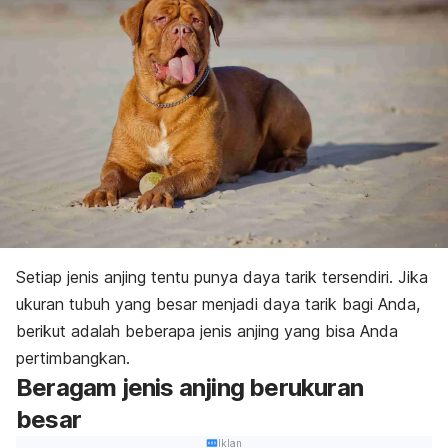
Setiap jenis anjing tentu punya daya tarik tersendiri. Jika
ukuran tubuh yang besar menjadi daya tarik bagi Anda,
berikut adalah beberapa jenis anjing yang bisa Anda
pertimbangkan.
Beragam jenis anjing berukuran
besar
Iklan