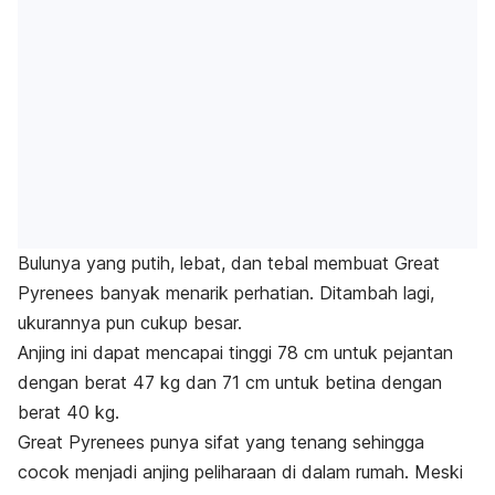
Bulunya yang putih, lebat, dan tebal membuat Great
Pyrenees banyak menarik perhatian. Ditambah lagi,
ukurannya pun cukup besar.
Anjing ini dapat mencapai tinggi 78 cm untuk pejantan
dengan berat 47 kg dan 71 cm untuk betina dengan
berat 40 kg.
Great Pyrenees punya sifat yang tenang sehingga
cocok menjadi anjing peliharaan di dalam rumah. Meski