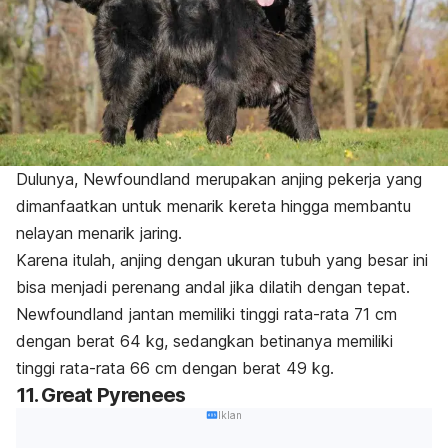
Dulunya, Newfoundland merupakan anjing pekerja yang
dimanfaatkan untuk menarik kereta hingga membantu
nelayan menarik jaring.
Karena itulah, anjing dengan ukuran tubuh yang besar ini
bisa menjadi perenang andal jika dilatih dengan tepat.
Newfoundland jantan memiliki tinggi rata-rata 71 cm
dengan berat 64 kg, sedangkan betinanya memiliki
tinggi rata-rata 66 cm dengan berat 49 kg.
11. Great Pyrenees
Iklan