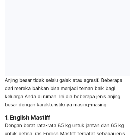
Anjing besar tidak selalu galak atau agresif. Beberapa
dari mereka bahkan bisa menjadi teman baik bagi
keluarga Anda di rumah. Ini dia beberapa jenis anjing
besar dengan karakteristiknya masing-masing.
1. English Mastiff
Dengan berat rata-rata 85 kg untuk jantan dan 65 kg
untuk betina, ras English Mastiff tercatat sebagai jenis