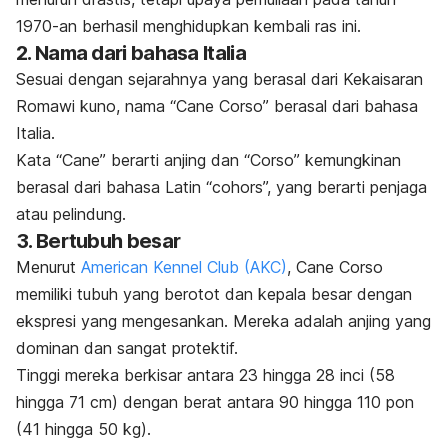
1970-an berhasil menghidupkan kembali ras ini.
2. Nama dari bahasa Italia
Sesuai dengan sejarahnya yang berasal dari Kekaisaran
Romawi kuno, nama “Cane Corso” berasal dari bahasa
Italia.
Kata “Cane” berarti anjing dan “Corso” kemungkinan
berasal dari bahasa Latin “cohors”, yang berarti penjaga
atau pelindung.
3. Bertubuh besar
Menurut
American Kennel Club (AKC)
, Cane Corso
memiliki tubuh yang berotot dan kepala besar dengan
ekspresi yang mengesankan. Mereka adalah anjing yang
dominan dan sangat protektif.
Tinggi mereka berkisar antara 23 hingga 28 inci (58
hingga 71 cm) dengan berat antara 90 hingga 110 pon
(41 hingga 50 kg).