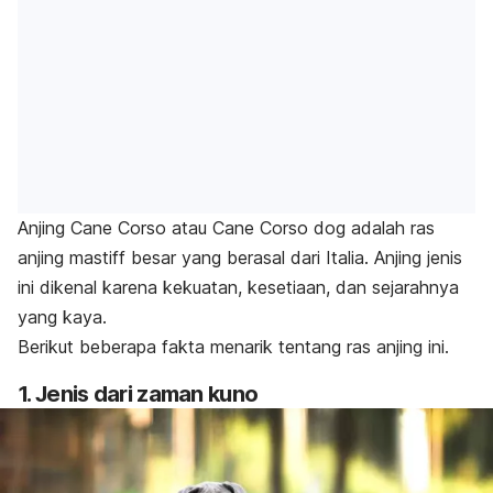
Anjing Cane Corso atau
Cane Corso dog
adalah ras
anjing mastiff besar yang berasal dari Italia. Anjing jenis
ini dikenal karena kekuatan, kesetiaan, dan sejarahnya
yang kaya.
Berikut beberapa fakta menarik tentang ras anjing ini.
1. Jenis dari zaman kuno