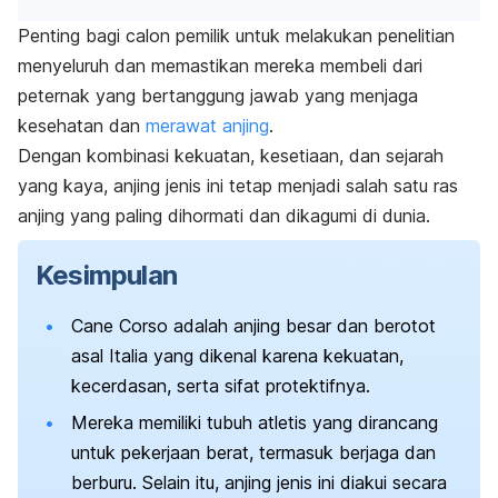
Penting bagi calon pemilik untuk melakukan penelitian
menyeluruh dan memastikan mereka membeli dari
peternak yang bertanggung jawab yang menjaga
kesehatan dan
merawat anjing
.
Dengan kombinasi kekuatan, kesetiaan, dan sejarah
yang kaya, anjing jenis ini tetap menjadi salah satu ras
anjing yang paling dihormati dan dikagumi di dunia.
Kesimpulan
Cane Corso adalah anjing besar dan berotot
asal Italia yang dikenal karena kekuatan,
kecerdasan, serta sifat protektifnya.
Mereka memiliki tubuh atletis yang dirancang
untuk pekerjaan berat, termasuk berjaga dan
berburu. Selain itu, anjing jenis ini diakui secara