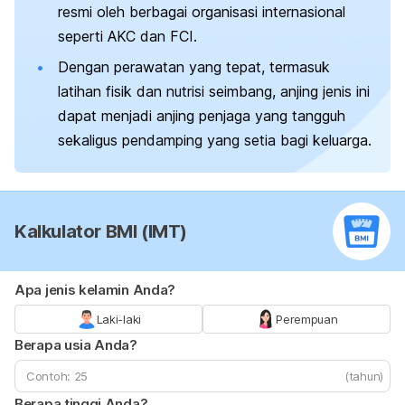
resmi oleh berbagai organisasi internasional
seperti AKC dan FCI.
Dengan perawatan yang tepat, termasuk
latihan fisik dan nutrisi seimbang, anjing jenis ini
dapat menjadi anjing penjaga yang tangguh
sekaligus pendamping yang setia bagi keluarga.
Kalkulator BMI (IMT)
Apa jenis kelamin Anda?
Laki-laki
Perempuan
Berapa usia Anda?
(tahun)
Berapa tinggi Anda?