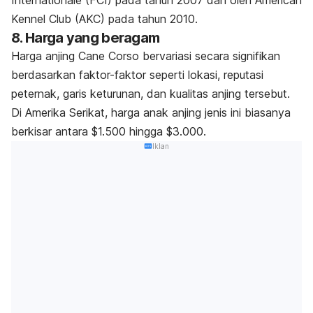
Kennel Club (AKC) pada tahun 2010.
8. Harga yang beragam
Harga anjing Cane Corso bervariasi secara signifikan
berdasarkan faktor-faktor seperti lokasi, reputasi
peternak, garis keturunan, dan kualitas anjing tersebut.
Di Amerika Serikat, harga anak anjing jenis ini biasanya
berkisar antara $1.500 hingga $3.000.
Iklan