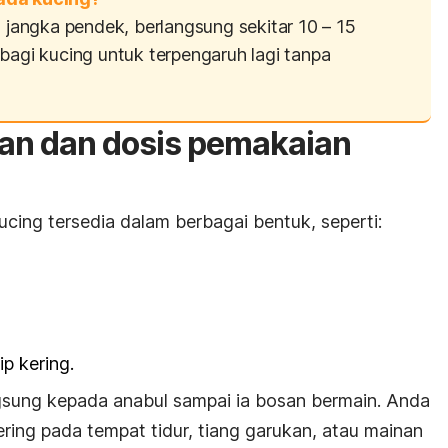
 jangka pendek, berlangsung sekitar 10 – 15
bagi kucing untuk terpengaruh lagi tanpa
n dan dosis pemakaian
cing tersedia dalam berbagai bentuk, seperti:
ip kering.
ngsung kepada anabul sampai ia bosan bermain. Anda
ring pada tempat tidur, tiang garukan, atau mainan