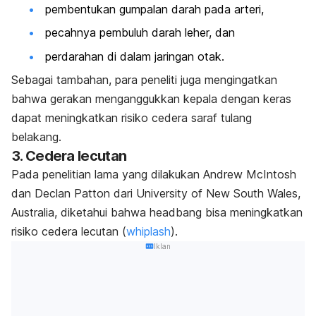
pembentukan gumpalan darah pada arteri,
pecahnya pembuluh darah leher, dan
perdarahan di dalam jaringan otak.
Sebagai tambahan, para peneliti juga mengingatkan
bahwa gerakan menganggukkan kepala dengan keras
dapat meningkatkan risiko cedera saraf tulang
belakang.
3. Cedera lecutan
Pada penelitian lama yang dilakukan Andrew McIntosh
dan Declan Patton dari University of New South Wales,
Australia, diketahui bahwa
headbang
bisa meningkatkan
risiko cedera lecutan (
whiplash
).
Iklan