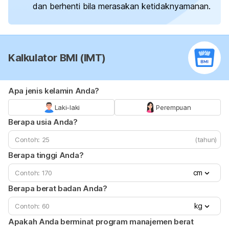
dan berhenti bila merasakan ketidaknyamanan.
Kalkulator BMI (IMT)
Apa jenis kelamin Anda?
Laki-laki
Perempuan
Berapa usia Anda?
(tahun)
Berapa tinggi Anda?
cm
Berapa berat badan Anda?
kg
Apakah Anda berminat program manajemen berat