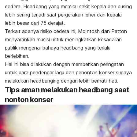
cedera.
Headbang
yang memicu sakit kepala dan pusing
lebih sering terjadi saat pergerakan leher dan kepala
lebih besar dari 75 derajat.
Terkait adanya risiko cedera ini, McIntosh dan Patton
menyarankan musisi untuk meningkatkan kesadaran
publik mengenai bahaya
headbang
yang terlalu
berlebihan.
Hal ini bisa dilakukan dengan memberikan peringatan
untuk para pendengar lagu dan penonton konser supaya
melakukan
headbanging
dengan lebih berhati-hati.
Tips aman melakukan
headbang
saat
nonton konser