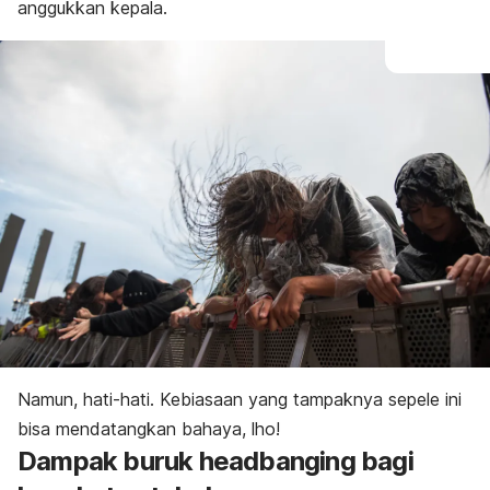
anggukkan kepala.
Namun, hati-hati. Kebiasaan yang tampaknya sepele ini
bisa mendatangkan bahaya,
lho
!
Dampak buruk
headbanging
bagi