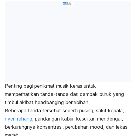
Iklan
Penting bagi penikmat musik keras untuk
memperhatikan tanda-tanda dari dampak buruk yang
timbul akibat
headbanging
berlebihan.
Beberapa tanda tersebut seperti pusing, sakit kepala,
nyeri rahang
, pandangan kabur, kesulitan mendengar,
berkurangnya konsentrasi, perubahan
mood
, dan lekas
marah.