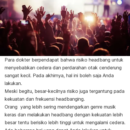
Para dokter berpendapat bahwa risiko
headbang
untuk
menyebabkan cedera dan perdarahan otak cenderung
sangat kecil. Pada akhirnya, hal ini boleh saja Anda
lakukan.
Meski begitu, besar-kecilnya risiko juga tergantung pada
kekuatan dan frekuensi
headbanging
.
Orang yang lebih sering mendengarkan genre musik
keras dan melakukan
headbang
dengan kekuatan lebih
besar tentu berisiko lebih tinggi untuk mengalami cedera.