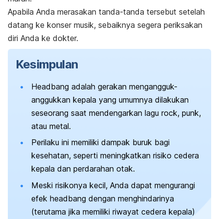
Apabila Anda merasakan tanda-tanda tersebut setelah
datang ke konser musik, sebaiknya segera periksakan
diri Anda ke dokter.
Kesimpulan
Headbang
adalah gerakan mengangguk-
anggukkan kepala yang umumnya dilakukan
seseorang saat mendengarkan lagu
rock
,
punk
,
atau
metal
.
Perilaku ini memiliki dampak buruk bagi
kesehatan, seperti meningkatkan risiko cedera
kepala dan perdarahan otak.
Meski risikonya kecil, Anda dapat mengurangi
efek
headbang
dengan menghindarinya
(terutama jika memiliki riwayat cedera kepala)