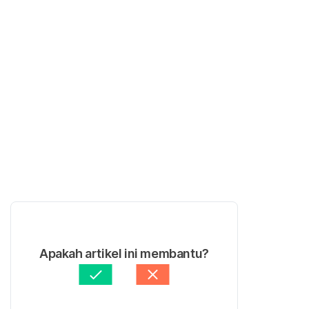
Apakah artikel ini membantu?