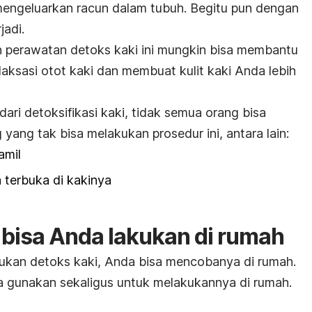
 mengeluarkan racun dalam tubuh. Begitu pun dengan
jadi.
n perawatan detoks kaki ini mungkin bisa membantu
laksasi otot kaki dan membuat kulit kaki Anda lebih
dari detoksifikasi kaki, tidak semua orang bisa
ang tak bisa melakukan prosedur ini, antara lain:
amil
 terbuka di kakinya
 bisa Anda lakukan di rumah
kukan detoks kaki, Anda bisa mencobanya di rumah.
a gunakan sekaligus untuk melakukannya di rumah.