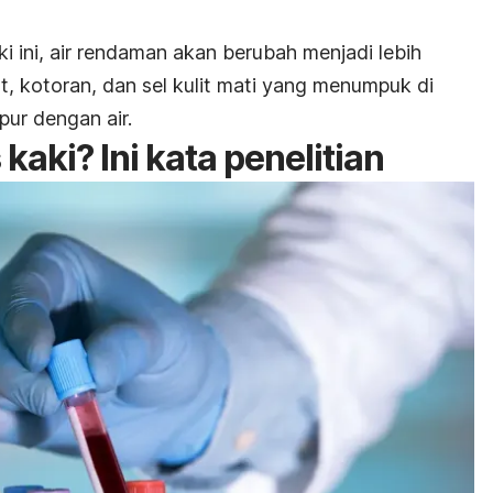
ki ini, air rendaman akan berubah menjadi lebih
gat, kotoran, dan sel kulit mati yang menumpuk di
pur dengan air.
kaki? Ini kata penelitian