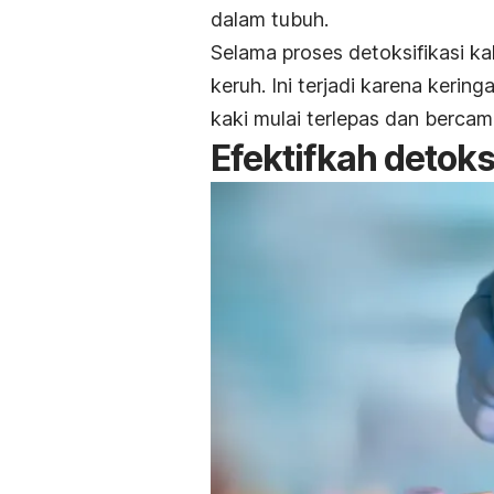
dalam tubuh.
Selama proses detoksifikasi ka
keruh. Ini terjadi karena kerin
kaki mulai terlepas dan bercam
Efektifkah detoks 