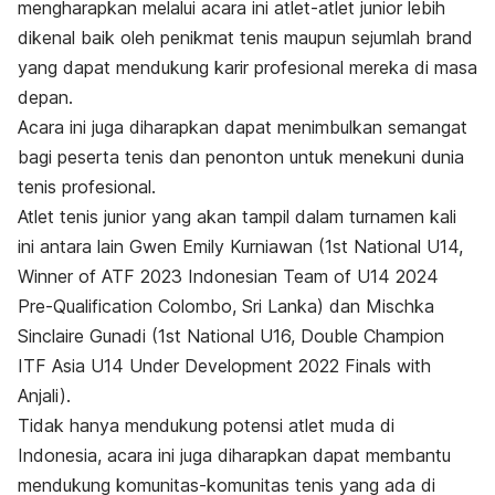
mengharapkan melalui acara ini atlet-atlet junior lebih
dikenal baik oleh penikmat tenis maupun sejumlah
brand
yang dapat mendukung karir profesional mereka di masa
depan.
Acara ini juga diharapkan dapat menimbulkan semangat
bagi peserta tenis dan penonton untuk menekuni dunia
tenis profesional.
Atlet tenis junior yang akan tampil dalam turnamen kali
ini antara lain Gwen Emily Kurniawan (1st National U14,
Winner of ATF 2023 Indonesian Team of U14 2024
Pre-Qualification Colombo, Sri Lanka) dan Mischka
Sinclaire Gunadi (1st National U16, Double Champion
ITF Asia U14 Under Development 2022 Finals with
Anjali).
Tidak hanya mendukung potensi atlet muda di
Indonesia, acara ini juga diharapkan dapat membantu
mendukung komunitas-komunitas tenis yang ada di