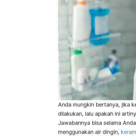
Anda mungkin bertanya, jika k
dilakukan, lalu apakah ini arti
Jawabannya bisa selama Anda 
menggunakan air dingin,
keram