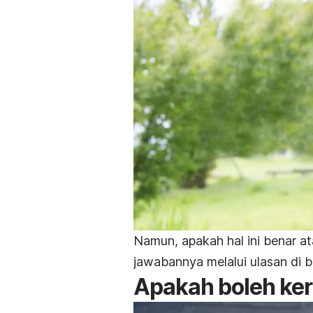
Namun, apakah hal ini benar at
jawabannya melalui ulasan di b
Apakah boleh ker