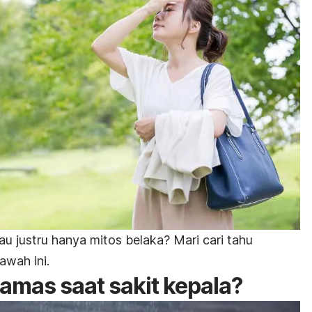
au justru hanya mitos belaka? Mari cari tahu
awah ini.
amas saat sakit kepala?