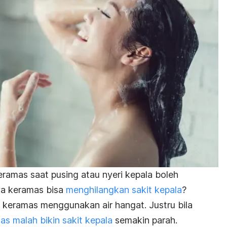
eramas saat pusing atau nyeri kepala boleh
nya keramas bisa
menghilangkan sakit kepala
?
keramas menggunakan air hangat. Justru bila
as malah bikin sakit kepala
semakin parah.