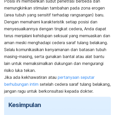
Posisi ini memberikan sudut penetrasi berbeda dan
memungkinkan stimulan tambahan pada zona erogen
(area tubuh yang sensitif terhadap rangsangan) baru.
Dengan memahami karakteristik setiap posisi dan
menyesuaikannya dengan tingkat cedera, Anda dapat
terus menjalani kehidupan
seksual yang memuaskan
dan
aman meski menghadapi cedera saraf tulang belakang.
Selalu komunikasikan kenyamanan dan batasan tubuh
masing-masing, serta gunakan bantal atau alat bantu
lain untuk memaksimalkan dukungan dan mengurangi
risiko luka tekan.
Jika ada kekhawatiran atau
pertanyaan seputar
berhubungan intim
setelah cedera saraf tulang belakang,
jangan ragu untuk berkonsultasi kepada dokter.
Kesimpulan