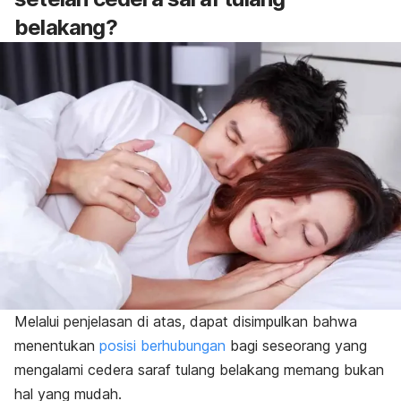
belakang?
Melalui penjelasan di atas, dapat disimpulkan bahwa
menentukan
posisi berhubungan
bagi seseorang yang
mengalami cedera saraf tulang belakang memang bukan
hal yang mudah.