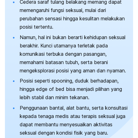
Cedera saraf tulang belakang memang dapat
memengaruhi fungsi seksual, mulai dari
perubahan sensasi hingga kesulitan melakukan
posisi tertentu.
Namun, hal ini bukan berarti kehidupan seksual
berakhir. Kunci utamanya terletak pada
komunikasi terbuka dengan pasangan,
memahami batasan tubuh, serta berani
mengeksplorasi posisi yang aman dan nyaman.
Posisi seperti
spooning
, duduk berhadapan,
hingga
edge of bed
bisa menjadi pilihan yang
lebih stabil dan minim tekanan.
Penggunaan bantal, alat bantu, serta konsultasi
kepada tenaga medis atau terapis seksual juga
dapat membantu menyesuaikan aktivitas
seksual dengan kondisi fisik yang baru.