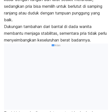
sedangkan pria bisa memilih untuk berlutut di samping
ranjang atau duduk dengan tumpuan punggung yang
baik.
Dukungan tambahan dari bantal di dada wanita
membantu menjaga stabilitas, sementara pria tidak perlu
menyeimbangkan keseluruhan berat badannya.
Iklan