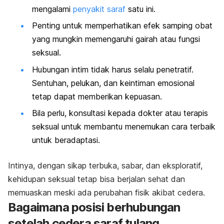
mengalami
penyakit saraf
satu ini.
Penting untuk memperhatikan efek samping obat
yang mungkin memengaruhi gairah atau fungsi
seksual.
Hubungan intim tidak harus selalu penetratif.
Sentuhan, pelukan, dan keintiman emosional
tetap dapat memberikan kepuasan.
Bila perlu, konsultasi kepada dokter atau terapis
seksual untuk membantu menemukan cara terbaik
untuk beradaptasi.
Intinya, dengan sikap terbuka, sabar, dan eksploratif,
kehidupan seksual tetap bisa berjalan sehat dan
memuaskan meski ada perubahan fisik akibat cedera.
Bagaimana posisi berhubungan
setelah cedera saraf tulang