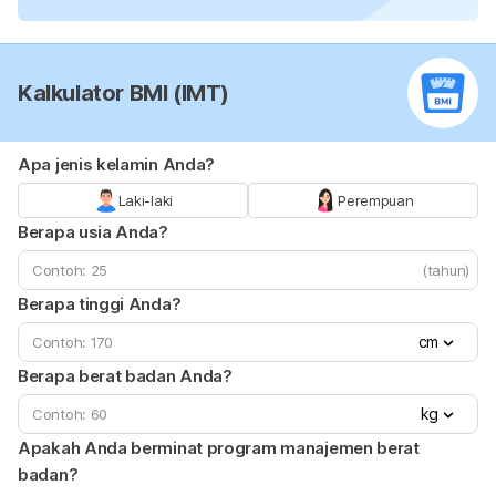
Kalkulator BMI (IMT)
Apa jenis kelamin Anda?
Laki-laki
Perempuan
Berapa usia Anda?
(tahun)
Berapa tinggi Anda?
cm
Berapa berat badan Anda?
kg
Apakah Anda berminat program manajemen berat
badan?