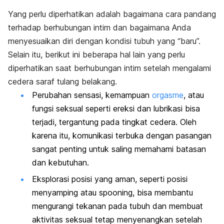
Yang perlu diperhatikan adalah bagaimana cara pandang
terhadap berhubungan intim dan bagaimana Anda
menyesuaikan diri dengan kondisi tubuh yang “baru”.
Selain itu, berikut ini beberapa hal lain yang perlu
diperhatikan saat
berhubungan intim
setelah mengalami
cedera saraf tulang belakang.
Perubahan sensasi,
kemampuan
orgasme
, atau
fungsi seksual seperti ereksi dan lubrikasi bisa
terjadi, tergantung pada tingkat cedera.
Oleh
karena itu, komunikasi terbuka dengan pasangan
sangat penting untuk saling memahami batasan
dan kebutuhan.
Eksplorasi posisi yang aman, seperti posisi
menyamping atau
spooning
, bisa membantu
mengurangi tekanan pada tubuh dan membuat
aktivitas seksual tetap menyenangkan setelah