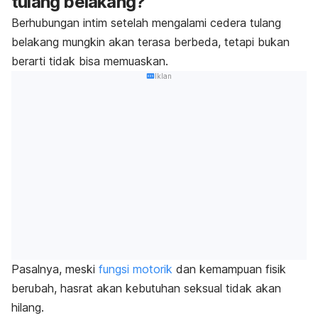
tulang belakang?
Berhubungan intim setelah mengalami
cedera tulang
belakang
mungkin akan terasa berbeda, tetapi bukan
berarti tidak bisa memuaskan.
Iklan
Pasalnya, meski
fungsi motorik
dan kemampuan fisik
berubah, hasrat akan kebutuhan seksual tidak akan
hilang.