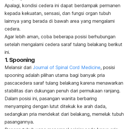
Apalagi, kondisi cedera ini dapat berdampak permanen
kepada kekuatan, sensasi, dan fungsi organ tubuh
lainnya yang berada di bawah area yang mengalami
cedera.
Agar lebih aman, coba beberapa posisi berhubungan
setelah mengalami cedera saraf tulang belakang berikut
ini.
1.
Spooning
Melansir dari
Journal of Spinal Cord Medicine
, posisi
spooning
adalah pilihan utama bagi banyak pria
pascacedera saraf tulang belakang karena menawarkan
stabilitas dan dukungan penuh dari permukaan ranjang.
Dalam posisi ini, pasangan wanita berbaring
menyamping dengan lutut ditekuk ke arah dada,
sedangkan pria mendekat dari belakang, memeluk tubuh
pasangannya.