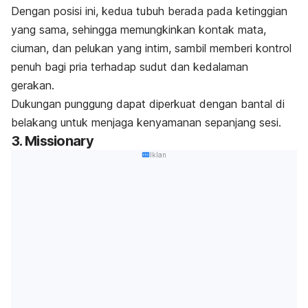
Dengan posisi ini, kedua tubuh berada pada ketinggian
yang sama, sehingga memungkinkan kontak mata,
ciuman, dan pelukan yang intim, sambil memberi kontrol
penuh bagi pria terhadap sudut dan kedalaman
gerakan.
Dukungan punggung dapat diperkuat dengan bantal di
belakang untuk menjaga kenyamanan sepanjang sesi.
3.
Missionary
Iklan