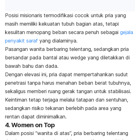
Posisi misionaris termodifikasi cocok untuk pria yang
masih memiliki kekuatan tubuh bagian atas, tetapi
kesulitan menopang beban secara penuh sebagai
gejala
penyakit saraf
yang dialaminya.
Pasangan wanita berbaring telentang, sedangkan pria
bersandar pada bantal atau
wedge
yang diletakkan di
bawah bahu dan dada.
Dengan elevasi ini, pria dapat mempertahankan sudut
penetrasi tanpa harus menahan beban berat tubuhnya,
sekaligus memberi ruang gerak tangan untuk stabilisasi.
Keintiman tetap terjaga melalui tatapan dan sentuhan,
sedangkan risiko tekanan berlebih pada area yang
rentan dapat diminimalkan.
4.
Women on Top
Dalam posisi “wanita di atas”, pria berbaring telentang