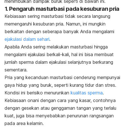
menimbulkan dampak buruk seperti di bawah ini.
1. Pengaruh masturbasi pada kesuburan pria
Kebiasaan sering masturbasi tidak secara langsung
memengaruhi kesuburan pria. Namun, ini mungkin
berkaitan dengan seberapa banyak Anda mengalami
ejakulasi dalam sehari
.
Apabila Anda sering melakukan masturbasi hingga
mengalami ejakulasi berkali-kali, hal ini bisa membuat
jumlah sperma dalam ejakulasi selanjutnya berkurang
sementara.
Pria yang kecanduan masturbasi cenderung mempunyai
gaya hidup yang buruk, seperti kurang tidur dan stres.
Kondisi ini berisiko menurunkan
kualitas sperma
.
Kebiasaan onani dengan cara yang kasar, contohnya
dengan gesekan atau genggaman tangan yang terlalu
kuat, juga bisa menyebabkan penurunan rangsangan
pada area kelamin.