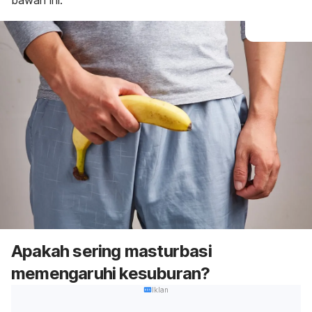
bawah ini.
Apakah sering masturbasi
memengaruhi kesuburan?
Iklan